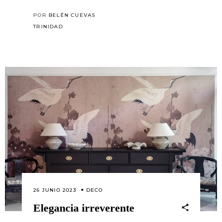
POR
BELÉN CUEVAS
TRINIDAD
26 JUNIO 2023
DECO
Elegancia irreverente