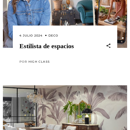
4 JULIO 2024
DECO
Estilista de espacios
POR
HIGH CLASS