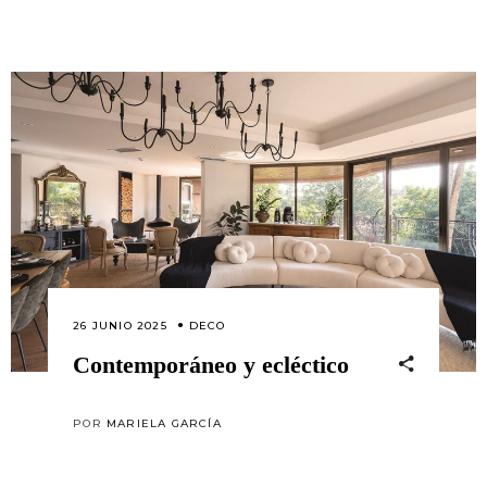
26 JUNIO 2025
DECO
Contemporáneo y ecléctico
POR
MARIELA GARCÍA