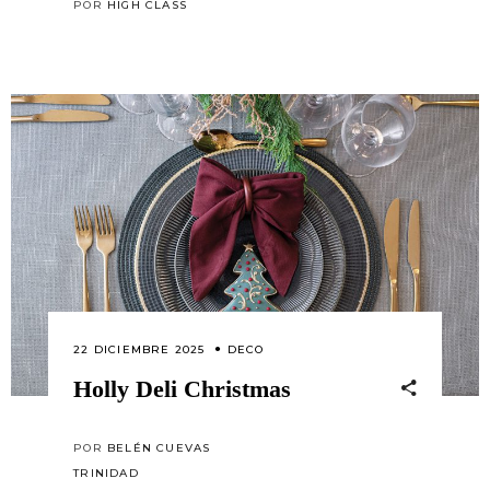
POR
HIGH CLASS
22 DICIEMBRE 2025
DECO
Holly Deli Christmas
POR
BELÉN CUEVAS
TRINIDAD