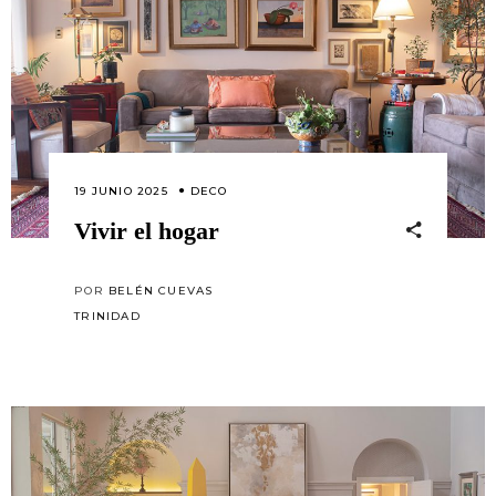
19 JUNIO 2025
DECO
Vivir el hogar
POR
BELÉN CUEVAS
TRINIDAD