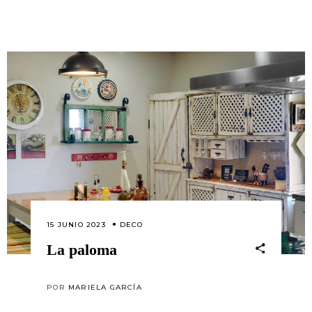
15 JUNIO 2023
DECO
La paloma
POR
MARIELA GARCÍA