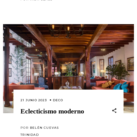
21 JUNIO 2023
DECO
Eclecticismo moderno
POR
BELÉN CUEVAS
TRINIDAD