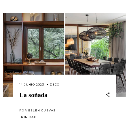
14 JUNIO 2023
DECO
La soñada
POR
BELÉN CUEVAS
TRINIDAD