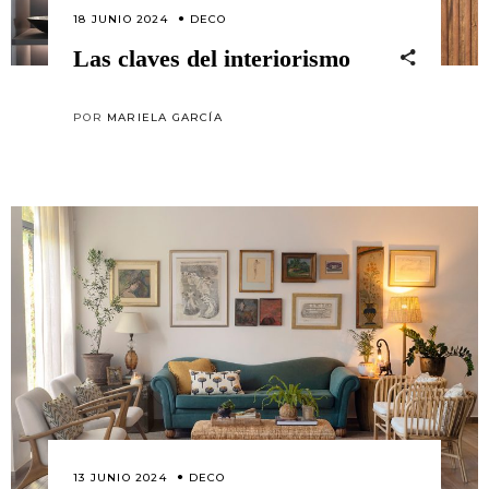
18 JUNIO 2024
DECO
Las claves del interiorismo
POR
MARIELA GARCÍA
13 JUNIO 2024
DECO