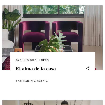
24 JUNIO 2025
DECO
El alma de la casa
POR
MARIELA GARCÍA