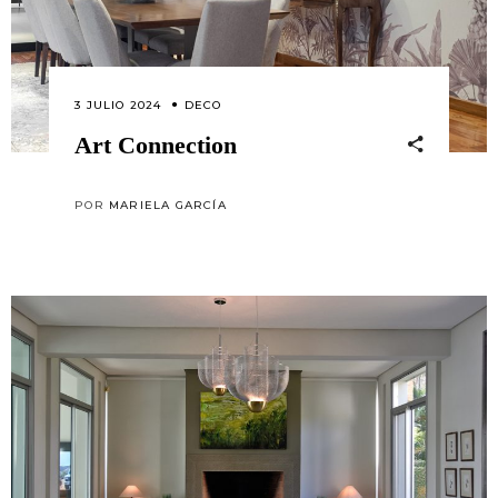
3 JULIO 2024
DECO
Art Connection
POR
MARIELA GARCÍA