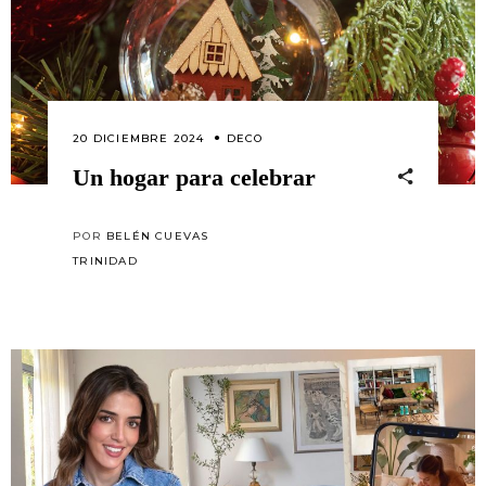
20 DICIEMBRE 2024
DECO
Un hogar para celebrar
POR
BELÉN CUEVAS
TRINIDAD