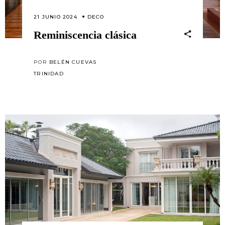
21 JUNIO 2024
DECO
Reminiscencia clásica
POR
BELÉN CUEVAS
TRINIDAD