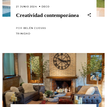
21 JUNIO 2024
DECO
Creatividad contemporánea
POR
BELÉN CUEVAS
TRINIDAD