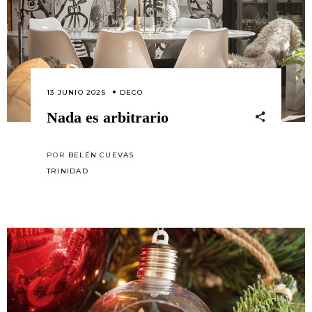
13 JUNIO 2025
DECO
Nada es arbitrario
POR
BELÉN CUEVAS
TRINIDAD