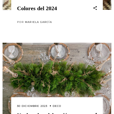
Colores del 2024
POR
MARIELA GARCÍA
30 DICIEMBRE 2023
DECO