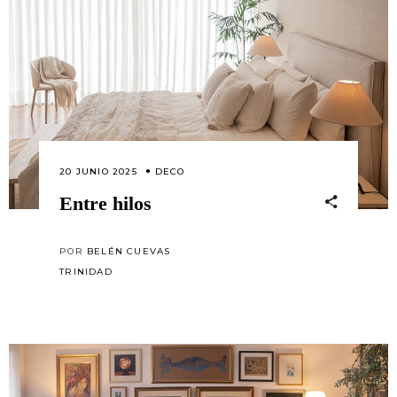
20 JUNIO 2025
DECO
Entre hilos
POR
BELÉN CUEVAS
TRINIDAD