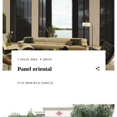
1 JULIO 2022
DECO
Panel oriental
POR
MARIELA GARCÍA