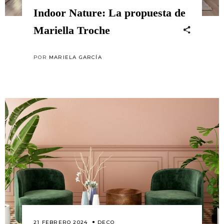
Indoor Nature: La propuesta de
Mariella Troche
POR
MARIELA GARCÍA
21 FEBRERO 2024
DECO