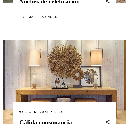
Noches de celebración
POR
MARIELA GARCÍA
9 OCTUBRE 2023
DECO
Cálida consonancia