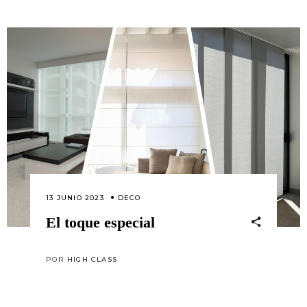
13 JUNIO 2023
DECO
El toque especial
POR
HIGH CLASS