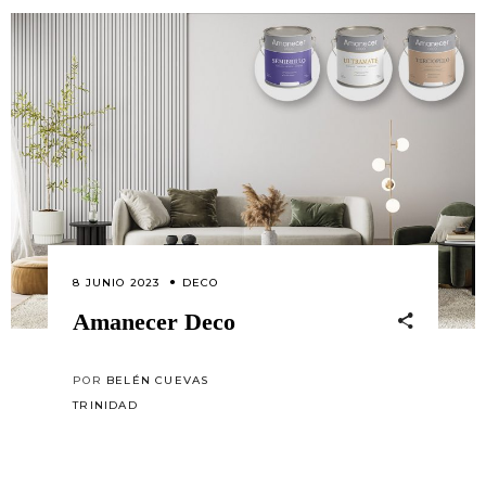
8 JUNIO 2023
DECO
Amanecer Deco
POR
BELÉN CUEVAS
TRINIDAD