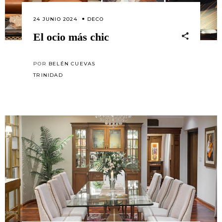
24 JUNIO 2024
DECO
El ocio más chic
POR
BELÉN CUEVAS
TRINIDAD