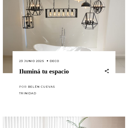
23 JUNIO 2025
DECO
Iluminá tu espacio
POR
BELÉN CUEVAS
TRINIDAD