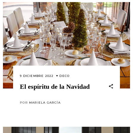
9 DICIEMBRE 2022
DECO
El espíritu de la Navidad
POR
MARIELA GARCÍA