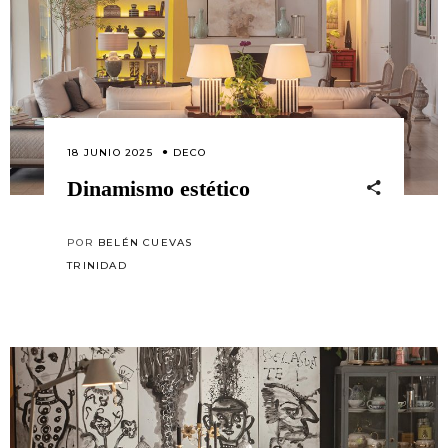
18 JUNIO 2025
DECO
Dinamismo estético
POR
BELÉN CUEVAS
TRINIDAD