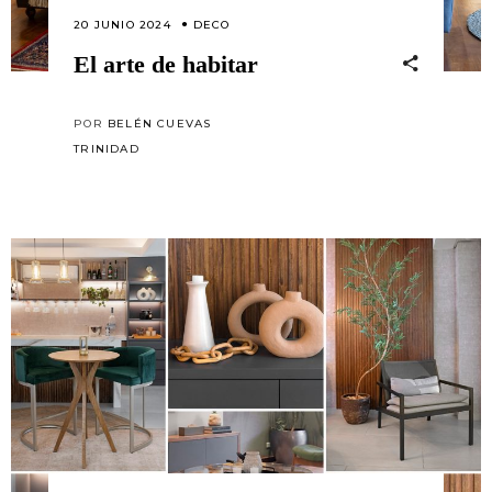
20 JUNIO 2024
DECO
El arte de habitar
POR
BELÉN CUEVAS
TRINIDAD