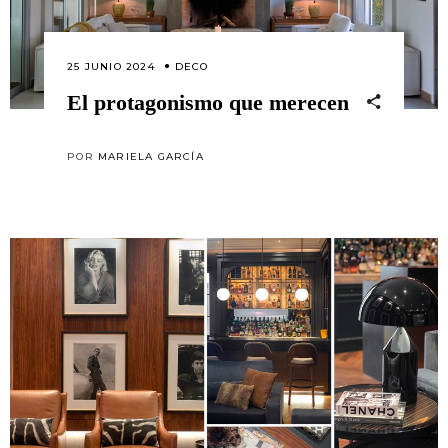
25 JUNIO 2024
DECO
El protagonismo que merecen
POR
MARIELA GARCÍA