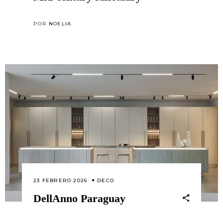
POR
NOELIA
23 FEBRERO 2026
DECO
DellAnno Paraguay