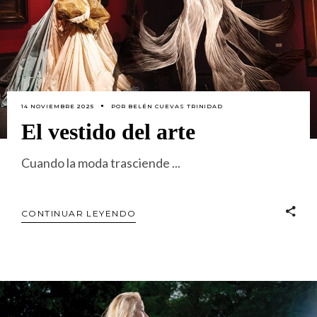
14 NOVIEMBRE 2025
POR
BELÉN CUEVAS TRINIDAD
El vestido del arte
Cuando la moda trasciende
CONTINUAR LEYENDO