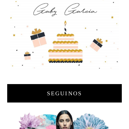
SEGUINOS