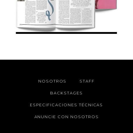
NOSOTROS
STAFF
BACKSTAGES
ESPECIFICACIONES TÉCNICAS
ANUNCIE CON NOSOTROS