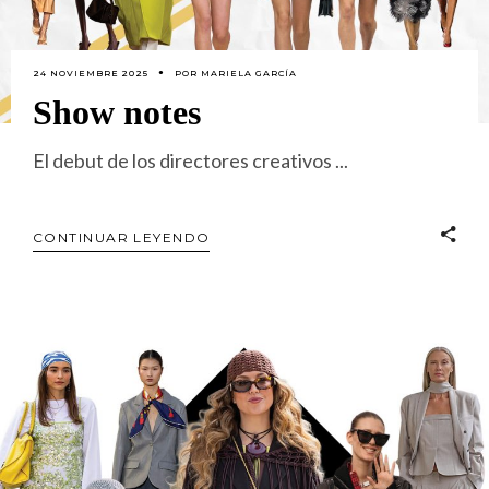
24 NOVIEMBRE 2025
POR
MARIELA GARCÍA
Show notes
El debut de los directores creativos
CONTINUAR LEYENDO