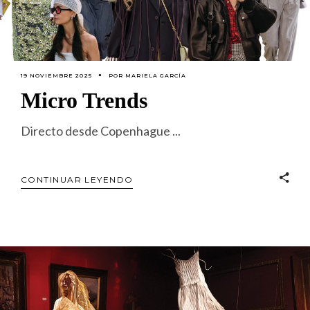
19 NOVIEMBRE 2025
POR
MARIELA GARCÍA
Micro Trends
Directo desde Copenhague
CONTINUAR LEYENDO