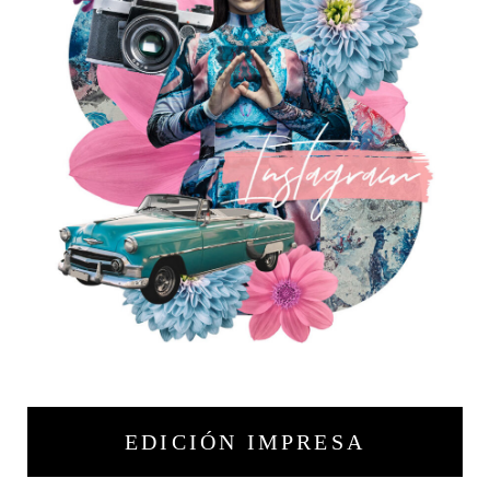
EDICIÓN IMPRESA