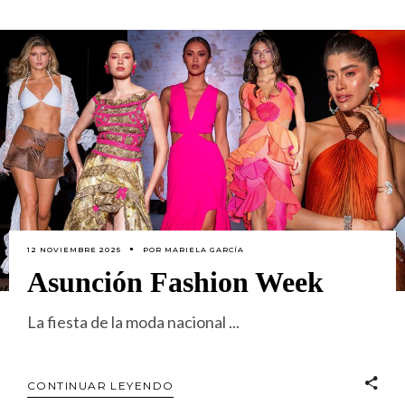
12 NOVIEMBRE 2025
POR
MARIELA GARCÍA
Asunción Fashion Week
La fiesta de la moda nacional
CONTINUAR LEYENDO