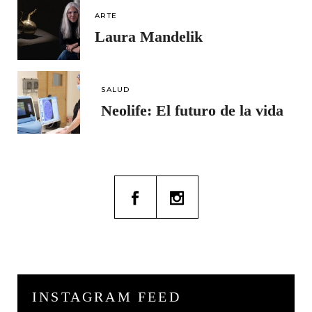
ARTE
Laura Mandelik
SALUD
Neolife: El futuro de la vida
INSTAGRAM FEED