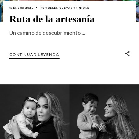
15 ENERO 2024
POR
BELÉN CUEVAS TRINIDAD
Ruta de la artesanía
Un camino de descubrimiento
CONTINUAR LEYENDO