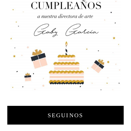
SEGUINOS