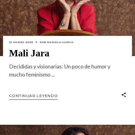
21 MARZO 2023
POR
MARIELA GARCÍA
Mali Jara
Decididas y visionarias: Un poco de humor y
mucho feminismo
CONTINUAR LEYENDO