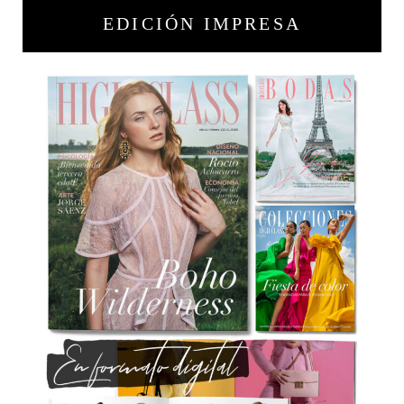
EDICIÓN IMPRESA