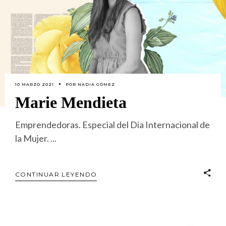
10 MARZO 2021
POR
NADIA GÓMEZ
Marie Mendieta
Emprendedoras. Especial del Día Internacional de
la Mujer.
CONTINUAR LEYENDO