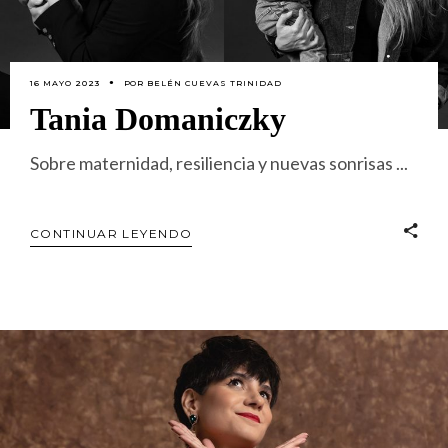
16 MAYO 2023
POR
BELÉN CUEVAS TRINIDAD
Tania Domaniczky
Sobre maternidad, resiliencia y nuevas sonrisas
CONTINUAR LEYENDO