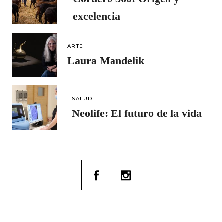
excelencia
ARTE
Laura Mandelik
SALUD
Neolife: El futuro de la vida