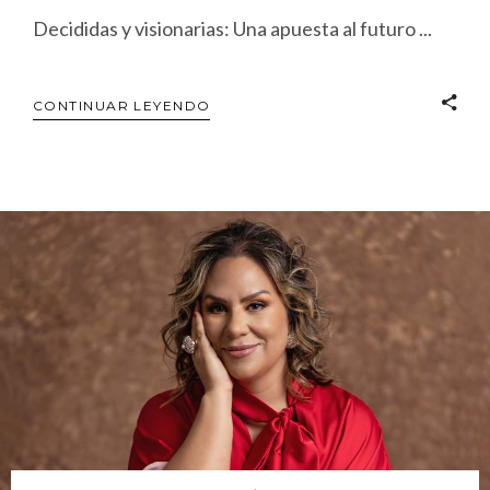
Decididas y visionarias: Una apuesta al futuro
CONTINUAR LEYENDO