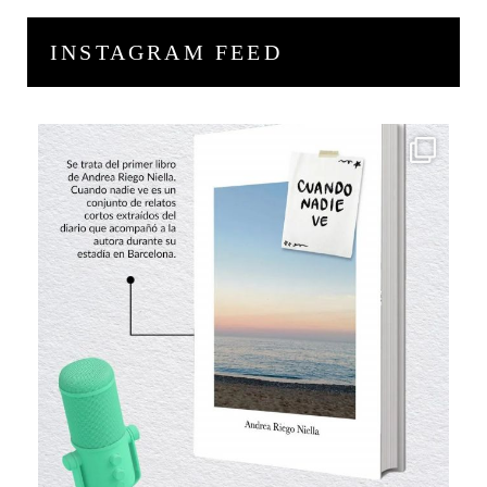
INSTAGRAM FEED