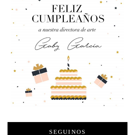
SEGUINOS