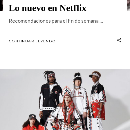
Lo nuevo en Netflix
Recomendaciones para el fin de semana
CONTINUAR LEYENDO