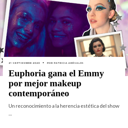
21 SEPTIEMBRE 2020
POR
PATRICIA ARÉVALOS
Euphoria gana el Emmy
por mejor makeup
contemporáneo
Un reconocimiento a la herencia estética del show