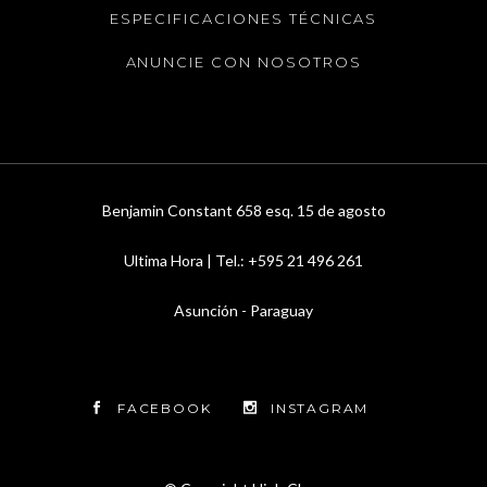
ESPECIFICACIONES TÉCNICAS
ANUNCIE CON NOSOTROS
Benjamin Constant 658 esq. 15 de agosto
Ultima Hora | Tel.: +595 21 496 261
Asunción - Paraguay
FACEBOOK
INSTAGRAM