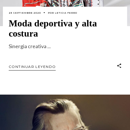
23 SEPTIEMBRE 2020
POR
LETICIA FERRO
Moda deportiva y alta
costura
Sinergia creativa
CONTINUAR LEYENDO