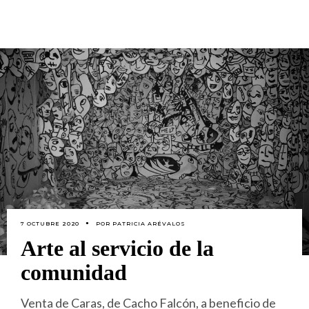
7 OCTUBRE 2020
POR
PATRICIA ARÉVALOS
Arte al servicio de la
comunidad
Venta de Caras, de Cacho Falcón, a beneficio de