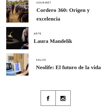
GOURMET
Cordero 360: Origen y
excelencia
ARTE
Laura Mandelik
SALUD
Neolife: El futuro de la vida