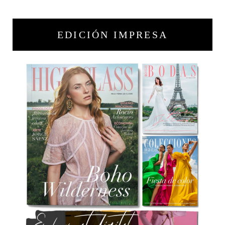
EDICIÓN IMPRESA