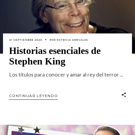
21 SEPTIEMBRE 2020
POR
PATRICIA ARÉVALOS
Historias esenciales de
Stephen King
Los títulos para conocer y amar al rey del terror
CONTINUAR LEYENDO