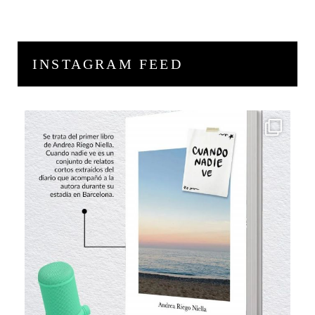
INSTAGRAM FEED