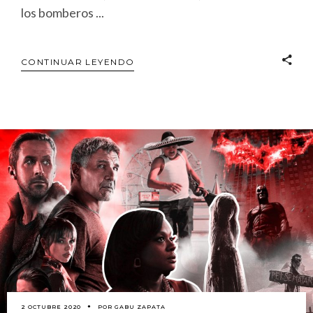
los bomberos
CONTINUAR LEYENDO
2 OCTUBRE 2020
POR
GABU ZAPATA