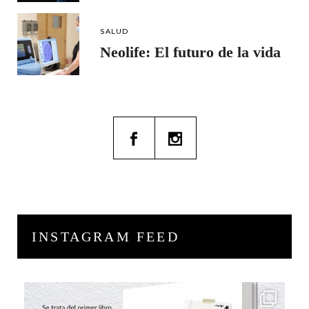
SALUD
Neolife: El futuro de la vida
INSTAGRAM FEED