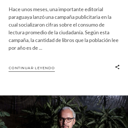
Hace unos meses, una importante editorial
paraguaya lanzó una campaña publicitaria en la
cual socializaron cifras sobre el consumo de
lectura promedio de la ciudadanía. Según esta
campaña, la cantidad de libros que la población lee
por año es de
CONTINUAR LEYENDO