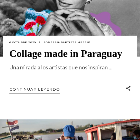
6 OCTUBRE 2020
POR
JEAN-BAPTISTE MESSIÉ
Collage made in Paraguay
Una mirada a los artistas que nos inspiran
CONTINUAR LEYENDO