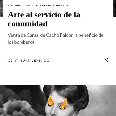
7 OCTUBRE 2020
POR
PATRICIA ARÉVALOS
Arte al servicio de la
comunidad
Venta de Caras, de Cacho Falcón, a beneficio de
los bomberos
CONTINUAR LEYENDO