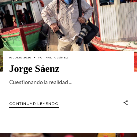
10 JULIO 2020
POR
NADIA GÓMEZ
Jorge Sáenz
Cuestionando la realidad
CONTINUAR LEYENDO