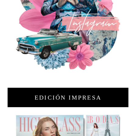
EDICIÓN IMPRESA