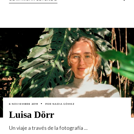
6 NOVIEMBRE 2019
POR
NADIA GÓMEZ
Luisa Dörr
Un viaje a través de la fotografía