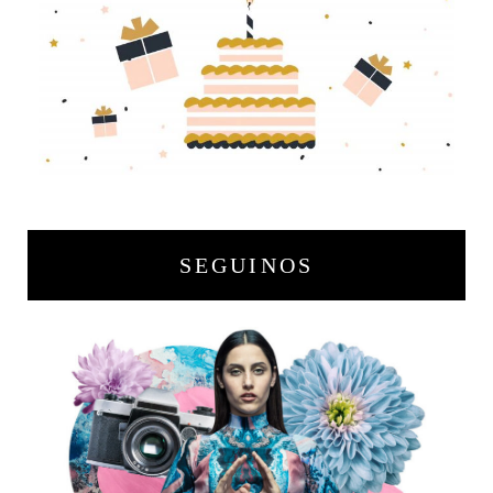
SEGUINOS