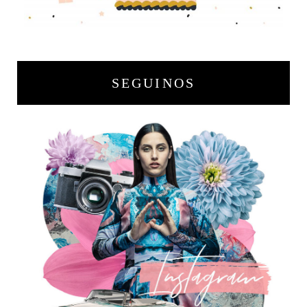
SEGUINOS