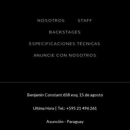
NOSOTROS
STAFF
BACKSTAGES
ESPECIFICACIONES TÉCNICAS
ANUNCIE CON NOSOTROS
Benjamin Constant 658 esq. 15 de agosto
Ultima Hora | Tel.: +595 21 496 261
Asunción - Paraguay