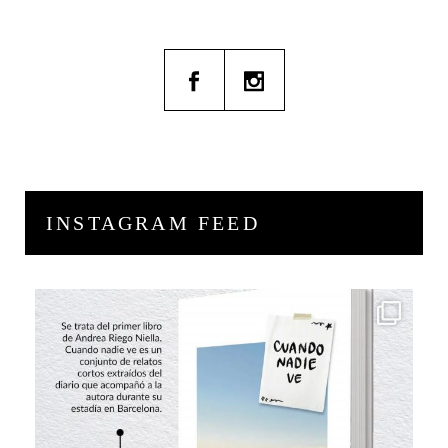
INSTAGRAM FEED