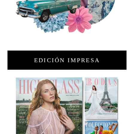
EDICIÓN IMPRESA