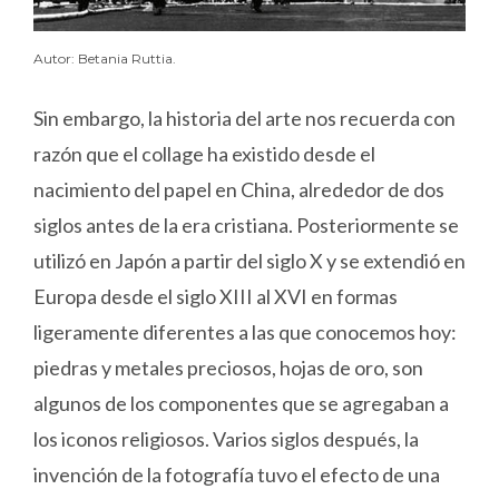
Autor: Betania Ruttia.
Sin embargo, la historia del arte nos recuerda con
razón que el collage ha existido desde el
nacimiento del papel en China, alrededor de dos
siglos antes de la era cristiana. Posteriormente se
utilizó en Japón a partir del siglo X y se extendió en
Europa desde el siglo XIII al XVI en formas
ligeramente diferentes a las que conocemos hoy:
piedras y metales preciosos, hojas de oro, son
algunos de los componentes que se agregaban a
los iconos religiosos. Varios siglos después, la
invención de la fotografía tuvo el efecto de una