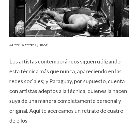
Autor: Alfredo Quiroz
Los artistas contemporáneos siguen utilizando
esta técnica más que nunca, apareciendo en las
redes sociales; y Paraguay, por supuesto, cuenta
con artistas adeptos a la técnica, quienes la hacen
suya de una manera completamente personal y
original. Aquí te acercamos un retrato de cuatro
de ellos.