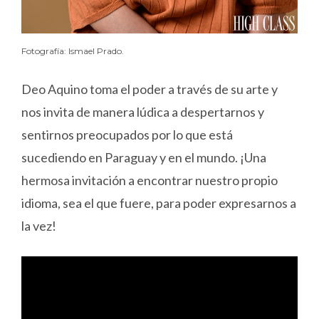
Fotografía: Ismael Prado.
Deo Aquino toma el poder a través de su arte y
nos invita de manera lúdica a despertarnos y
sentirnos preocupados por lo que está
sucediendo en Paraguay y en el mundo. ¡Una
hermosa invitación a encontrar nuestro propio
idioma, sea el que fuere, para poder expresarnos a
la vez!