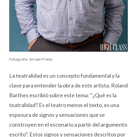
Fotografía: Ismael Prado.
La teatralidad es un concepto fundamental y la
clave para entender la obra de este artista. Roland
Barthes escribió sobre este tema: “¿Qué es la
teatralidad? Es el teatro menos el texto, es una
espesura de signos y sensaciones que se
construyen en el escenario a partir del argumento
escrito”. Estos signos y sensaciones descritos por