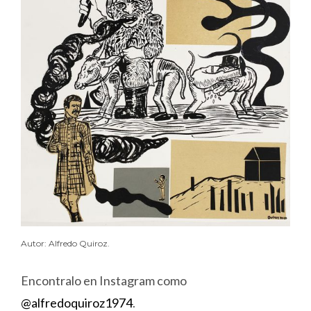
Autor: Alfredo Quiroz.
Encontralo en Instagram como
@alfredoquiroz1974
.