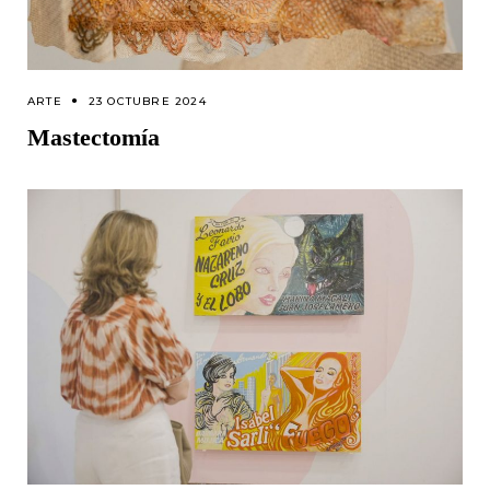
ARTE
23 OCTUBRE 2024
Mastectomía