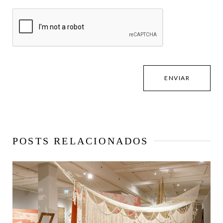
POSTS RELACIONADOS