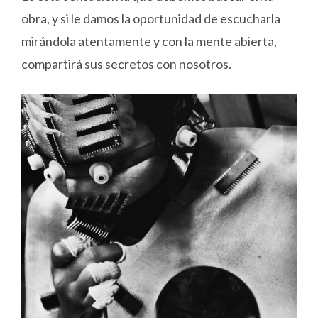
obra, y si le damos la oportunidad de escucharla
mirándola atentamente y con la mente abierta,
compartirá sus secretos con nosotros.