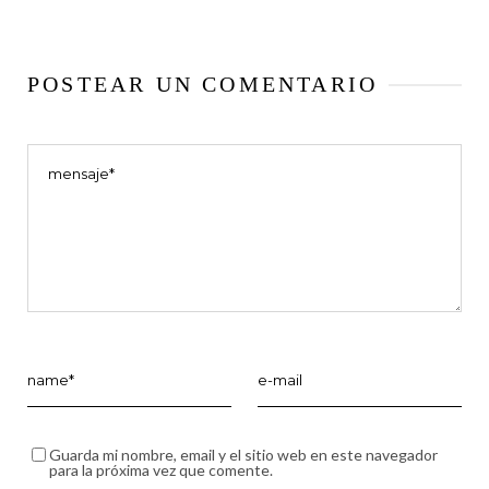
POSTEAR UN COMENTARIO
Guarda mi nombre, email y el sitio web en este navegador
para la próxima vez que comente.