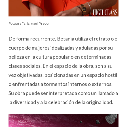
Fotografía: Ismael Prado.
De forma recurrente, Betania utiliza el retrato o el
cuerpo de mujeres idealizadas y aduladas por su
belleza en la cultura popular o en determinadas
clases sociales. En el espacio de la obra, son a su
vez objetivadas, posicionadas en un espacio hostil
o enfrentadas a tormentos internos o externos.
Su obra puede ser interpretada como un llamado a
la diversidad y a la celebración de la originalidad.