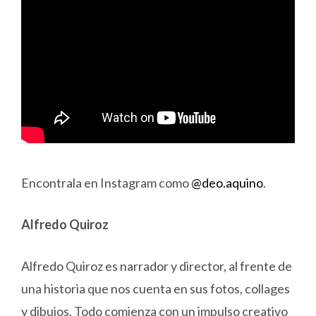
Encontrala en Instagram como
@deo.aquino
.
Alfredo Quiroz
Alfredo Quiroz es narrador y director, al frente de
una historia que nos cuenta en sus fotos, collages
y dibujos. Todo comienza con un impulso creativo