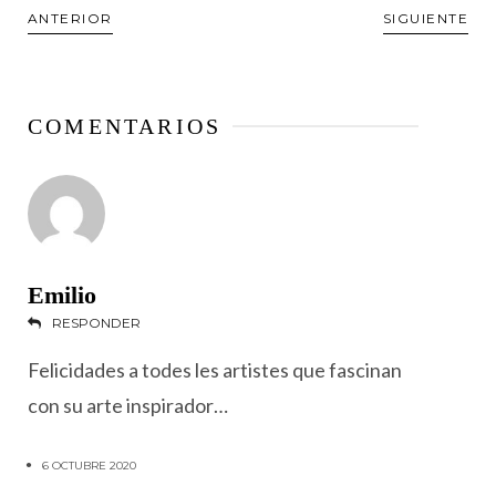
ANTERIOR
SIGUIENTE
COMENTARIOS
Emilio
RESPONDER
Felicidades a todes les artistes que fascinan
con su arte inspirador…
6 OCTUBRE 2020