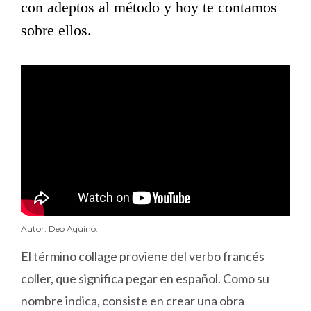
con adeptos al método y hoy te contamos
sobre ellos.
Autor: Deo Aquino.
El término collage proviene del verbo francés
coller, que significa pegar en español. Como su
nombre indica, consiste en crear una obra