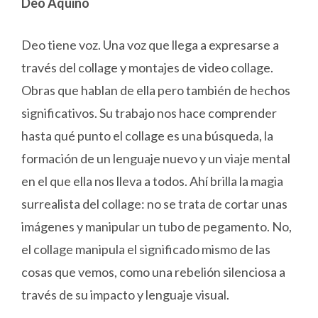
Deo Aquino
Deo tiene voz. Una voz que llega a expresarse a
través del collage y montajes de video collage.
Obras que hablan de ella pero también de hechos
significativos. Su trabajo nos hace comprender
hasta qué punto el collage es una búsqueda, la
formación de un lenguaje nuevo y un viaje mental
en el que ella nos lleva a todos. Ahí brilla la magia
surrealista del collage: no se trata de cortar unas
imágenes y manipular un tubo de pegamento. No,
el collage manipula el significado mismo de las
cosas que vemos, como una rebelión silenciosa a
través de su impacto y lenguaje visual.