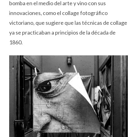
bomba en el medio del arte y vino con sus
innovaciones, como el collage fotográfico
victoriano, que sugiere que las técnicas de collage
ya se practicaban a principios de la década de
1860.