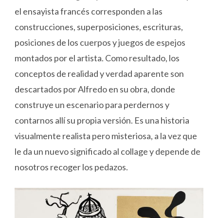
el ensayista francés corresponden a las
construcciones, superposiciones, escrituras,
posiciones de los cuerpos y juegos de espejos
montados por el artista. Como resultado, los
conceptos de realidad y verdad aparente son
descartados por Alfredo en su obra, donde
construye un escenario para perdernos y
contarnos allí su propia versión. Es una historia
visualmente realista pero misteriosa, a la vez que
le da un nuevo significado al collage y depende de
nosotros recoger los pedazos.