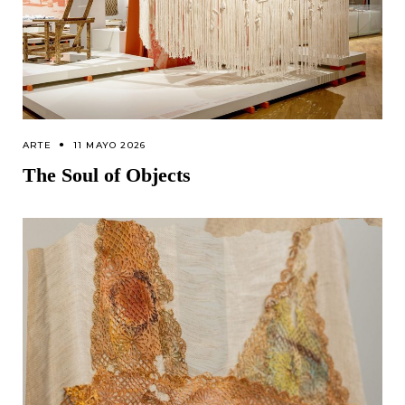
ARTE
11 MAYO 2026
The Soul of Objects