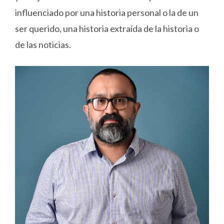
influenciado por una historia personal o la de un
ser querido, una historia extraída de la historia o
de las noticias.