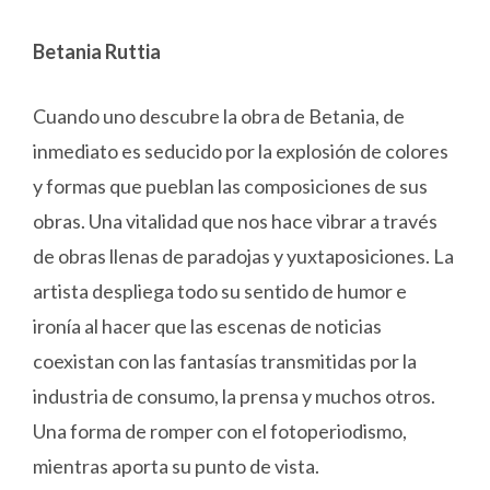
Betania Ruttia
Cuando uno descubre la obra de Betania, de
inmediato es seducido por la explosión de colores
y formas que pueblan las composiciones de sus
obras. Una vitalidad que nos hace vibrar a través
de obras llenas de paradojas y yuxtaposiciones. La
artista despliega todo su sentido de humor e
ironía al hacer que las escenas de noticias
coexistan con las fantasías transmitidas por la
industria de consumo, la prensa y muchos otros.
Una forma de romper con el fotoperiodismo,
mientras aporta su punto de vista.