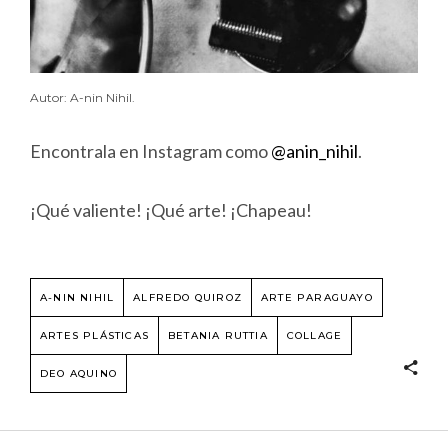
Autor: A-nin Nihil.
Encontrala en Instagram como
@anin_nihil
.
¡Qué valiente! ¡Qué arte! ¡Chapeau!
A-NIN NIHIL
ALFREDO QUIROZ
ARTE PARAGUAYO
ARTES PLÁSTICAS
BETANIA RUTTIA
COLLAGE
DEO AQUINO