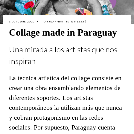
6 OCTUBRE 2020
POR
JEAN-BAPTISTE MESSIÉ
Collage made in Paraguay
Una mirada a los artistas que nos
inspiran
La técnica artística del collage consiste en
crear una obra ensamblando elementos de
diferentes soportes. Los artistas
contemporáneos la utilizan más que nunca
y cobran protagonismo en las redes
sociales. Por supuesto, Paraguay cuenta