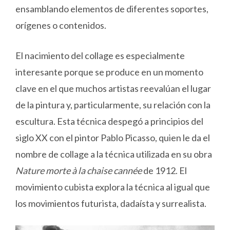
ensamblando elementos de diferentes soportes,
orígenes o contenidos.
El nacimiento del collage es especialmente
interesante porque se produce en un momento
clave en el que muchos artistas reevalúan el lugar
de la pintura y, particularmente, su relación con la
escultura. Esta técnica despegó a principios del
siglo XX con el pintor Pablo Picasso, quien le da el
nombre de collage a la técnica utilizada en su obra
Nature morte à la chaise cannée
de 1912. El
movimiento cubista explora la técnica al igual que
los movimientos futurista, dadaísta y surrealista.