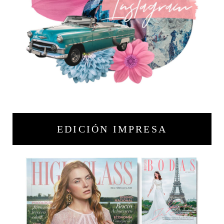
EDICIÓN IMPRESA