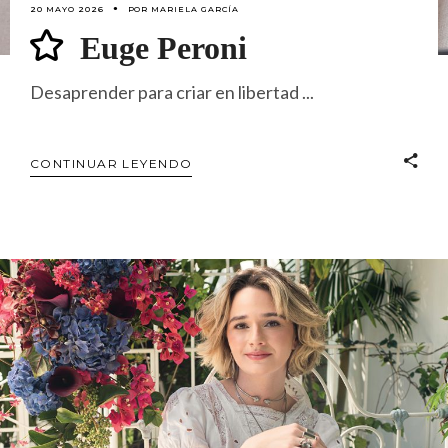
20 MAYO 2026
POR
MARIELA GARCÍA
Euge Peroni
Desaprender para criar en libertad
CONTINUAR LEYENDO