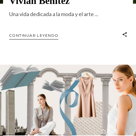
Vivian Benítez
Una vida dedicada a la moda y el arte
CONTINUAR LEYENDO