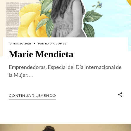
10 MARZO 2021
POR
NADIA GÓMEZ
Marie Mendieta
Emprendedoras. Especial del Día Internacional de
la Mujer.
CONTINUAR LEYENDO