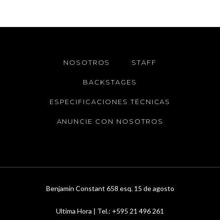
NOSOTROS
STAFF
BACKSTAGES
ESPECIFICACIONES TÉCNICAS
ANUNCIE CON NOSOTROS
Benjamin Constant 658 esq. 15 de agosto
Ultima Hora | Tel.: +595 21 496 261