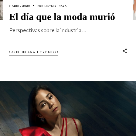
7 ABRIL 2020
POR
MATIAS IRALA
El día que la moda murió
Perspectivas sobre la industria
CONTINUAR LEYENDO