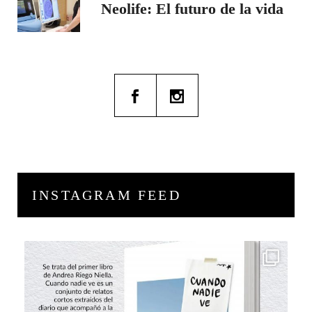
Neolife: El futuro de la vida
INSTAGRAM FEED