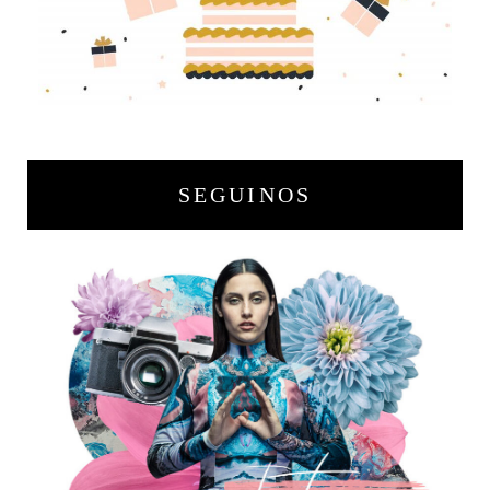
SEGUINOS