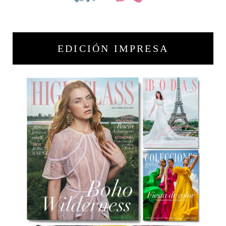
EDICIÓN IMPRESA