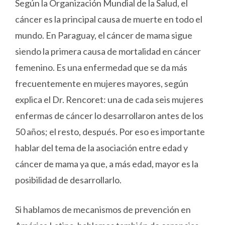
Según la Organización Mundial de la Salud, el
cáncer es la principal causa de muerte en todo el
mundo. En Paraguay, el cáncer de mama sigue
siendo la primera causa de mortalidad en cáncer
femenino. Es una enfermedad que se da más
frecuentemente en mujeres mayores, según
explica el Dr. Rencoret: una de cada seis mujeres
enfermas de cáncer lo desarrollaron antes de los
50 años; el resto, después. Por eso es importante
hablar del tema de la asociación entre edad y
cáncer de mama ya que, a más edad, mayor es la
posibilidad de desarrollarlo.
Si hablamos de mecanismos de prevención en