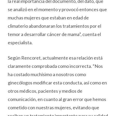
la real importancia del documento, del dato, que
se analizó en el momento y provocó entonces que
muchas mujeres que estaban en edad de
climaterio abandonaran los tratamientos por el
temor a desarrollar cáncer de mama”, cuenta el
especialista.
Según Rencoret, actualmente esa relación está
claramente comprobada como incorrecta. “Nos
ha costado muchísimo a nosotros como
ginecólogos modificar esta conducta, así como en
otros médicos, pacientes y medios de
comunicación, en cuanto al gran error que hemos
cometido con nuestras mujeres, evitando que
reciban un tratamiento importante para su calidad