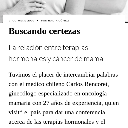
21 OCTUBRE 2020
POR
NADIA GÓMEZ
Buscando certezas
La relación entre terapias
hormonales y cáncer de mama
Tuvimos el placer de intercambiar palabras
con el médico chileno Carlos Rencoret,
ginecólogo especializado en oncología
mamaria con 27 años de experiencia, quien
visitó el país para dar una conferencia
acerca de las terapias hormonales y el