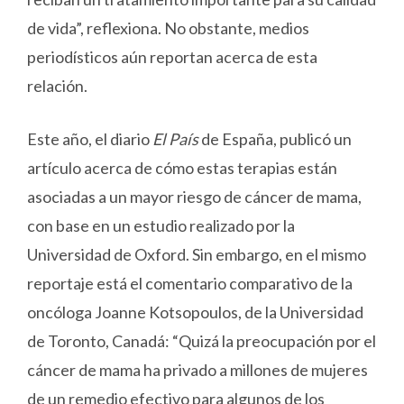
de vida”, reflexiona. No obstante, medios
periodísticos aún reportan acerca de esta
relación.
Este año, el diario
El País
de España, publicó un
artículo acerca de cómo estas terapias están
asociadas a un mayor riesgo de cáncer de mama,
con base en un estudio realizado por la
Universidad de Oxford. Sin embargo, en el mismo
reportaje está el comentario comparativo de la
oncóloga Joanne Kotsopoulos, de la Universidad
de Toronto, Canadá: “Quizá la preocupación por el
cáncer de mama ha privado a millones de mujeres
de un remedio efectivo para algunos de los