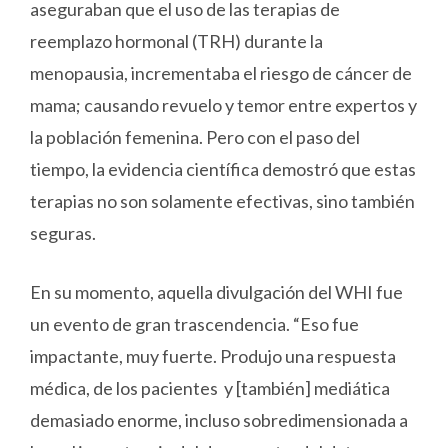
aseguraban que el uso de las terapias de
reemplazo hormonal (TRH) durante la
menopausia, incrementaba el riesgo de cáncer de
mama; causando revuelo y temor entre expertos y
la población femenina. Pero con el paso del
tiempo, la evidencia científica demostró que estas
terapias no son solamente efectivas, sino también
seguras.
En su momento, aquella divulgación del WHI fue
un evento de gran trascendencia. “Eso fue
impactante, muy fuerte. Produjo una respuesta
médica, de los pacientes y [también] mediática
demasiado enorme, incluso sobredimensionada a