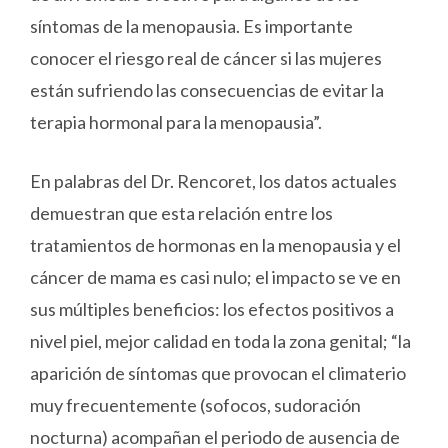
síntomas de la menopausia. Es importante
conocer el riesgo real de cáncer si las mujeres
están sufriendo las consecuencias de evitar la
terapia hormonal para la menopausia”.
En palabras del Dr. Rencoret, los datos actuales
demuestran que esta relación entre los
tratamientos de hormonas en la menopausia y el
cáncer de mama es casi nulo; el impacto se ve en
sus múltiples beneficios: los efectos positivos a
nivel piel, mejor calidad en toda la zona genital; “la
aparición de síntomas que provocan el climaterio
muy frecuentemente (sofocos, sudoración
nocturna) acompañan el periodo de ausencia de