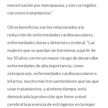
menstruación por menopausia, y son corregidos
con estos tratamientos”.
Otros beneficios son los relacionados a la
reducción de enfermedades cardiovasculares,
enfermedades óseas y deterioro cerebral. “Las
mujeres que se quedan sin hormonas a partir de
los 50 años corren un mayor riesgo de desarrollar
enfermedades de alta importancia, como
osteoporosis, enfermedades cardiovasculares e
infartos, mucho más frecuentemente que las que
usan tratamientos; y al mismo tiempo, está
demostrada la protección que tiene a nivel
cerebral la presencia de estrógenos en la mujer