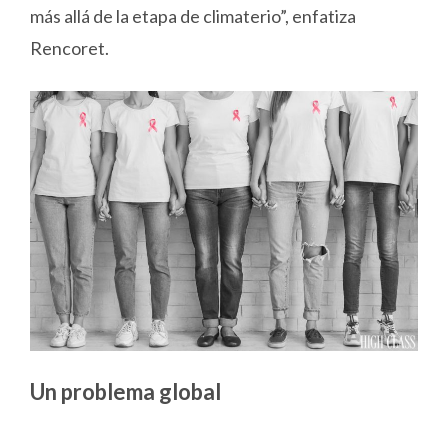
más allá de la etapa de climaterio”, enfatiza
Rencoret.
Un problema global