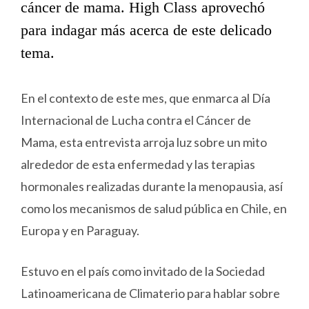
cáncer de mama. High Class aprovechó
para indagar más acerca de este delicado
tema.
En el contexto de este mes, que enmarca al Día
Internacional de Lucha contra el Cáncer de
Mama, esta entrevista arroja luz sobre un mito
alrededor de esta enfermedad y las terapias
hormonales realizadas durante la menopausia, así
como los mecanismos de salud pública en Chile, en
Europa y en Paraguay.
Estuvo en el país como invitado de la Sociedad
Latinoamericana de Climaterio para hablar sobre