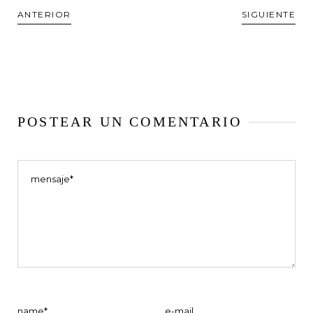
ANTERIOR
SIGUIENTE
POSTEAR UN COMENTARIO