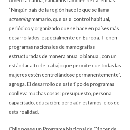
América Latina, hablamos también de carencias.
“Ningún país de la región hace lo que se llama
screening
mamario, que es el control habitual,
periódico y organizado que se hace en países más
desarrollados, especialmente en Europa. Tienen
programas nacionales de mamografías
estructuradas de manera anual o bianual, con un
estándar alto de trabajo que permite que todas las
mujeres estén controlándose permanentemente”,
agrega. El desarrollo de este tipo de programas
conlleva muchas cosas: presupuesto, personal
capacitado, educación; pero aún estamos lejos de
esta realidad.
Chile posee un Programa Nacional de Cáncer de