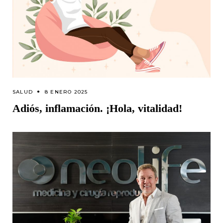
SALUD
8 ENERO 2025
Adiós, inflamación. ¡Hola, vitalidad!