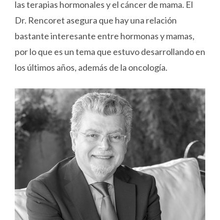
las terapias hormonales y el cáncer de mama. El
Dr. Rencoret asegura que hay una relación
bastante interesante entre hormonas y mamas,
por lo que es un tema que estuvo desarrollando en
los últimos años, además de la oncología.