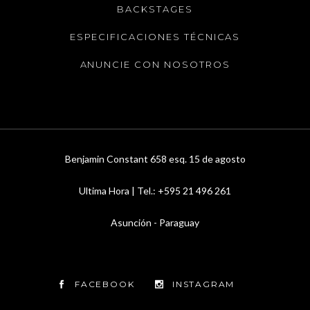
BACKSTAGES
ESPECIFICACIONES TÉCNICAS
ANUNCIE CON NOSOTROS
Benjamin Constant 658 esq. 15 de agosto
Ultima Hora | Tel.: +595 21 496 261
Asunción - Paraguay
FACEBOOK
INSTAGRAM