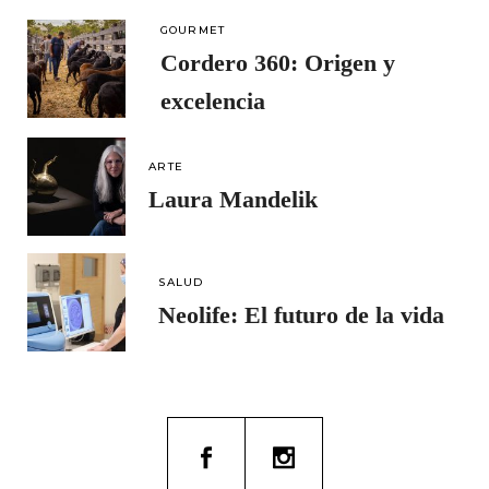
GOURMET
Cordero 360: Origen y
excelencia
ARTE
Laura Mandelik
SALUD
Neolife: El futuro de la vida