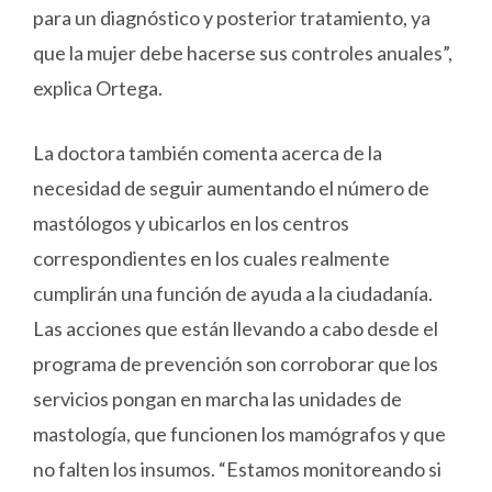
para un diagnóstico y posterior tratamiento, ya
que la mujer debe hacerse sus controles anuales”,
explica Ortega.
La doctora también comenta acerca de la
necesidad de seguir aumentando el número de
mastólogos y ubicarlos en los centros
correspondientes en los cuales realmente
cumplirán una función de ayuda a la ciudadanía.
Las acciones que están llevando a cabo desde el
programa de prevención son corroborar que los
servicios pongan en marcha las unidades de
mastología, que funcionen los mamógrafos y que
no falten los insumos. “Estamos monitoreando si