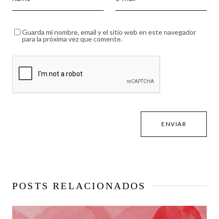
Guarda mi nombre, email y el sitio web en este navegador
para la próxima vez que comente.
POSTS RELACIONADOS