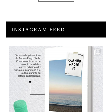
INSTAGRAM FEED