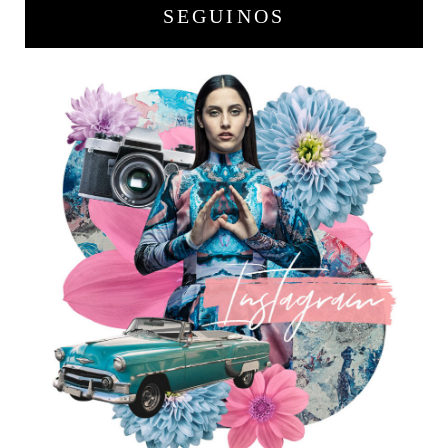
SEGUINOS