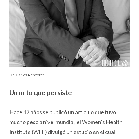
Dr. Carlos Rencoret.
Un mito que persiste
Hace 17 años se publicó un artículo que tuvo
mucho peso a nivel mundial, el Women’s Health
Institute (WHI) divulgó un estudio en el cual