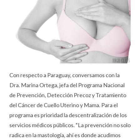
Con respecto a Paraguay, conversamos con la
Dra. Marina Ortega, jefa del Programa Nacional
de Prevención, Detección Precoz y Tratamiento
del Cáncer de Cuello Uterino y Mama. Para el
programa es prioridad la descentralización de los
servicios médicos públicos. “La prevención no solo
radica en la mastología, ahí es donde acudimos