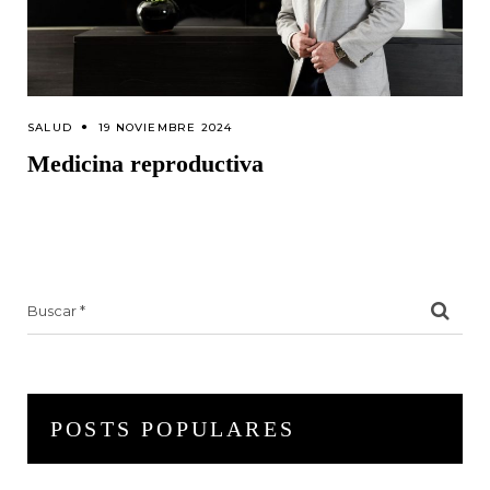
SALUD
19 NOVIEMBRE 2024
Medicina reproductiva
Search
for:
POSTS POPULARES