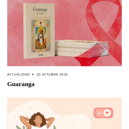
ACTUALIDAD
20 OCTUBRE 2025
Guaranga