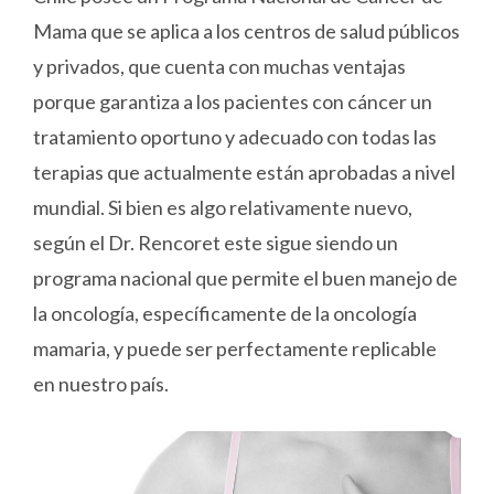
Mama que se aplica a los centros de salud públicos
y privados, que cuenta con muchas ventajas
porque garantiza a los pacientes con cáncer un
tratamiento oportuno y adecuado con todas las
terapias que actualmente están aprobadas a nivel
mundial. Si bien es algo relativamente nuevo,
según el Dr. Rencoret este sigue siendo un
programa nacional que permite el buen manejo de
la oncología, específicamente de la oncología
mamaria, y puede ser perfectamente replicable
en nuestro país.