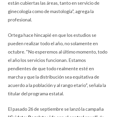
están cubiertas las áreas, tanto en servicio de
ginecología como de mastología”, agrega la
profesional.
Ortega hace hincapié en que los estudios se
pueden realizar todo el año, no solamente en
octubre. “No esperemos al último momento, todo
el año los servicios funcionan. Estamos
pendientes de que todo realmente esté en
marcha y que la distribución sea equitativa de
acuerdo a la población y al rango etario”, señala la
titular del programa estatal.
El pasado 26 de septiembre se lanzó la campaña