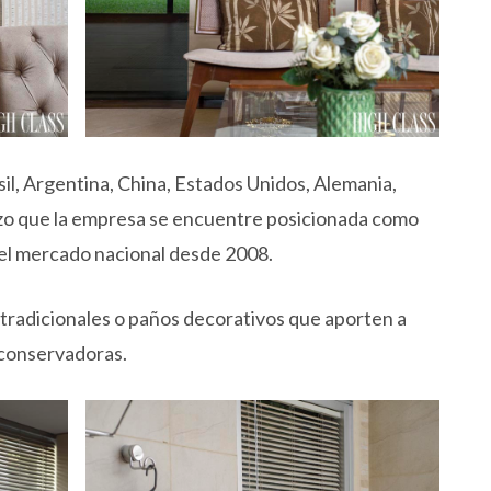
sil, Argentina, China, Estados Unidos, Alemania,
d hizo que la empresa se encuentre posicionada como
 el mercado nacional desde 2008.
tradicionales o paños decorativos que aporten a
 conservadoras.