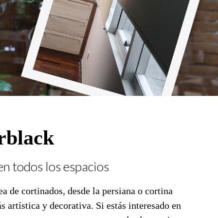
rblack
en todos los espacios
a de cortinados, desde la persiana o cortina
 artística y decorativa. Si estás interesado en