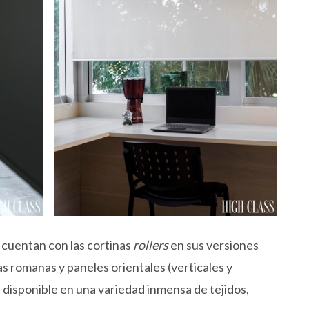
 cuentan con las cortinas
rollers
en sus versiones
s romanas y paneles orientales (verticales y
 disponible en una variedad inmensa de tejidos,