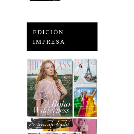
EDICIÓN
IMPRESA