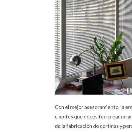
Con el mejor asesoramiento, la e
clientes que necesiten crear un 
de la fabricación de cortinas y pe