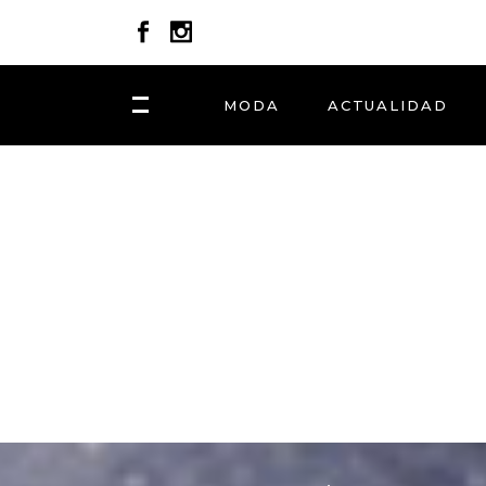
MODA
ACTUALIDAD