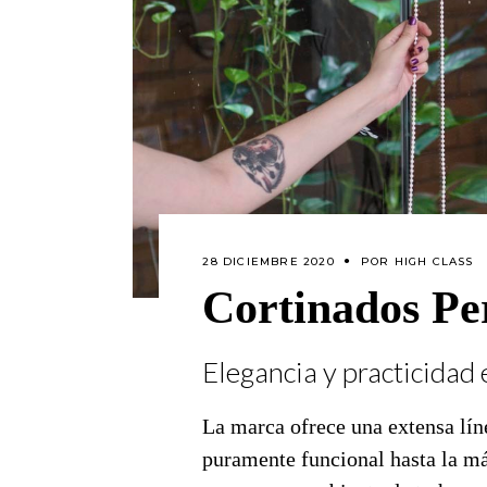
28 DICIEMBRE 2020
POR
HIGH CLASS
Cortinados Pe
Elegancia y practicidad 
La marca ofrece una extensa líne
puramente funcional hasta la más