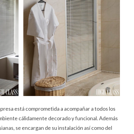
mpresa está comprometida a acompañar a todos los
ambiente cálidamente decorado y funcional. Además
rsianas, se encargan de su instalación así como del