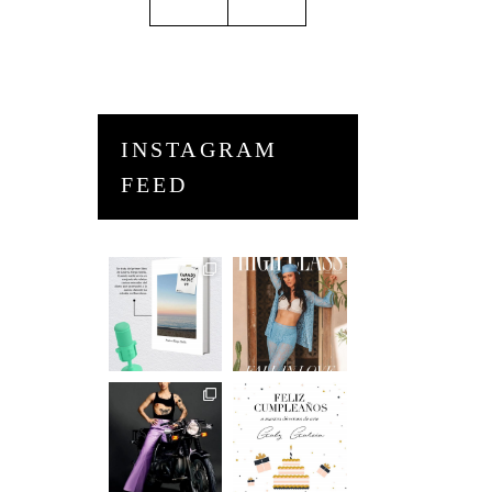
INSTAGRAM
FEED