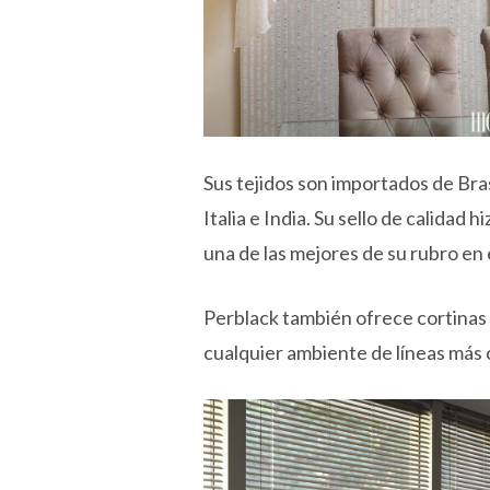
Sus tejidos son importados de Bra
Italia e India. Su sello de calida
una de las mejores de su rubro en
Perblack también ofrece cortinas 
cualquier ambiente de líneas más