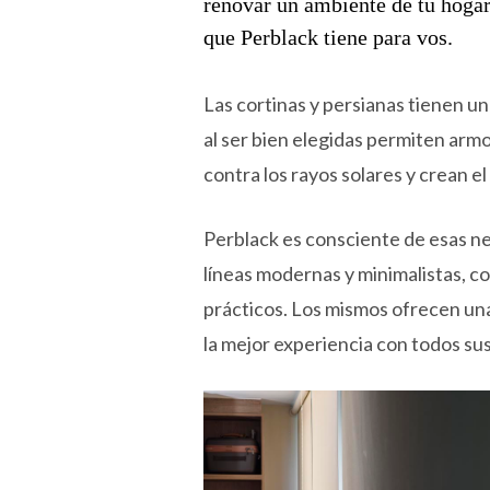
renovar un ambiente de tu hogar
que Perblack tiene para vos.
Las cortinas y persianas tienen 
al ser bien elegidas permiten armo
contra los rayos solares y crean el
Perblack es consciente de esas ne
líneas modernas y minimalistas, c
prácticos. Los mismos ofrecen un
la mejor experiencia con todos sus