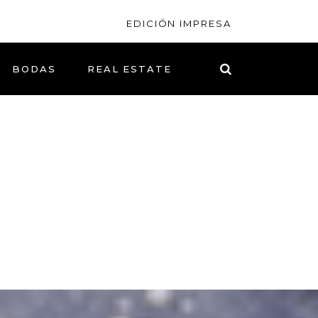
EDICIÓN IMPRESA
BODAS
REAL ESTATE