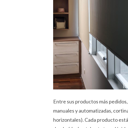
Entre sus productos más pedidos,
manuales y automatizadas, cortina
horizontales). Cada producto está