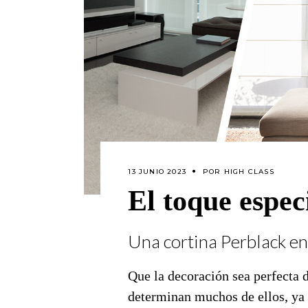
13 JUNIO 2023
POR
HIGH CLASS
El toque espec
Una cortina Perblack en
Que la decoración sea perfecta 
determinan muchos de ellos, ya 