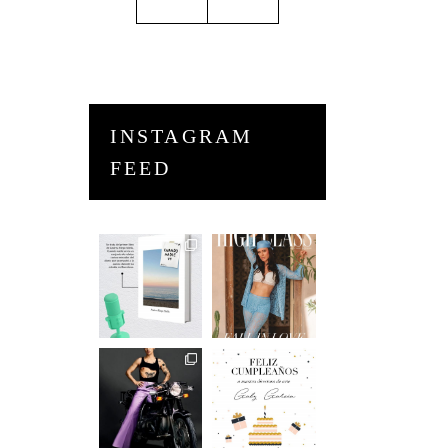
INSTAGRAM
FEED