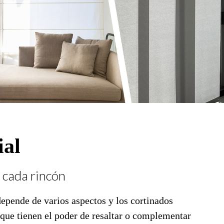
ial
 cada rincón
depende de varios aspectos y los cortinados
que tienen el poder de resaltar o complementar