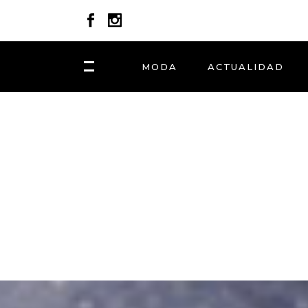
MODA
ACTUALIDAD