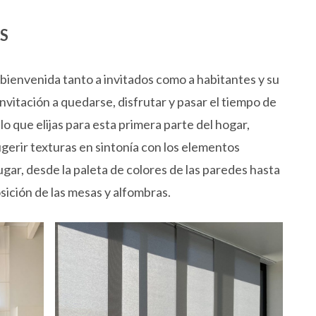
S
la bienvenida tanto a invitados como a habitantes y su
vitación a quedarse, disfrutar y pasar el tiempo de
lo que elijas para esta primera parte del hogar,
ugerir texturas en sintonía con los elementos
gar, desde la paleta de colores de las paredes hasta
posición de las mesas y alfombras.