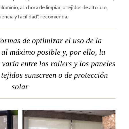
luminio, a la hora de limpiar, o tejidos de alto uso,
encia y facilidad”, recomienda.
formas de optimizar el uso de la
al máximo posible y, por ello, la
varía entre los rollers y los paneles
 tejidos sunscreen o de protección
solar