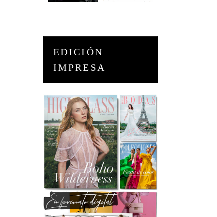
EDICIÓN
IMPRESA