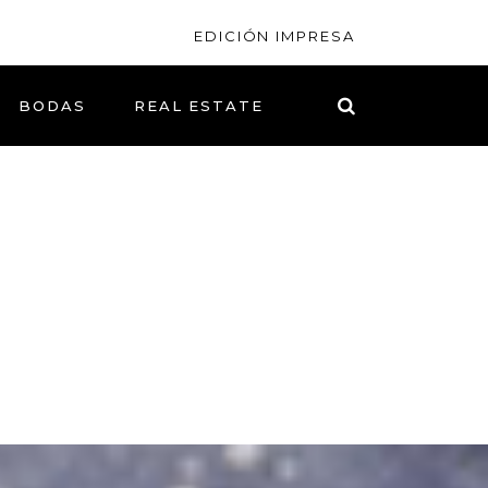
EDICIÓN IMPRESA
BODAS
REAL ESTATE