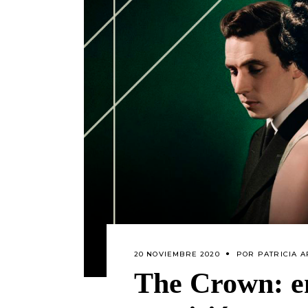
20 NOVIEMBRE 2020
POR
PATRICIA 
The Crown: en