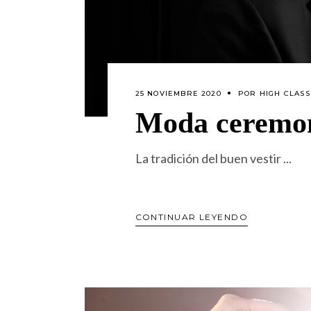
25 NOVIEMBRE 2020
POR
HIGH CLASS
Moda ceremon
La tradición del buen vestir
CONTINUAR LEYENDO