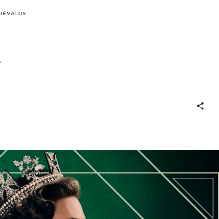
ARÉVALOS