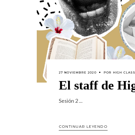
27 NOVIEMBRE 2020
POR
HIGH CLASS
El staff de H
Sesión 2
CONTINUAR LEYENDO