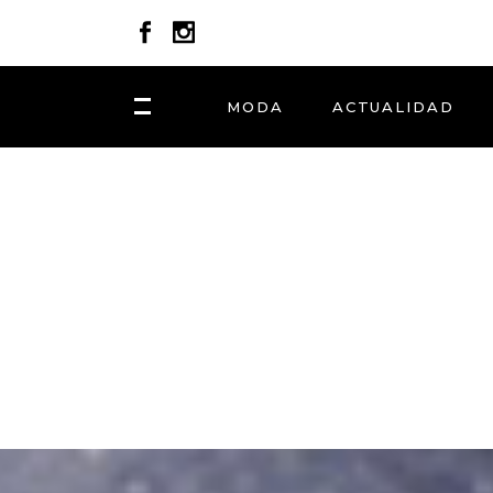
MODA
ACTUALIDAD