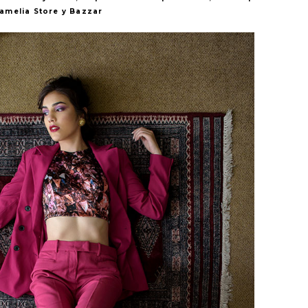
amelia Store y Bazzar