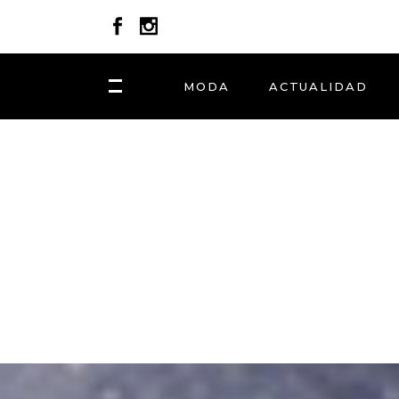
MODA
ACTUALIDAD