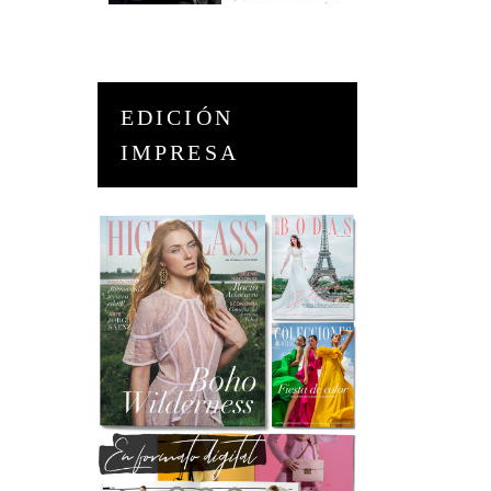
EDICIÓN
IMPRESA