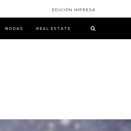
EDICIÓN IMPRESA
BODAS
REAL ESTATE