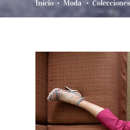
Inicio
Moda
Colecciones
•
•