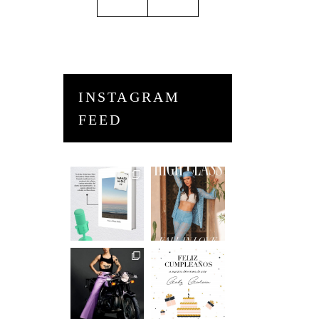
INSTAGRAM
FEED