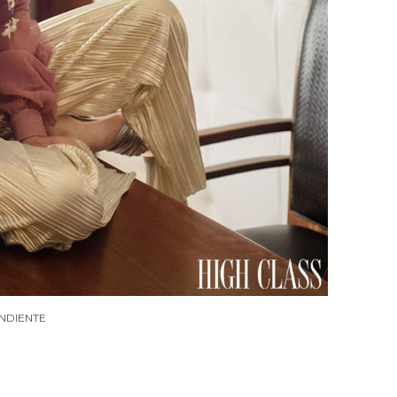
ENDIENTE