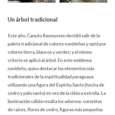
Un árbol tradicional
Este año, Canuto Rasmussen decidió salir de la
paleta tradicional de colores navideños y optó por
colores tierra, blancos y verdes; y el mismo
criterio se aplicó al árbol. En este emblema
navideño, quiso destacar los elementos más
tradicionales de la espiritualidad paraguaya
utilizando una figura del Espíritu Santo (hecha de
cedro y palo santo) en vez de la clásica estrella. La
iluminación cálida resalta los adornos: coronitas
de raíces, flores de cedro, figuras más pequeñas