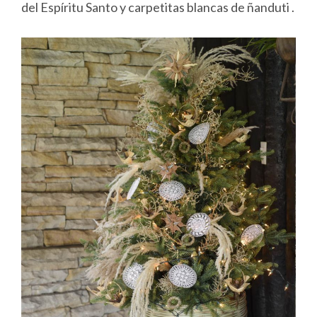
del Espíritu Santo y carpetitas blancas de ñanduti .