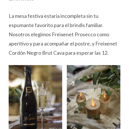
La mesa festiva estaría incompleta sin tu
espumante favorito para el brindis familiar.
Nosotros elegimos Freixenet Prosecco como
aperitivo y para acompañar el postre, y Freixenet
Cordón Negro Brut Cava para esperar las 12.