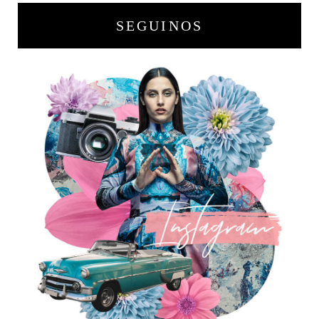
SEGUINOS