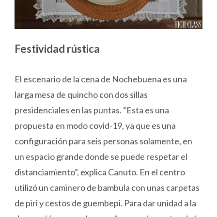
Festividad rústica
El escenario de la cena de Nochebuena es una
larga mesa de quincho con dos sillas
presidenciales en las puntas. “Esta es una
propuesta en modo covid-19, ya que es una
configuración para seis personas solamente, en
un espacio grande donde se puede respetar el
distanciamiento”, explica Canuto. En el centro
utilizó un caminero de bambula con unas carpetas
de piri y cestos de guembepi. Para dar unidad a la