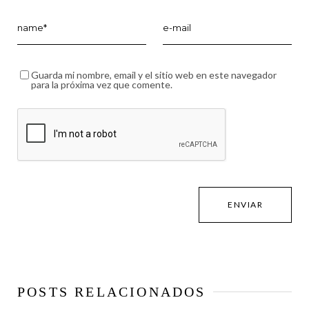
Guarda mi nombre, email y el sitio web en este navegador
para la próxima vez que comente.
POSTS RELACIONADOS