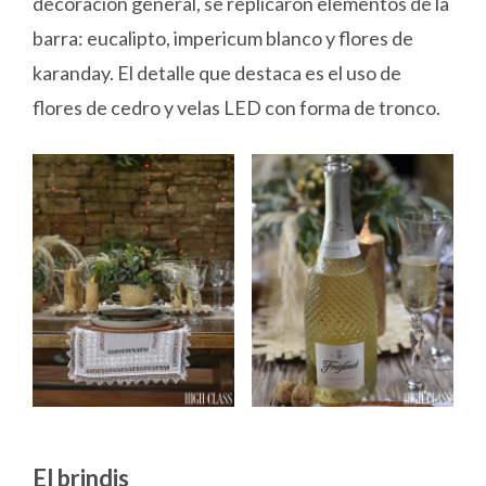
decoración general, se replicaron elementos de la
barra: eucalipto, impericum blanco y flores de
karanday. El detalle que destaca es el uso de
flores de cedro y velas LED con forma de tronco.
El brindis