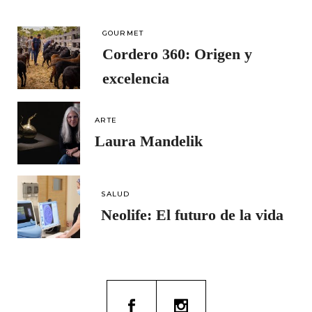
GOURMET
Cordero 360: Origen y
excelencia
ARTE
Laura Mandelik
SALUD
Neolife: El futuro de la vida