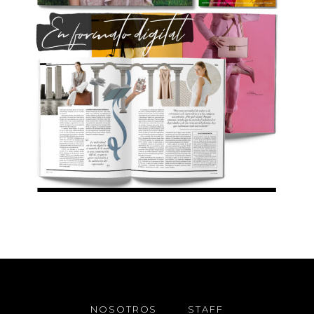
NOSOTROS
STAFF