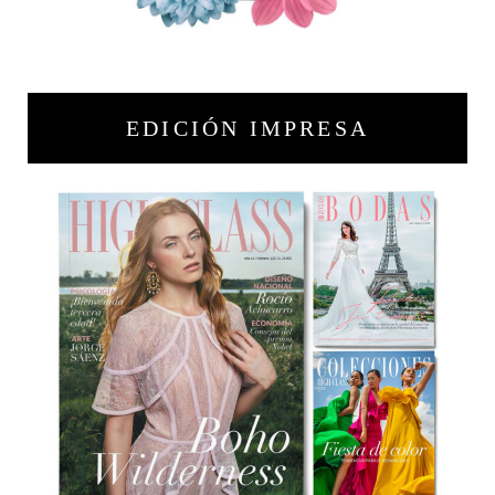
EDICIÓN IMPRESA