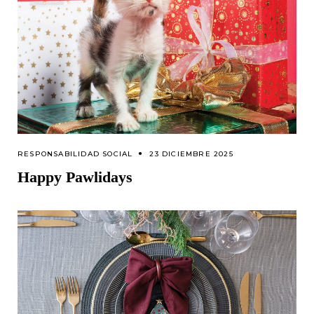
RESPONSABILIDAD SOCIAL
23 DICIEMBRE 2025
Happy Pawlidays