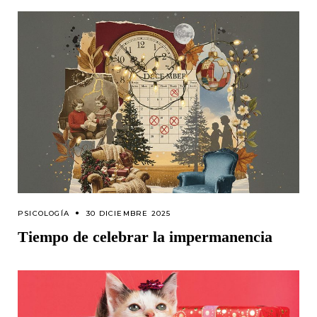
PSICOLOGÍA
30 DICIEMBRE 2025
Tiempo de celebrar la impermanencia