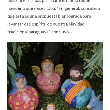
puso luces cálidas para darle el último toque
navideño que necesitaba. “En general, considero
que esta es una propuesta bien lograda para
levantar ese espíritu de nuestra Navidad
tradicional paraguaya”, concluyó.