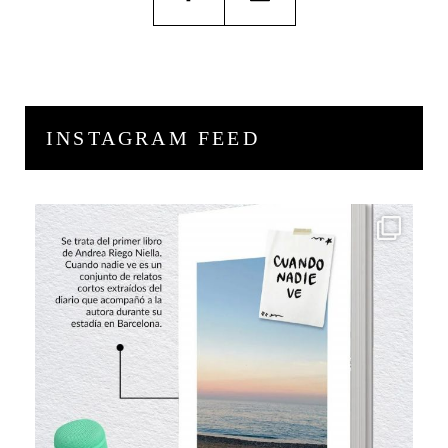
INSTAGRAM FEED