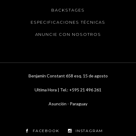
BACKSTAGES
ESPECIFICACIONES TÉCNICAS
ANUNCIE CON NOSOTROS
Benjamin Constant 658 esq. 15 de agosto
Ultima Hora | Tel.: +595 21 496 261
Asunción - Paraguay
FACEBOOK
INSTAGRAM