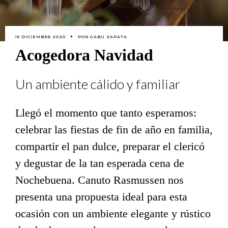
15 DICIEMBRE 2020
POR
GABU ZAPATA
Acogedora Navidad
Un ambiente cálido y familiar
Llegó el momento que tanto esperamos:
celebrar las fiestas de fin de año en familia,
compartir el pan dulce, preparar el clericó
y degustar de la tan esperada cena de
Nochebuena. Canuto Rasmussen nos
presenta una propuesta ideal para esta
ocasión con un ambiente elegante y rústico