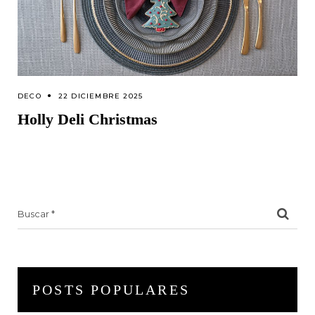
DECO
22 DICIEMBRE 2025
Holly Deli Christmas
Search
for:
POSTS POPULARES