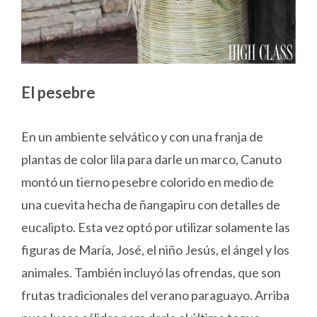
El pesebre
En un ambiente selvático y con una franja de
plantas de color lila para darle un marco, Canuto
montó un tierno pesebre colorido en medio de
una cuevita hecha de ñangapiru con detalles de
eucalipto. Esta vez optó por utilizar solamente las
figuras de María, José, el niño Jesús, el ángel y los
animales. También incluyó las ofrendas, que son
frutas tradicionales del verano paraguayo. Arriba