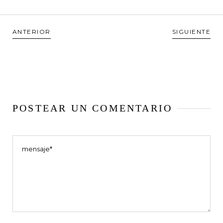
ANTERIOR
SIGUIENTE
POSTEAR UN COMENTARIO