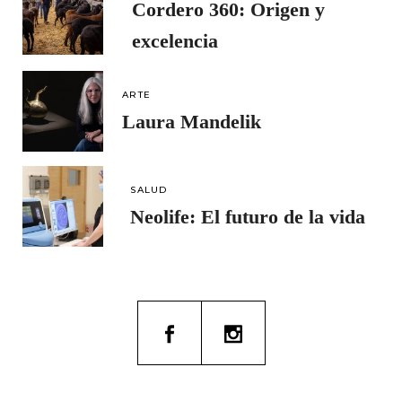
Cordero 360: Origen y
excelencia
ARTE
Laura Mandelik
SALUD
Neolife: El futuro de la vida