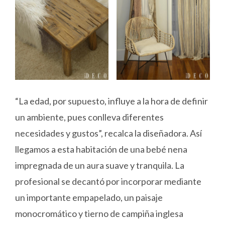
“La edad, por supuesto, influye a la hora de definir
un ambiente, pues conlleva diferentes
necesidades y gustos”, recalca la diseñadora. Así
llegamos a esta habitación de una bebé nena
impregnada de un aura suave y tranquila. La
profesional se decantó por incorporar mediante
un importante empapelado, un paisaje
monocromático y tierno de campiña inglesa