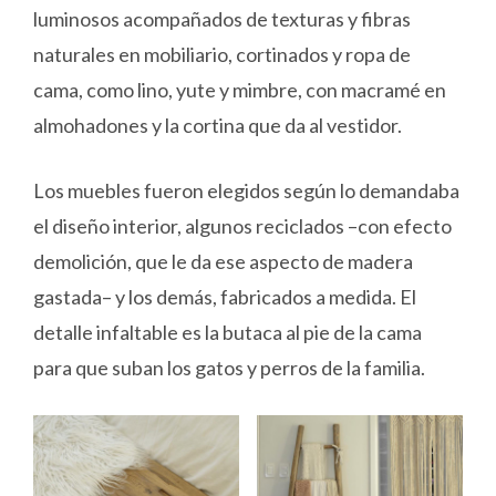
luminosos acompañados de texturas y fibras
naturales en mobiliario, cortinados y ropa de
cama, como lino, yute y mimbre, con macramé en
almohadones y la cortina que da al vestidor.
Los muebles fueron elegidos según lo demandaba
el diseño interior, algunos reciclados –con efecto
demolición, que le da ese aspecto de madera
gastada– y los demás, fabricados a medida. El
detalle infaltable es la butaca al pie de la cama
para que suban los gatos y perros de la familia.