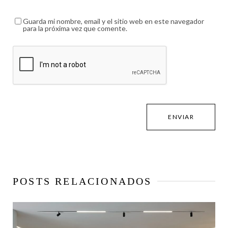
Guarda mi nombre, email y el sitio web en este navegador
para la próxima vez que comente.
POSTS RELACIONADOS