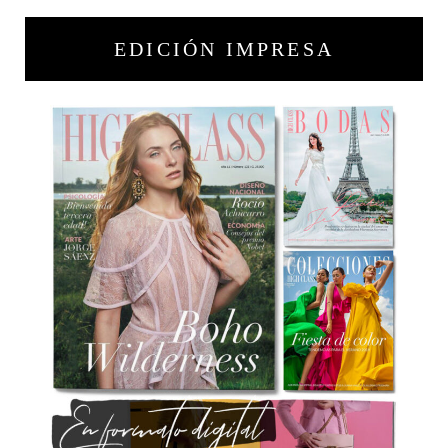
EDICIÓN IMPRESA