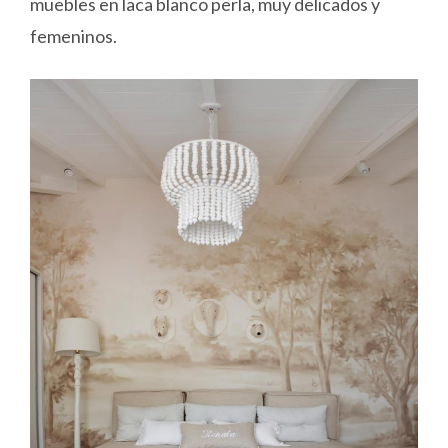
muebles en laca blanco perla, muy delicados y
femeninos.