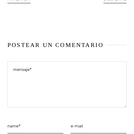
POSTEAR UN COMENTARIO