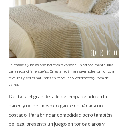
La madera y los colores neutros favorecen un estado mental ideal
para reconciliar el sueño. En esta recámara se emplearon junto a
texturas y fibras naturales en mobiliario, cortinados y ropa de
cama.
Destaca el gran detalle del empapelado en la
pared y un hermoso colgante de nácar a un
costado. Para brindar comodidad pero también
belleza, presenta un juego en tonos claros y