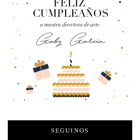
SEGUINOS