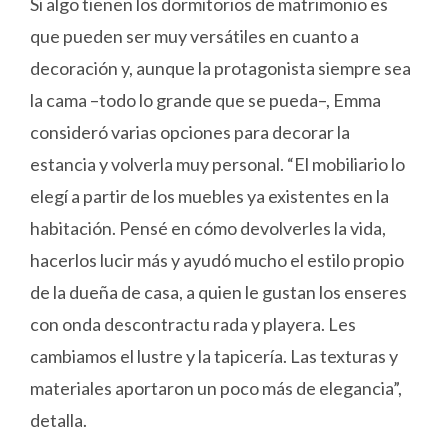
Si algo tienen los dormitorios de matrimonio es
que pueden ser muy versátiles en cuanto a
decoración y, aunque la protagonista siempre sea
la cama –todo lo grande que se pueda–, Emma
consideró varias opciones para decorar la
estancia y volverla muy personal. “El mobiliario lo
elegí a partir de los muebles ya existentes en la
habitación. Pensé en cómo devolverles la vida,
hacerlos lucir más y ayudó mucho el estilo propio
de la dueña de casa, a quien le gustan los enseres
con onda descontractu rada y playera. Les
cambiamos el lustre y la tapicería. Las texturas y
materiales aportaron un poco más de elegancia”,
detalla.