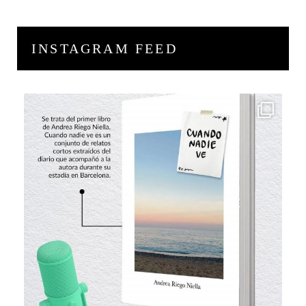
INSTAGRAM FEED