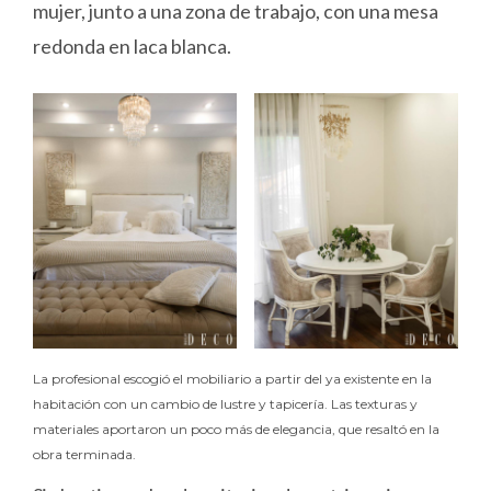
mujer, junto a una zona de trabajo, con una mesa
redonda en laca blanca.
La profesional escogió el mobiliario a partir del ya existente en la
habitación con un cambio de lustre y tapicería. Las texturas y
materiales aportaron un poco más de elegancia, que resaltó en la
obra terminada.