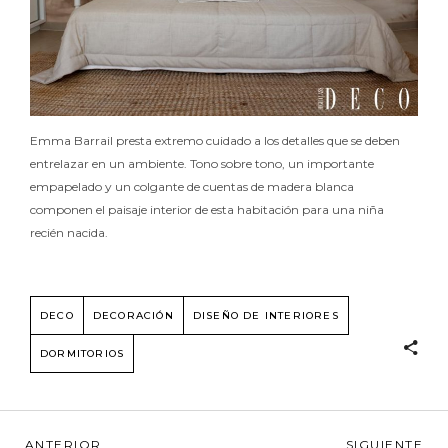
Emma Barrail presta extremo cuidado a los detalles que se deben
entrelazar en un ambiente. Tono sobre tono, un importante
empapelado y un colgante de cuentas de madera blanca
componen el paisaje interior de esta habitación para una niña
recién nacida.
DECO
DECORACIÓN
DISEÑO DE INTERIORES
DORMITORIOS
ANTERIOR
SIGUIENTE