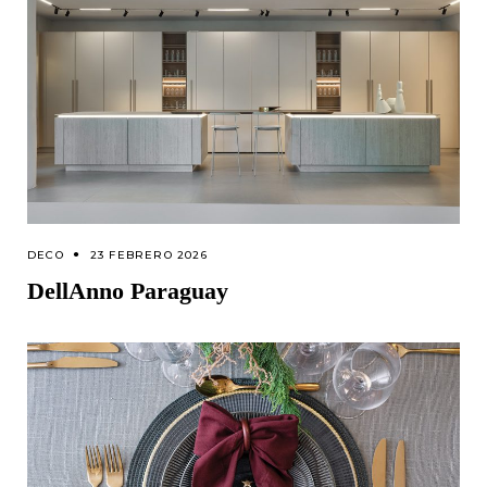
DECO
23 FEBRERO 2026
DellAnno Paraguay