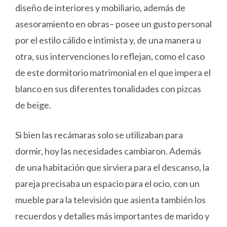
diseño de interiores y mobiliario, además de
asesoramiento en obras– posee un gusto personal
por el estilo cálido e intimista y, de una manera u
otra, sus intervenciones lo reflejan, como el caso
de este dormitorio matrimonial en el que impera el
blanco en sus diferentes tonalidades con pizcas
de beige.
Si bien las recámaras solo se utilizaban para
dormir, hoy las necesidades cambiaron. Además
de una habitación que sirviera para el descanso, la
pareja precisaba un espacio para el ocio, con un
mueble para la televisión que asienta también los
recuerdos y detalles más importantes de marido y