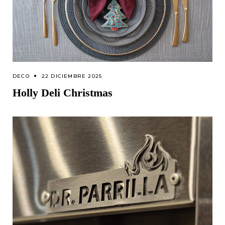
DECO
22 DICIEMBRE 2025
Holly Deli Christmas