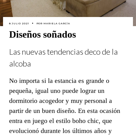
8 JULIO 2021
POR
MARIELA GARCÍA
Diseños soñados
Las nuevas tendencias deco de la
alcoba
No importa si la estancia es grande o
pequeña, igual uno puede lograr un
dormitorio acogedor y muy personal a
partir de un buen diseño. En esta ocasión
entra en juego el estilo boho chic, que
evolucionó durante los últimos años y