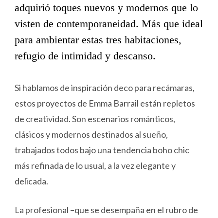
adquirió toques nuevos y modernos que lo
visten de contemporaneidad. Más que ideal
para ambientar estas tres habitaciones,
refugio de intimidad y descanso.
Si hablamos de inspiración deco para recámaras,
estos proyectos de Emma Barrail están repletos
de creatividad. Son escenarios románticos,
clásicos y modernos destinados al sueño,
trabajados todos bajo una tendencia boho chic
más refinada de lo usual, a la vez elegante y
delicada.
La profesional –que se desempaña en el rubro de