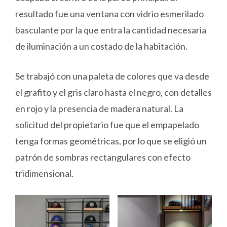
resultado fue una ventana con vidrio esmerilado
basculante por la que entra la cantidad necesaria
de iluminación a un costado de la habitación.
Se trabajó con una paleta de colores que va desde
el grafito y el gris claro hasta el negro, con detalles
en rojo y la presencia de madera natural. La
solicitud del propietario fue que el empapelado
tenga formas geométricas, por lo que se eligió un
patrón de sombras rectangulares con efecto
tridimensional.