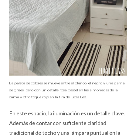
La paleta de colores se mueve entre el blanco, el negro y una gama
de grises, pero con un detalle rosa pastel en las almohadas de la
cama y otro toque rojo en la tira de luces Led.
En este espacio, la iluminación es un detalle clave.
Además de contar con suficiente claridad
tradicional de techo y una lámpara puntual en la