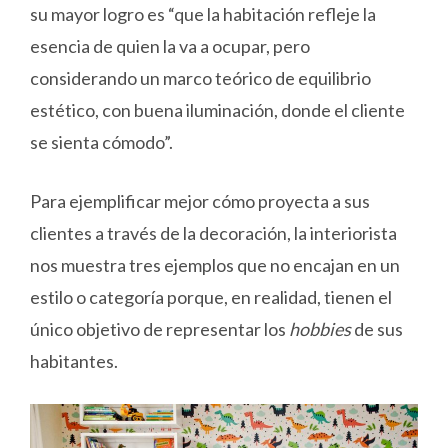
su mayor logro es “que la habitación refleje la
esencia de quien la va a ocupar, pero
considerando un marco teórico de equilibrio
estético, con buena iluminación, donde el cliente
se sienta cómodo”.
Para ejemplificar mejor cómo proyecta a sus
clientes a través de la decoración, la interiorista
nos muestra tres ejemplos que no encajan en un
estilo o categoría porque, en realidad, tienen el
único objetivo de representar los
hobbies
de sus
habitantes.