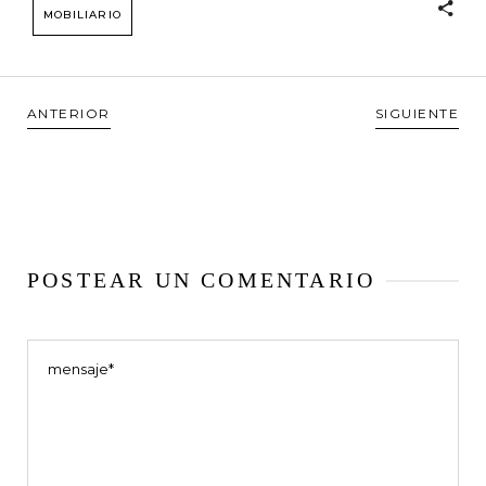
MOBILIARIO
ANTERIOR
SIGUIENTE
POSTEAR UN COMENTARIO