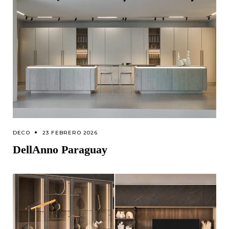
DECO
23 FEBRERO 2026
DellAnno Paraguay