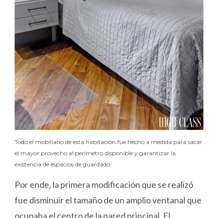
Todo el mobiliario de esta habitación fue hecho a medida para sacar
el mayor provecho al perímetro disponible y garantizar la
existencia de espacios de guardado.
Por ende, la primera modificación que se realizó
fue disminuir el tamaño de un amplio ventanal que
ocupaba el centro de la pared principal. El