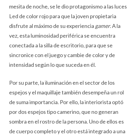
mesita de noche, se le dio protagonismo a las luces
Led de color rojo para que la joven propietaria
disfrute al máximo de su experiencia
gamer
. A la
vez, esta luminosidad periférica se encuentra
conectada a la silla de escritorio, para que se
sincronice con el juego y cambie de color y de
intensidad según lo que suceda en él.
Por su parte, la iluminación en el sector de los
espejos y el maquillaje también desempeña un rol
de suma importancia. Por ello, la interiorista optó
por dos espejos tipo camerino, que no generan
sombra en el rostro de la persona. Uno de ellos es
de cuerpo completo y el otro está integrado a una