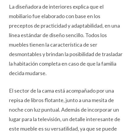
La diseñadora de interiores explica que el
mobiliario fue elaborado con base en los
preceptos de practicidad y adaptabilidad, en una
línea estándar de diseño sencillo. Todos los
muebles tienen la característica de ser
desmontables y brindan la posibilidad de trasladar
la habitación completa en caso de que la familia
decida mudarse.
El sector de la cama está acompañado por una
repisa de libros flotante, junto a una mesita de
noche con luz puntual. Además de incorporar un
lugar para la televisión, un detalle interesante de
este mueble es su versatilidad, ya que se puede