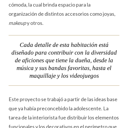
cómoda, la cual brinda espacio para la
organización de distintos accesorios como joyas,
makeup
y otros.
Cada detalle de esta habitación está
diseñado para contribuir con la diversidad
de aficiones que tiene la dueña, desde la
música y sus bandas favoritas, hasta el
maquillaje y los videojuegos
Este proyecto se trabajó a partir de las ideas base
que ya había preconcebido la adolescente. La
tarea de la interiorista fue distribuir los elementos
funcionales y los decorativos en el perímetro que