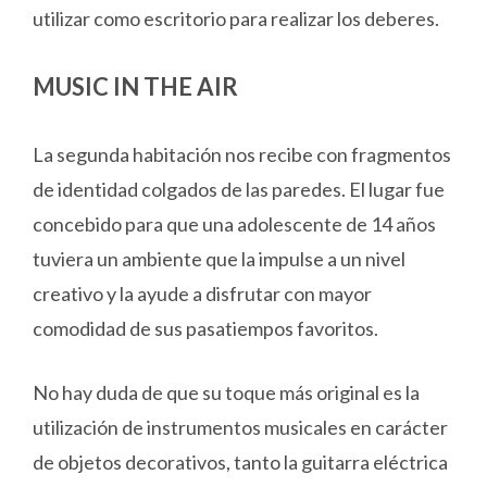
utilizar como escritorio para realizar los deberes.
MUSIC IN THE AIR
La segunda habitación nos recibe con fragmentos
de identidad colgados de las paredes. El lugar fue
concebido para que una adolescente de 14 años
tuviera un ambiente que la impulse a un nivel
creativo y la ayude a disfrutar con mayor
comodidad de sus pasatiempos favoritos.
No hay duda de que su toque más original es la
utilización de instrumentos musicales en carácter
de objetos decorativos, tanto la guitarra eléctrica