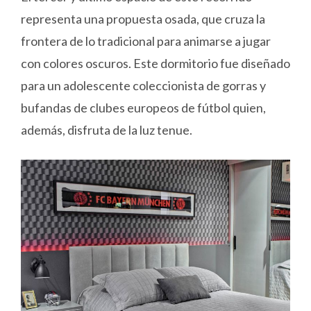
representa una propuesta osada, que cruza la
frontera de lo tradicional para animarse a jugar
con colores oscuros. Este dormitorio fue diseñado
para un adolescente coleccionista de gorras y
bufandas de clubes europeos de fútbol quien,
además, disfruta de la luz tenue.