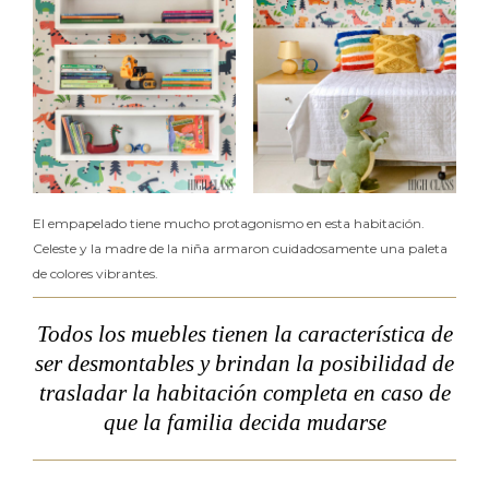
El empapelado tiene mucho protagonismo en esta habitación.
Celeste y la madre de la niña armaron cuidadosamente una paleta
de colores vibrantes.
Todos los muebles tienen la característica de
ser desmontables y brindan la posibilidad de
trasladar la habitación completa en caso de
que la familia decida mudarse