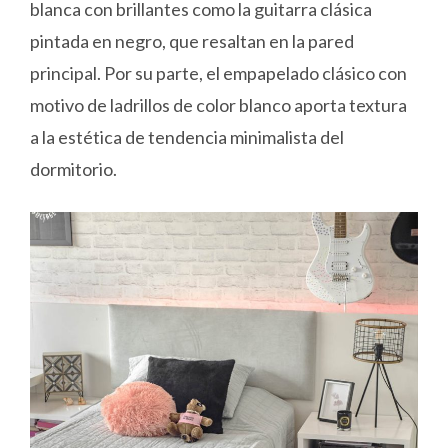
blanca con brillantes como la guitarra clásica
pintada en negro, que resaltan en la pared
principal. Por su parte, el empapelado clásico con
motivo de ladrillos de color blanco aporta textura
a la estética de tendencia minimalista del
dormitorio.