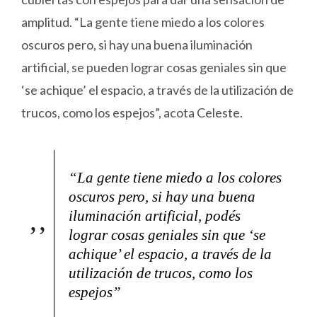
amplitud. “La gente tiene miedo a los colores
oscuros pero, si hay una buena iluminación
artificial, se pueden lograr cosas geniales sin que
‘se achique’ el espacio, a través de la utilización de
trucos, como los espejos”, acota Celeste.
“La gente tiene miedo a los colores
oscuros pero, si hay una buena
iluminación artificial, podés
lograr cosas geniales sin que ‘se
achique’ el espacio, a través de la
utilización de trucos, como los
espejos”