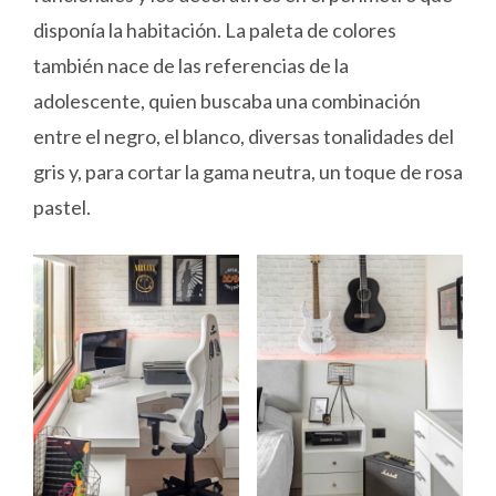
disponía la habitación. La paleta de colores
también nace de las referencias de la
adolescente, quien buscaba una combinación
entre el negro, el blanco, diversas tonalidades del
gris y, para cortar la gama neutra, un toque de rosa
pastel.