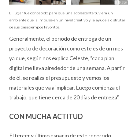
El lugar fue concebido para que una adolescente tuviera un
ambiente que la impulse en un nivel creativo y la ayude a disfrutar
de sus pasatiempos favoritos.
Generalmente, el periodo de entrega de un
proyecto de decoración como este es de un mes
ya que, según nos explica Celeste, “cada plan
digital me lleva alrededor de una semana. A partir
de él, se realiza el presupuesto y vemos los
materiales que va a implicar. Luego comienza el
trabajo, que tiene cerca de 20 días de entrega”.
CON MUCHA ACTITUD
El tercer y último espacio de este recorrido