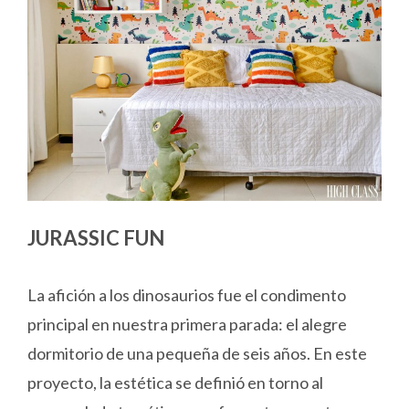
JURASSIC FUN
La afición a los dinosaurios fue el condimento
principal en nuestra primera parada: el alegre
dormitorio de una pequeña de seis años. En este
proyecto, la estética se definió en torno al