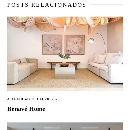
POSTS RELACIONADOS
ACTUALIDAD
1 ABRIL 2026
Benavé Home