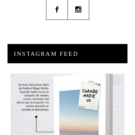
INSTAGRAM FEED