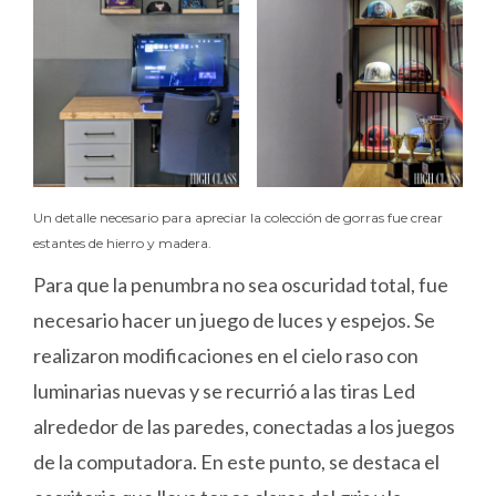
Un detalle necesario para apreciar la colección de gorras fue crear
estantes de hierro y madera.
Para que la penumbra no sea oscuridad total, fue
necesario hacer un juego de luces y espejos. Se
realizaron modificaciones en el cielo raso con
luminarias nuevas y se recurrió a las tiras Led
alrededor de las paredes, conectadas a los juegos
de la computadora. En este punto, se destaca el