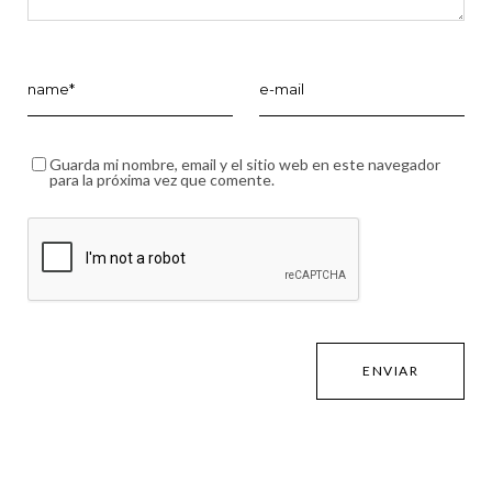
Guarda mi nombre, email y el sitio web en este navegador
para la próxima vez que comente.