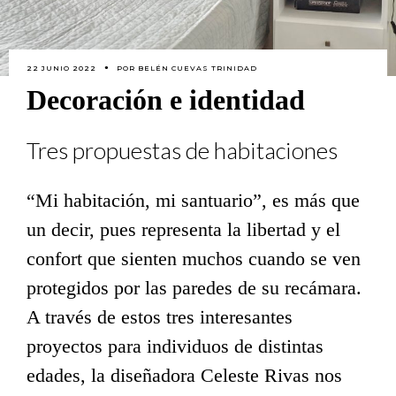
22 JUNIO 2022
POR
BELÉN CUEVAS TRINIDAD
Decoración e identidad
Tres propuestas de habitaciones
“Mi habitación, mi santuario”, es más que
un decir, pues representa la libertad y el
confort que sienten muchos cuando se ven
protegidos por las paredes de su recámara.
A través de estos tres interesantes
proyectos para individuos de distintas
edades, la diseñadora Celeste Rivas nos