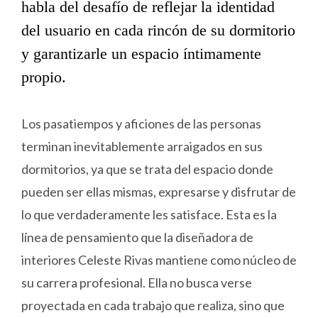
habla del desafío de reflejar la identidad
del usuario en cada rincón de su dormitorio
y garantizarle un espacio íntimamente
propio.
Los pasatiempos y aficiones de las personas
terminan inevitablemente arraigados en sus
dormitorios, ya que se trata del espacio donde
pueden ser ellas mismas, expresarse y disfrutar de
lo que verdaderamente les satisface. Esta es la
línea de pensamiento que la diseñadora de
interiores Celeste Rivas mantiene como núcleo de
su carrera profesional. Ella no busca verse
proyectada en cada trabajo que realiza, sino que