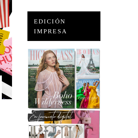
EDICIÓN
IMPRESA