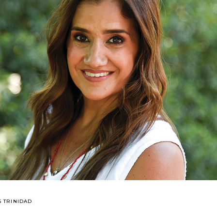
 TRINIDAD