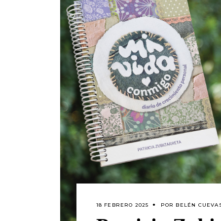
18 FEBRERO 2025
POR
BELÉN CUEVAS