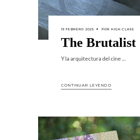
19 FEBRERO 2025
POR
HIGH CLASS
The Brutalist
Y la arquitectura del cine
CONTINUAR LEYENDO