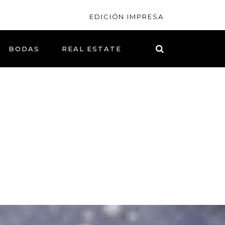
EDICIÓN IMPRESA
BODAS
REAL ESTATE