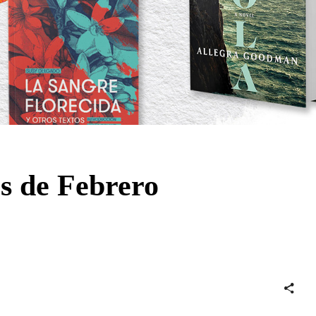
 de Febrero