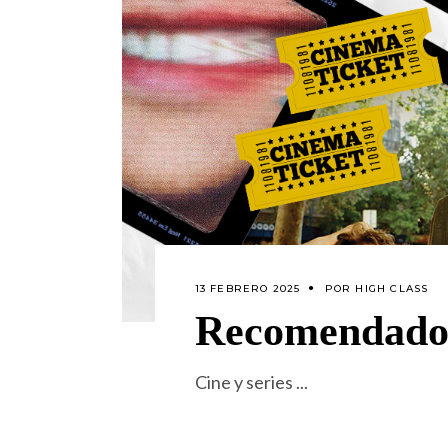
13 FEBRERO 2025
POR
HIGH CLASS
Recomendados
Cine y series