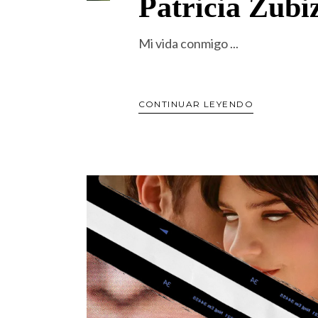
Patricia Zubi
Mi vida conmigo
CONTINUAR LEYENDO