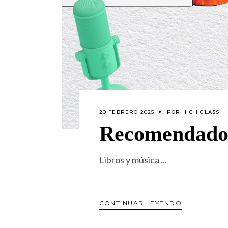
20 FEBRERO 2025
POR
HIGH CLASS
Recomendados
Libros y música
CONTINUAR LEYENDO