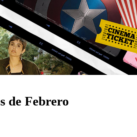
 de Febrero