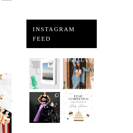
INSTAGRAM
FEED