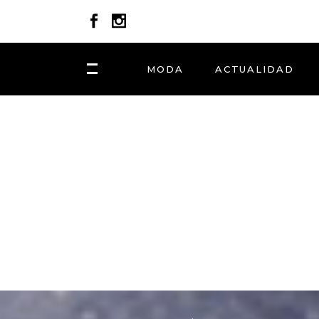
MODA
ACTUALIDAD