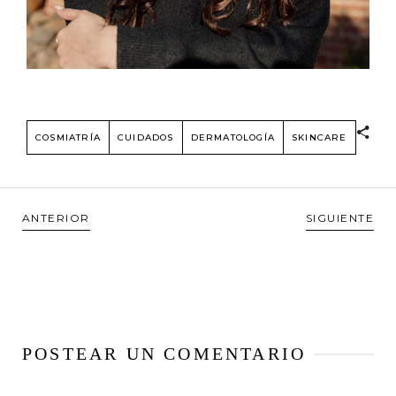
COSMIATRÍA
CUIDADOS
DERMATOLOGÍA
SKINCARE
ANTERIOR
SIGUIENTE
POSTEAR UN COMENTARIO