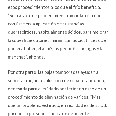
esos procedimientos a los que el frío beneficia.
“Se trata de un procedimiento ambulatorio que
consiste en la aplicación de sustancias
queratolíticas, habitualmente ácidos, para mejorar
la superficie cutánea, minimizar las cicatrices que
pudiera haber, el acné, las pequeñas arrugas y las
manchas”, ahonda.
Por otra parte, las bajas temporadas ayudan a
soportar mejor la utilización de ropa terapéutica,
necesaria para el cuidado posterior en caso de un
procedimiento de eliminación de varices. “Más
que un problema estético, en realidad es de salud,
porque su presencia indica un deficiente