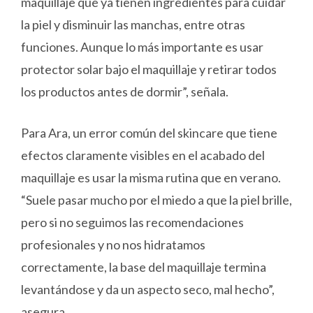
maquillaje que ya tienen ingredientes para cuidar
la piel y disminuir las manchas, entre otras
funciones. Aunque lo más importante es usar
protector solar bajo el maquillaje y retirar todos
los productos antes de dormir”, señala.
Para Ara, un error común del skincare que tiene
efectos claramente visibles en el acabado del
maquillaje es usar la misma rutina que en verano.
“Suele pasar mucho por el miedo a que la piel brille,
pero si no seguimos las recomendaciones
profesionales y no nos hidratamos
correctamente, la base del maquillaje termina
levantándose y da un aspecto seco, mal hecho”,
asegura.