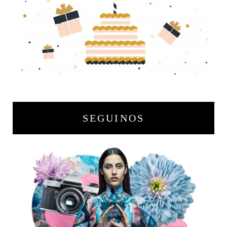
SEGUINOS