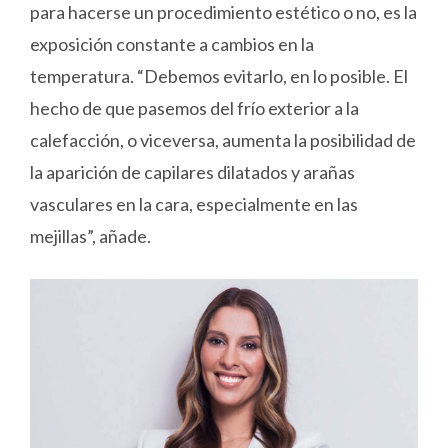
para hacerse un procedimiento estético o no, es la
exposición constante a cambios en la
temperatura. “Debemos evitarlo, en lo posible. El
hecho de que pasemos del frío exterior a la
calefacción, o viceversa, aumenta la posibilidad de
la aparición de capilares dilatados y arañas
vasculares en la cara, especialmente en las
mejillas”, añade.