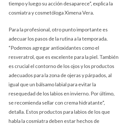
tiempo y luego su acción desaparece”, explica la
cosmiatra y cosmetóloga Ximena Vera.
Para la profesional, otro punto importante es
adecuar los pasos de la rutina a la temporada.
“Podemos agregar antioxidantes como el
resveratrol, que es excelente para la piel. También
es crucial el contorno de los ojos y los productos
adecuados para la zona de ojeras y párpados, al
igual que un bálsamo labial para evitar la
resequedad de los labios en invierno. Por último,
se recomienda sellar con crema hidratante”,
detalla. Estos productos para labios de los que
habla la cosmiatra deben estar hechos de