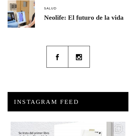
SALUD
Neolife: El futuro de la vida
INSTAGRAM FEED