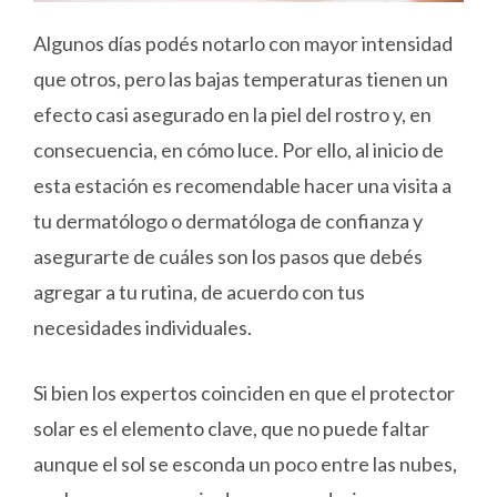
Algunos días podés notarlo con mayor intensidad
que otros, pero las bajas temperaturas tienen un
efecto casi asegurado en la piel del rostro y, en
consecuencia, en cómo luce. Por ello, al inicio de
esta estación es recomendable hacer una visita a
tu dermatólogo o dermatóloga de confianza y
asegurarte de cuáles son los pasos que debés
agregar a tu rutina, de acuerdo con tus
necesidades individuales.
Si bien los expertos coinciden en que el protector
solar es el elemento clave, que no puede faltar
aunque el sol se esconda un poco entre las nubes,