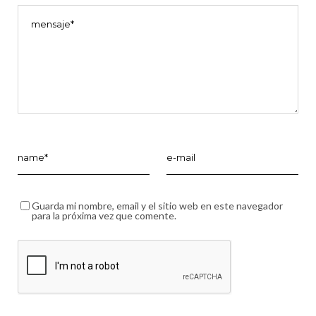
Guarda mi nombre, email y el sitio web en este navegador
para la próxima vez que comente.