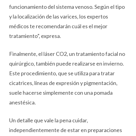
funcionamiento del sistema venoso. Según el tipo
y la localización de las varices, los expertos
médicos te recomendarán cuál es el mejor
tratamiento”, expresa.
Finalmente, el láser CO2, un tratamiento facial no
quirúrgico, también puede realizarse en invierno.
Este procedimiento, que se utiliza para tratar
cicatrices, líneas de expresión y pigmentación,
suele hacerse simplemente con una pomada
anestésica.
Un detalle que vale la pena cuidar,
independientemente de estar en preparaciones