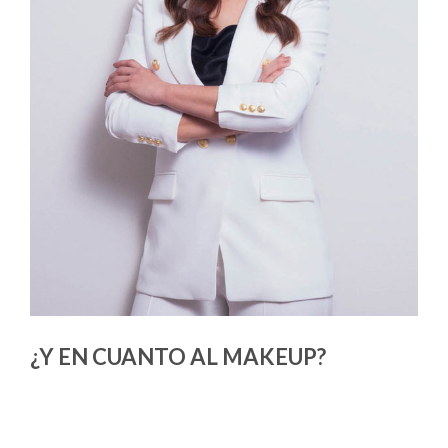
¿Y EN CUANTO AL MAKEUP?