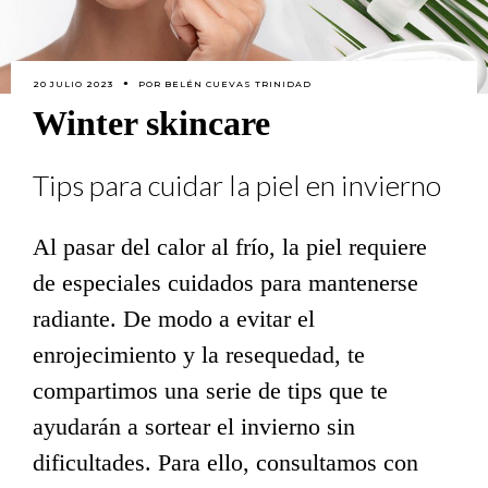
20 JULIO 2023
POR
BELÉN CUEVAS TRINIDAD
Winter skincare
Tips para cuidar la piel en invierno
Al pasar del calor al frío, la piel requiere
de especiales cuidados para mantenerse
radiante. De modo a evitar el
enrojecimiento y la resequedad, te
compartimos una serie de tips que te
ayudarán a sortear el invierno sin
dificultades. Para ello, consultamos con