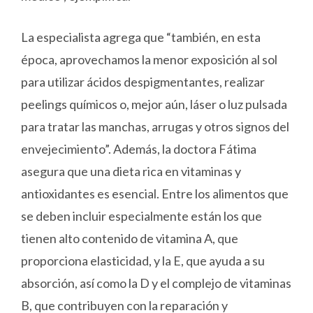
La especialista agrega que “también, en esta
época, aprovechamos la menor exposición al sol
para utilizar ácidos despigmentantes, realizar
peelings químicos o, mejor aún, láser o luz pulsada
para tratar las manchas, arrugas y otros signos del
envejecimiento”. Además, la doctora Fátima
asegura que una dieta rica en vitaminas y
antioxidantes es esencial. Entre los alimentos que
se deben incluir especialmente están los que
tienen alto contenido de vitamina A, que
proporciona elasticidad, y la E, que ayuda a su
absorción, así como la D y el complejo de vitaminas
B, que contribuyen con la reparación y