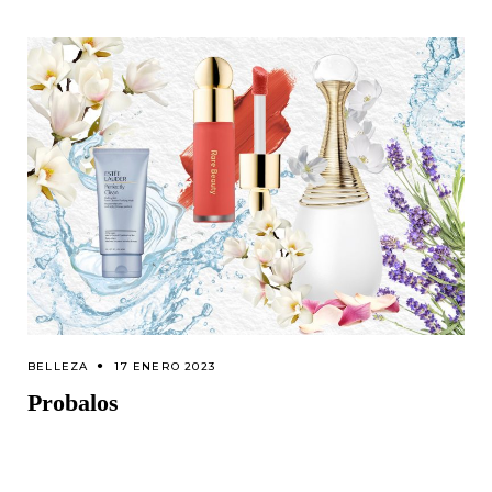
BELLEZA
17 ENERO 2023
Probalos