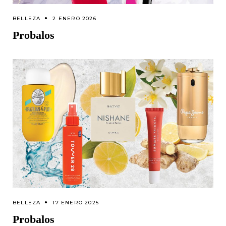
BELLEZA
2 ENERO 2026
Probalos
BELLEZA
17 ENERO 2025
Probalos