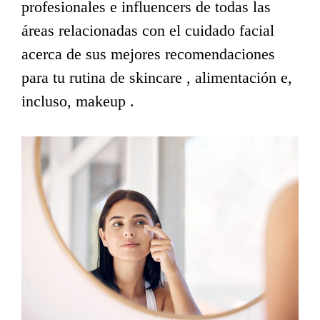
profesionales e influencers de todas las
áreas relacionadas con el cuidado facial
acerca de sus mejores recomendaciones
para tu rutina de skincare , alimentación e,
incluso, makeup .