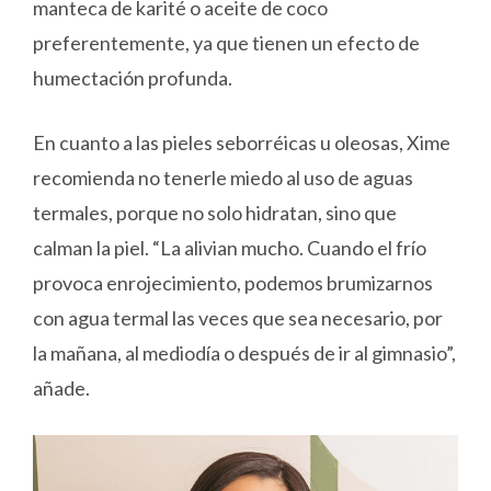
manteca de karité o aceite de coco
preferentemente, ya que tienen un efecto de
humectación profunda.
En cuanto a las pieles seborréicas u oleosas, Xime
recomienda no tenerle miedo al uso de aguas
termales, porque no solo hidratan, sino que
calman la piel. “La alivian mucho. Cuando el frío
provoca enrojecimiento, podemos brumizarnos
con agua termal las veces que sea necesario, por
la mañana, al mediodía o después de ir al gimnasio”,
añade.