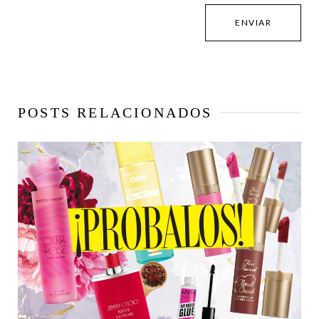
POSTS RELACIONADOS