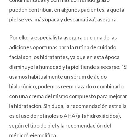
pueden contribuir, en algunos pacientes, a que la
piel se vea más opaca y descamativa”, asegura.
Por ello, la especialista asegura que una de las
adiciones oportunas para la rutina de cuidado
facial son los hidratantes, ya que en esta época
disminuye la humedad y la piel tiende a secarse. “Si
usamos habitualmente un sérum de ácido
hialurónico, podemos reemplazarlo o combinarlo
con una crema del mismo compuesto para mejorar
la hidratación. Sin duda, la recomendación estrella
es el uso de retinoles o AHA (alfahidroxiácidos),
según el tipo de piel y la recomendación del
médico”, ejemplifica.