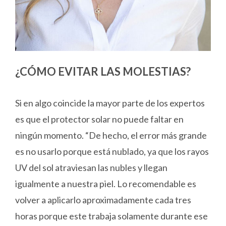
¿CÓMO EVITAR LAS MOLESTIAS?
Si en algo coincide la mayor parte de los expertos
es que el protector solar no puede faltar en
ningún momento. “De hecho, el error más grande
es no usarlo porque está nublado, ya que los rayos
UV del sol atraviesan las nubles y llegan
igualmente a nuestra piel. Lo recomendable es
volver a aplicarlo aproximadamente cada tres
horas porque este trabaja solamente durante ese