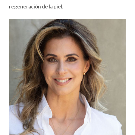
regeneración de la piel.