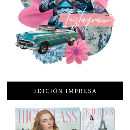
EDICIÓN IMPRESA