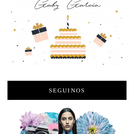
SEGUINOS