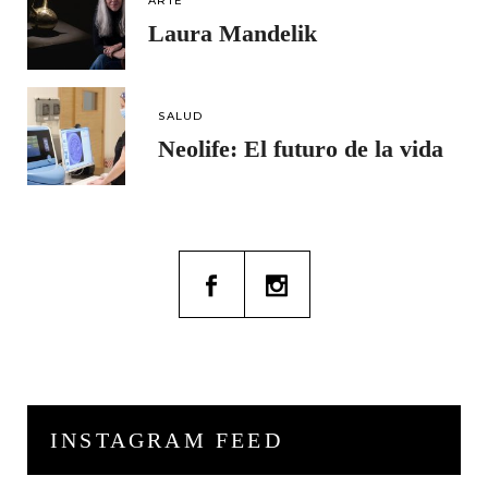
ARTE
Laura Mandelik
SALUD
Neolife: El futuro de la vida
INSTAGRAM FEED