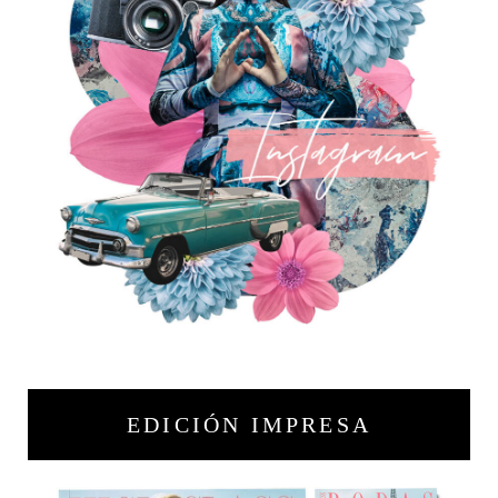
EDICIÓN IMPRESA