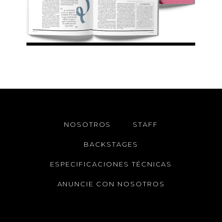
NOSOTROS
STAFF
BACKSTAGES
ESPECIFICACIONES TÉCNICAS
ANUNCIE CON NOSOTROS