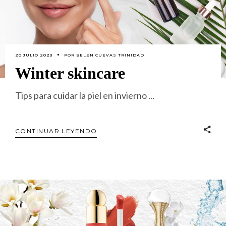
20 JULIO 2023
POR
BELÉN CUEVAS TRINIDAD
Winter skincare
Tips para cuidar la piel en invierno
CONTINUAR LEYENDO