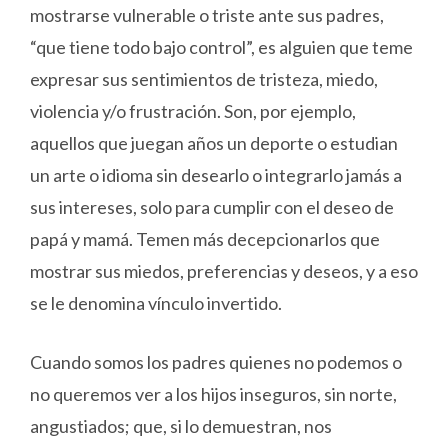
mostrarse vulnerable o triste ante sus padres,
“que tiene todo bajo control”, es alguien que teme
expresar sus sentimientos de tristeza, miedo,
violencia y/o frustración. Son, por ejemplo,
aquellos que juegan años un deporte o estudian
un arte o idioma sin desearlo o integrarlo jamás a
sus intereses, solo para cumplir con el deseo de
papá y mamá. Temen más decepcionarlos que
mostrar sus miedos, preferencias y deseos, y a eso
se le denomina vínculo invertido.
Cuando somos los padres quienes no podemos o
no queremos ver a los hijos inseguros, sin norte,
angustiados; que, si lo demuestran, nos