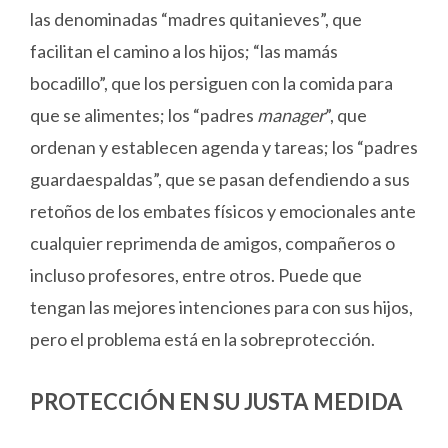
las denominadas “madres quitanieves”, que
facilitan el camino a los hijos; “las mamás
bocadillo”, que los persiguen con la comida para
que se alimentes; los “padres
manager
”, que
ordenan y establecen agenda y tareas; los “padres
guardaespaldas”, que se pasan defendiendo a sus
retoños de los embates físicos y emocionales ante
cualquier reprimenda de amigos, compañeros o
incluso profesores, entre otros. Puede que
tengan las mejores intenciones para con sus hijos,
pero el problema está en la sobreprotección.
PROTECCIÓN EN SU JUSTA MEDIDA