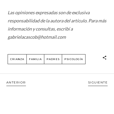
Las opiniones expresadas son de exclusiva
responsabilidad de la autora del artículo. Para más
información y consultas, escribí a
gabrielacascob@hotmail.com
CRIANZA
FAMILIA
PADRES
PSICOLOGÍA
ANTERIOR
SIGUIENTE