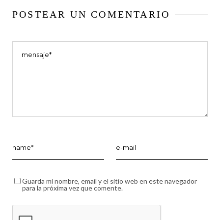
POSTEAR UN COMENTARIO
Guarda mi nombre, email y el sitio web en este navegador
para la próxima vez que comente.