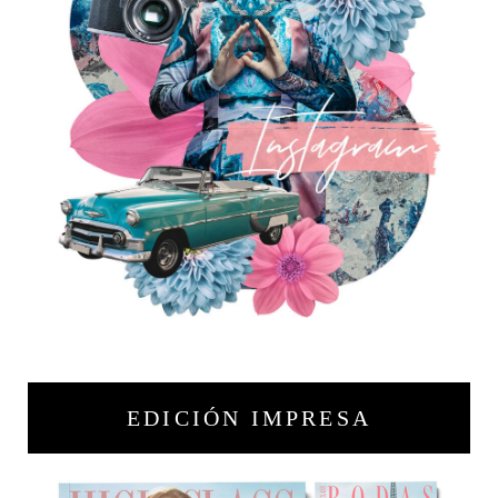
EDICIÓN IMPRESA