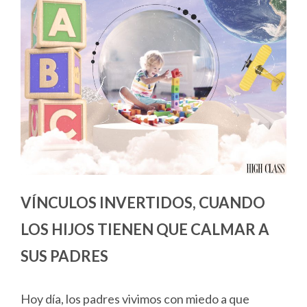
VÍNCULOS INVERTIDOS, CUANDO
LOS HIJOS TIENEN QUE CALMAR A
SUS PADRES
Hoy día, los padres vivimos con miedo a que