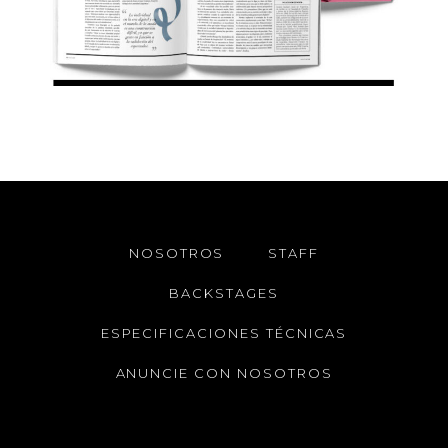
NOSOTROS
STAFF
BACKSTAGES
ESPECIFICACIONES TÉCNICAS
ANUNCIE CON NOSOTROS