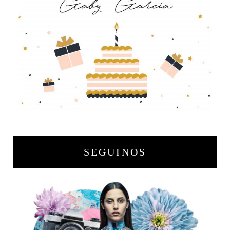
SEGUINOS