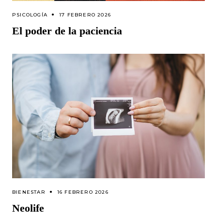
PSICOLOGÍA
17 FEBRERO 2026
El poder de la paciencia
BIENESTAR
16 FEBRERO 2026
Neolife