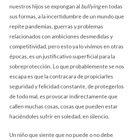
nuestros hijos se expongan al
bullying
en todas
sus formas, a la incertidumbre de un mundo que
repite pandemias, guerras y problemas
relacionados con ambiciones desmedidas y
competitividad, pero esto ya lo vivimos en otras
épocas, es un justificativo superficial para la
sobreprotección. Lo que probablemente se nos
escapa es que la contracara de propiciarles
seguridad y felicidad constante, de protegerlos
de todo mal, es provocar indirectamente que
callen muchas cosas, cosas que pueden estar
haciéndoles sufrir en soledad, en silencio.
Un niño que siente que no puede o no debe