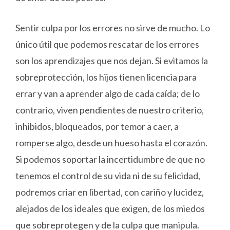
Sentir culpa por los errores no sirve de mucho. Lo
único útil que podemos rescatar de los errores
son los aprendizajes que nos dejan. Si evitamos la
sobreprotección, los hijos tienen licencia para
errar y van a aprender algo de cada caída; de lo
contrario, viven pendientes de nuestro criterio,
inhibidos, bloqueados, por temor a caer, a
romperse algo, desde un hueso hasta el corazón.
Si podemos soportar la incertidumbre de que no
tenemos el control de su vida ni de su felicidad,
podremos criar en libertad, con cariño y lucidez,
alejados de los ideales que exigen, de los miedos
que sobreprotegen y de la culpa que manipula.