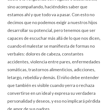
sino acompañando, haciéndoles saber que
estamos ahí y que todo va a pasar. Con esto no
decimos que no podemos exigir a nuestros hijos
desarrollar su potencial, pero tenemos que ser
capaces de escuchar más allá de lo que nos dicen,
cuando el malestar se manifiesta de formas no
verbales: dolores de cabeza, constantes
accidentes, violencia entre pares, enfermedades
somáticas, trastornos alimenticios, adicciones,
letargo, rebeldía y demás. El niño debe entender
que también es visible cuando yerra o rechaza
convertirse en un ideal y expresa su verdadera
personalidad y deseos, y eso no implicará pérdida
de amor de sus padres.