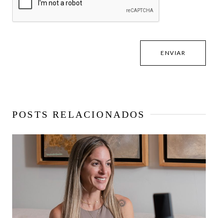
POSTS RELACIONADOS