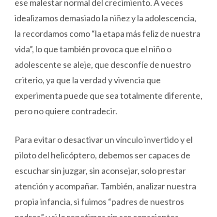
ese malestar normal del crecimiento. A veces
idealizamos demasiado la niñez y la adolescencia,
la recordamos como “la etapa más feliz de nuestra
vida”, lo que también provoca que el niño o
adolescente se aleje, que desconfíe de nuestro
criterio, ya que la verdad y vivencia que
experimenta puede que sea totalmente diferente,
pero no quiere contradecir.
Para evitar o desactivar un vínculo invertido y el
piloto del helicóptero, debemos ser capaces de
escuchar sin juzgar, sin aconsejar, solo prestar
atención y acompañar. También, analizar nuestra
propia infancia, si fuimos “padres de nuestros