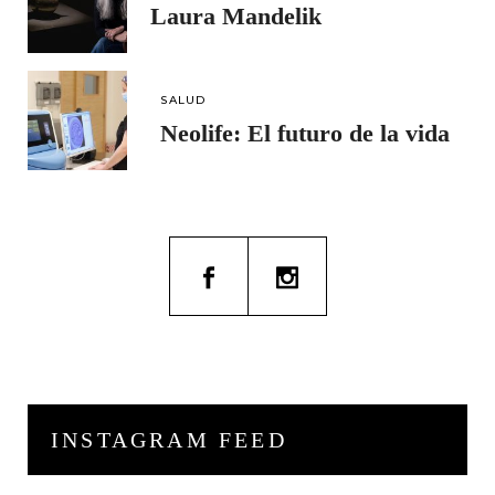
Laura Mandelik
SALUD
Neolife: El futuro de la vida
INSTAGRAM FEED