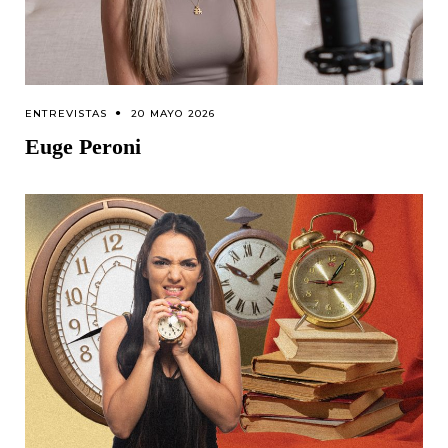
ENTREVISTAS
20 MAYO 2026
Euge Peroni