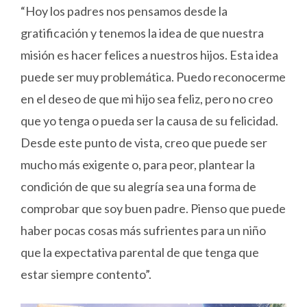
“Hoy los padres nos pensamos desde la
gratificación y tenemos la idea de que nuestra
misión es hacer felices a nuestros hijos. Esta idea
puede ser muy problemática. Puedo reconocerme
en el deseo de que mi hijo sea feliz, pero no creo
que yo tenga o pueda ser la causa de su felicidad.
Desde este punto de vista, creo que puede ser
mucho más exigente o, para peor, plantear la
condición de que su alegría sea una forma de
comprobar que soy buen padre. Pienso que puede
haber pocas cosas más sufrientes para un niño
que la expectativa parental de que tenga que
estar siempre contento”.