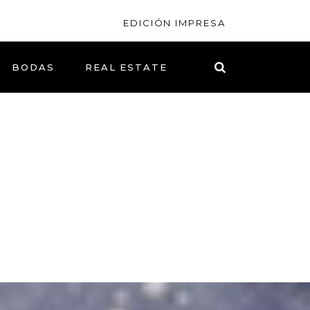
EDICIÓN IMPRESA
BODAS
REAL ESTATE