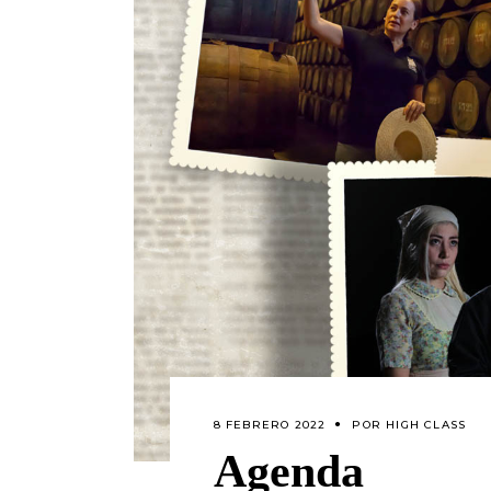
8 FEBRERO 2022
POR
HIGH CLASS
Agenda