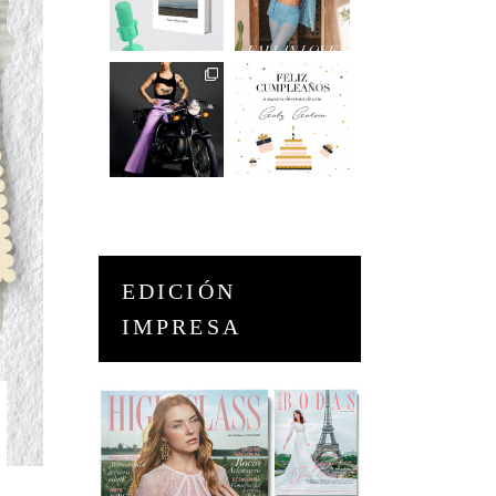
EDICIÓN
IMPRESA