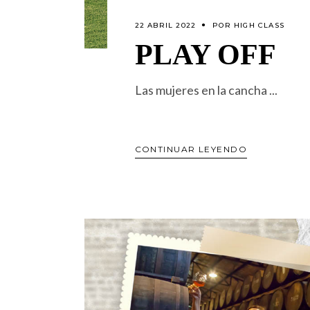
22 ABRIL 2022
POR
HIGH CLASS
PLAY OFF
Las mujeres en la cancha
CONTINUAR LEYENDO