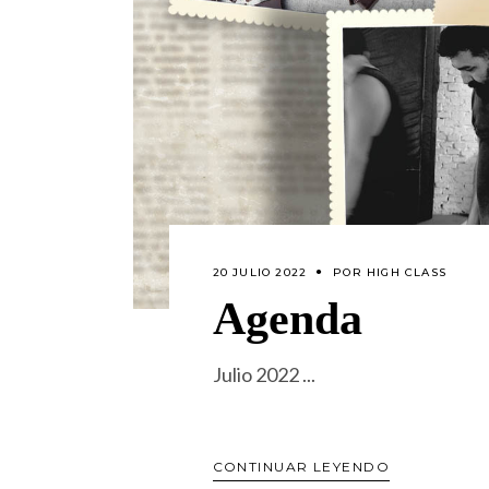
20 JULIO 2022
POR
HIGH CLASS
Agenda
Julio 2022
CONTINUAR LEYENDO