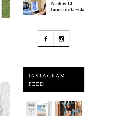
Neolife: El
futuro de la vida
INSTAGRAM
FEED