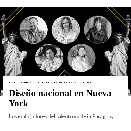
8 SEPTIEMBRE 2023
POR
BELÉN CUEVAS TRINIDAD
Diseño nacional en Nueva
York
Los embajadores del talento made in Paraguay