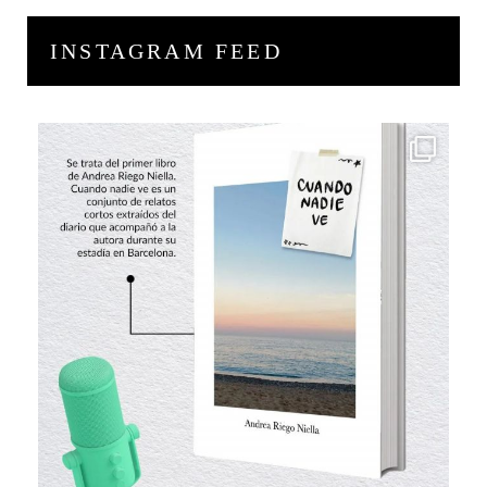
INSTAGRAM FEED