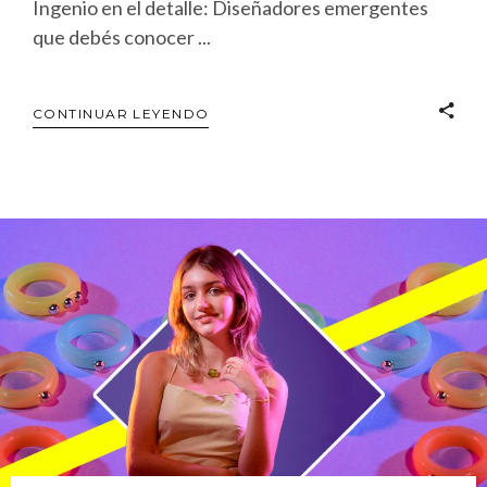
Ingenio en el detalle: Diseñadores emergentes
que debés conocer
CONTINUAR LEYENDO