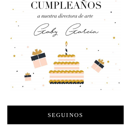
SEGUINOS