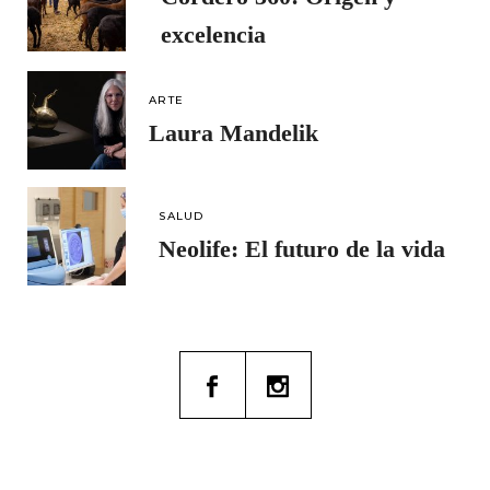
excelencia
ARTE
Laura Mandelik
SALUD
Neolife: El futuro de la vida