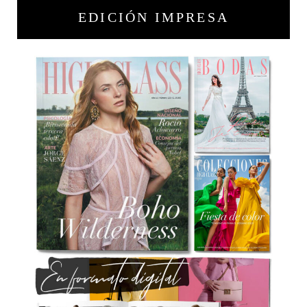
EDICIÓN IMPRESA