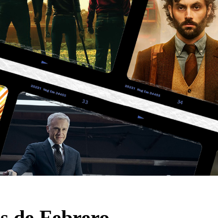
 de Febrero