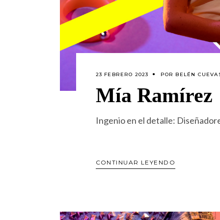
23 FEBRERO 2023
POR
BELÉN CUEVAS
Mía Ramírez
Ingenio en el detalle: Diseñad
CONTINUAR LEYENDO