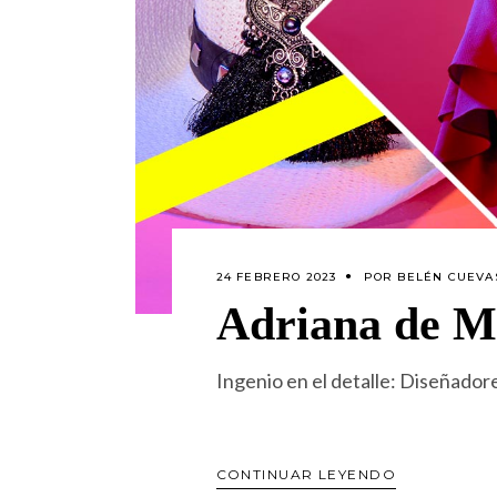
24 FEBRERO 2023
POR
BELÉN CUEVA
Adriana de M
Ingenio en el detalle: Diseñad
CONTINUAR LEYENDO