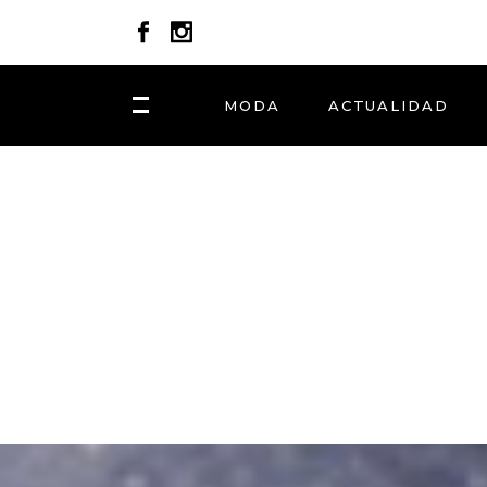
MODA
ACTUALIDAD