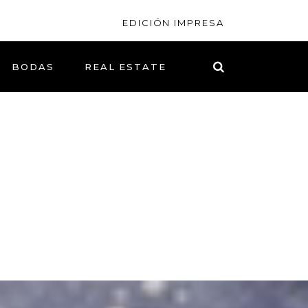
EDICIÓN IMPRESA
BODAS
REAL ESTATE