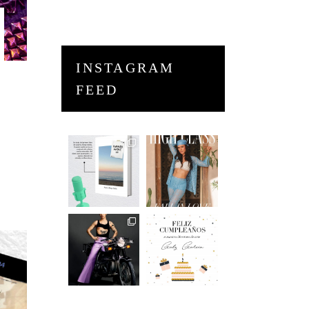
INSTAGRAM
FEED