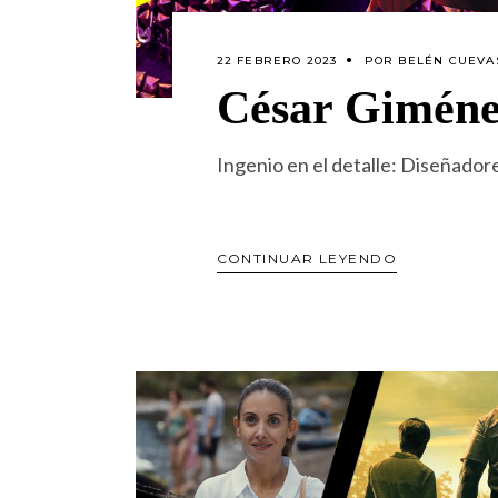
22 FEBRERO 2023
POR
BELÉN CUEVA
César Gimén
Ingenio en el detalle: Diseñad
CONTINUAR LEYENDO