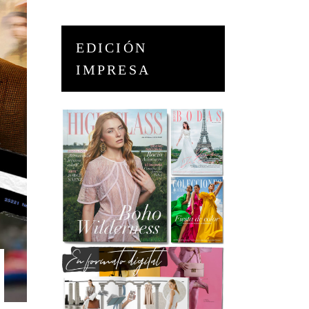
EDICIÓN
IMPRESA