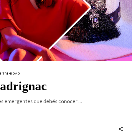
S TRINIDAD
adrignac
ores emergentes que debés conocer