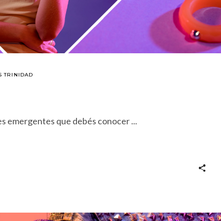
 TRINIDAD
ores emergentes que debés conocer