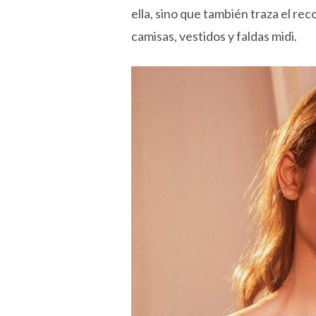
ella, sino que también traza el rec
camisas, vestidos y faldas midi.