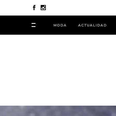
MODA
ACTUALIDAD