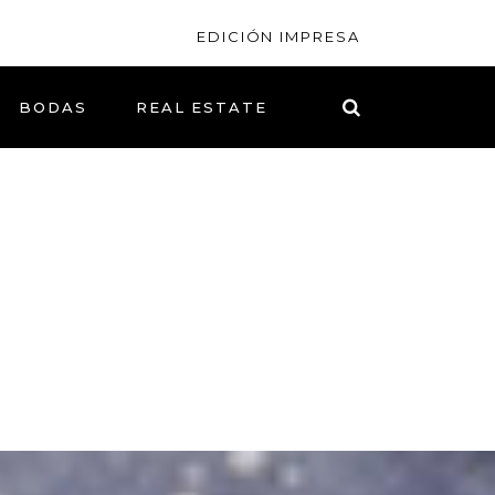
EDICIÓN IMPRESA
BODAS
REAL ESTATE