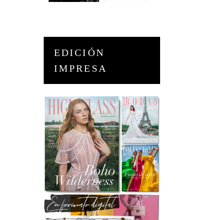
EDICIÓN
IMPRESA