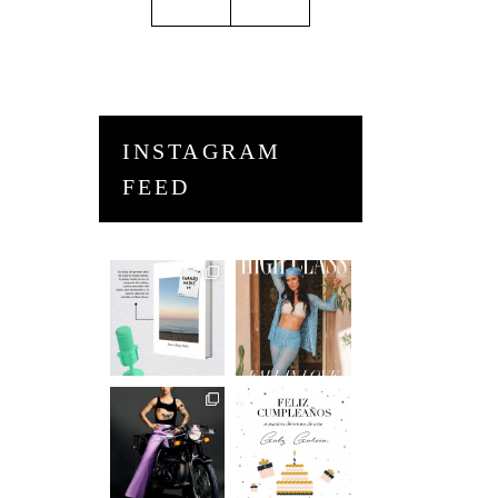
INSTAGRAM
FEED