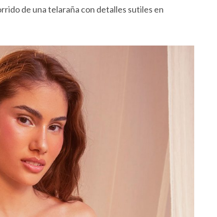
orrido de una telaraña con detalles sutiles en