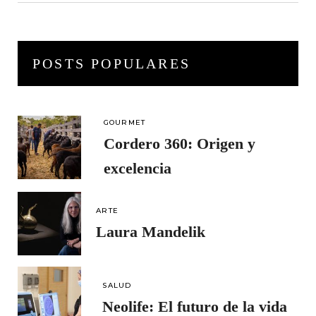
POSTS POPULARES
GOURMET
Cordero 360: Origen y
excelencia
ARTE
Laura Mandelik
SALUD
Neolife: El futuro de la vida