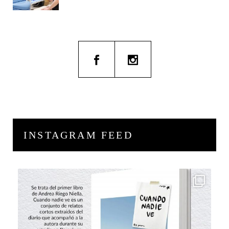
INSTAGRAM FEED