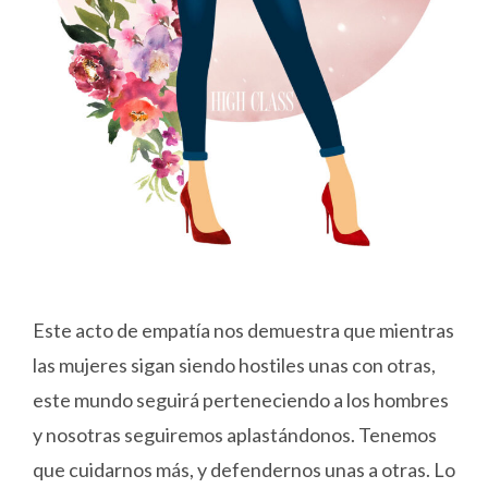
Este acto de empatía nos demuestra que mientras
las mujeres sigan siendo hostiles unas con otras,
este mundo seguirá perteneciendo a los hombres
y nosotras seguiremos aplastándonos. Tenemos
que cuidarnos más, y defendernos unas a otras. Lo