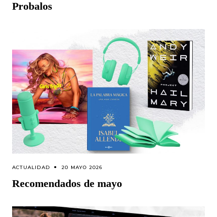
Probalos
ACTUALIDAD
20 MAYO 2026
Recomendados de mayo