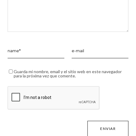
Guarda mi nombre, email y el sitio web en este navegador
para la próxima vez que comente.