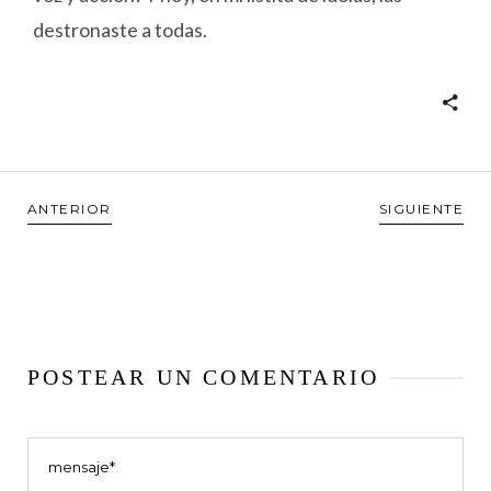
destronaste a todas.
ANTERIOR
SIGUIENTE
POSTEAR UN COMENTARIO