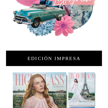
EDICIÓN IMPRESA