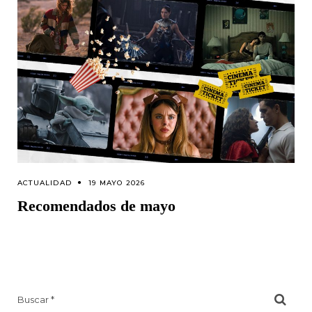
ACTUALIDAD
19 MAYO 2026
Recomendados de mayo
Search
for: