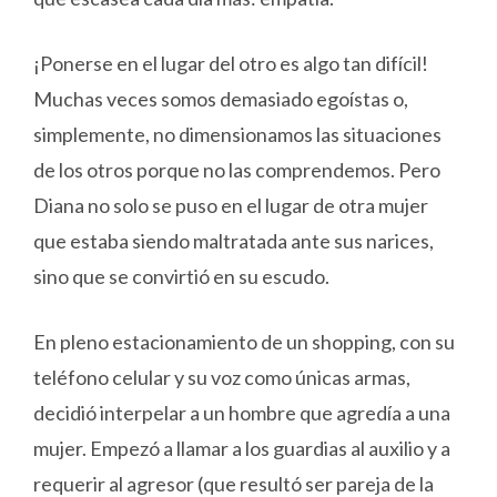
¡Ponerse en el lugar del otro es algo tan difícil!
Muchas veces somos demasiado egoístas o,
simplemente, no dimensionamos las situaciones
de los otros porque no las comprendemos. Pero
Diana no solo se puso en el lugar de otra mujer
que estaba siendo maltratada ante sus narices,
sino que se convirtió en su escudo.
En pleno estacionamiento de un shopping, con su
teléfono celular y su voz como únicas armas,
decidió interpelar a un hombre que agredía a una
mujer. Empezó a llamar a los guardias al auxilio y a
requerir al agresor (que resultó ser pareja de la