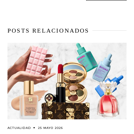
POSTS RELACIONADOS
ACTUALIDAD
25 MAYO 2026