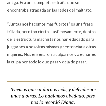
amiga. Era una completa extraña que se
encontraba atrapada en las redes del maltrato.
“Juntas nos hacemos más fuertes” es una frase
trillada, pero tan cierta. Lastimosamente, dentro
de la estructura machista nos han educado para
juzgarnos a nosotras mismas y sentenciar a otras
mujeres. Nos enseñaron a culparnos y a echarles
la culpa por todo lo que pasa y deja de pasar.
Tenemos que cuidarnos más, y defendernos
unas a otras. Lo habíamos olvidado, pero
nos lo recordó Diana.