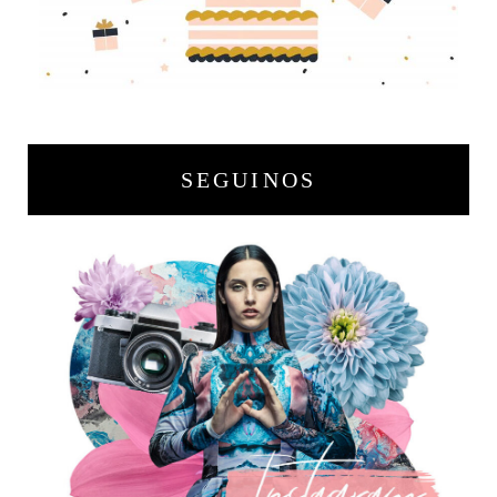
SEGUINOS