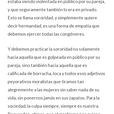
estaba siendo violentada en público por su pareja,
y que seguramente también lo era en privado.
Esto se llama sororidad, y simplemente quiere
decir hermandad, es una forma de empatía que
debemos ejercer todas las congéneres.
Y debemos practicar la sororidad no solamente
hacia aquella que es golpeada en público por su
pareja, sino también hacia aquella que es
calificada de borracha, loca y todos esos adjetivos
peyorativos moralistas que tiramos tan
alegremente a las mujeres sin saber nada de su
vida, sin ponernos jamás en sus zapatos. Para la
sociedad, la culpa siempre, siempre es nuestra.
Recuerden, chicas, que el machismo nos quiere