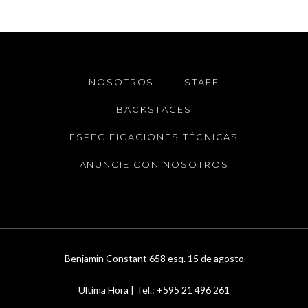
NOSOTROS
STAFF
BACKSTAGES
ESPECIFICACIONES TÉCNICAS
ANUNCIE CON NOSOTROS
Benjamin Constant 658 esq. 15 de agosto
Ultima Hora | Tel.: +595 21 496 261