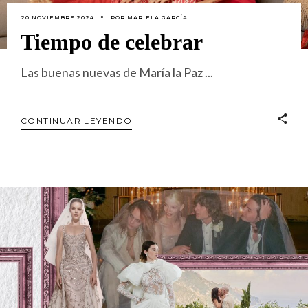
20 NOVIEMBRE 2024
POR
MARIELA GARCÍA
Tiempo de celebrar
Las buenas nuevas de María la Paz
CONTINUAR LEYENDO