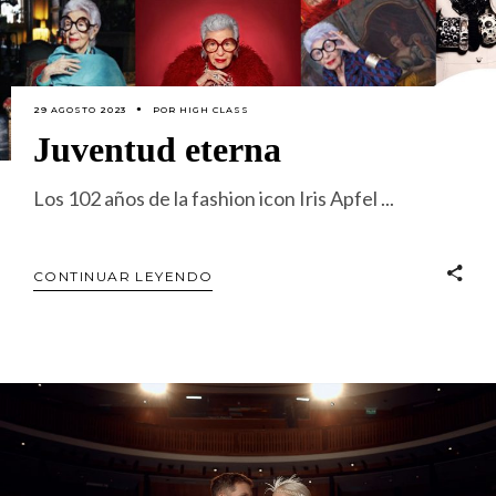
29 AGOSTO 2023
POR
HIGH CLASS
Juventud eterna
Los 102 años de la fashion icon Iris Apfel
CONTINUAR LEYENDO