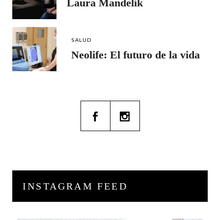
Laura Mandelik
SALUD
Neolife: El futuro de la vida
INSTAGRAM FEED