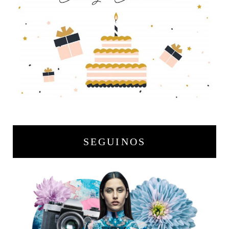
SEGUINOS