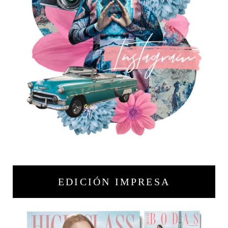
EDICIÓN IMPRESA