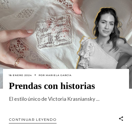
18 ENERO 2024
POR
MARIELA GARCÍA
Prendas con historias
El estilo único de Victoria Krasniansky
CONTINUAR LEYENDO