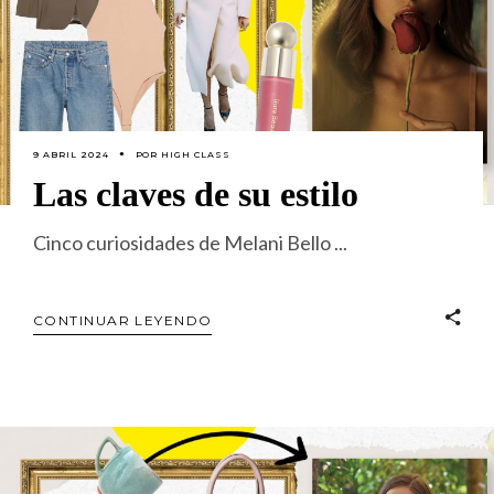
9 ABRIL 2024
POR
HIGH CLASS
Las claves de su estilo
Cinco curiosidades de Melani Bello
CONTINUAR LEYENDO