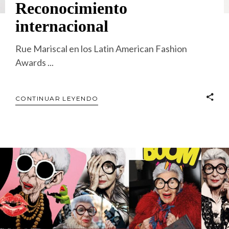
Reconocimiento
internacional
Rue Mariscal en los Latin American Fashion
Awards
CONTINUAR LEYENDO