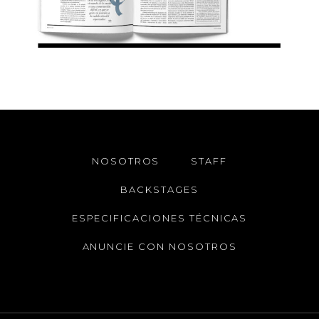
NOSOTROS
STAFF
BACKSTAGES
ESPECIFICACIONES TÉCNICAS
ANUNCIE CON NOSOTROS