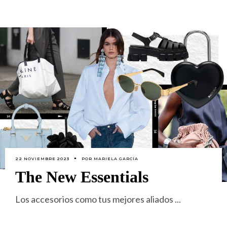
22 NOVIEMBRE 2023
POR
MARIELA GARCÍA
The New Essentials
Los accesorios como tus mejores aliados