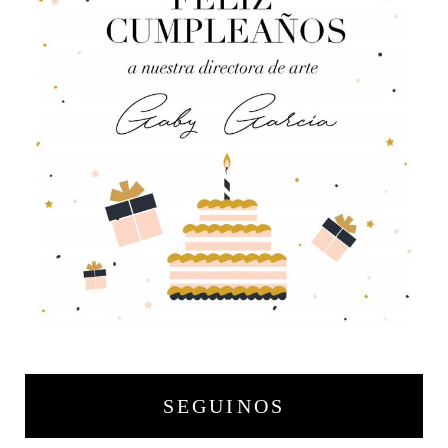
SEGUINOS