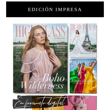
EDICIÓN IMPRESA