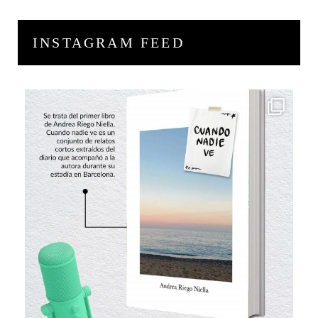
INSTAGRAM FEED