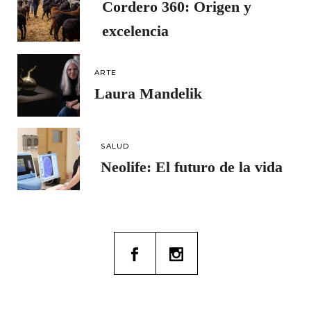
Cordero 360: Origen y
excelencia
ARTE
Laura Mandelik
SALUD
Neolife: El futuro de la vida