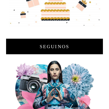
SEGUINOS