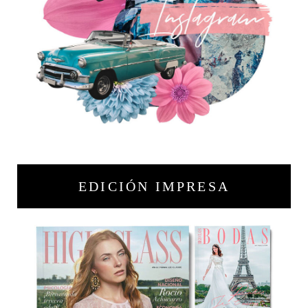
EDICIÓN IMPRESA