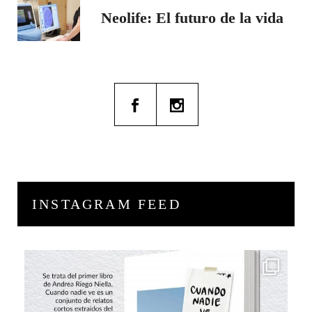
Neolife: El futuro de la vida
INSTAGRAM FEED