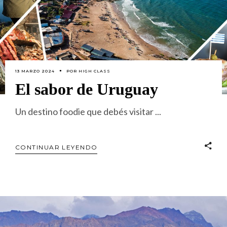
13 MARZO 2024
POR
HIGH CLASS
El sabor de Uruguay
Un destino foodie que debés visitar
CONTINUAR LEYENDO