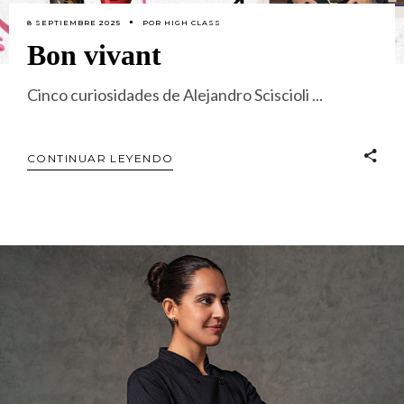
8 SEPTIEMBRE 2025
POR
HIGH CLASS
Bon vivant
Cinco curiosidades de Alejandro Sciscioli
CONTINUAR LEYENDO