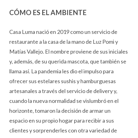
CÓMO ES EL AMBIENTE
Casa Luma nació en 2019 como un servicio de
restaurante a la casa de la mano de Luz Pomi y
Matías Vallejo. El nombre proviene de sus iniciales
y, además, de su querida mascota, que también se
llama así. La pandemia les dio el impulso para
ofrecer sus estelares sushis y hamburguesas
artesanales a través del servicio de delivery y,
cuando la nueva normalidad se vislumbró en el
horizonte, tomaron la decisión de armar un
espacio en su propio hogar para recibir a sus
clientes y sorprenderles con otra variedad de