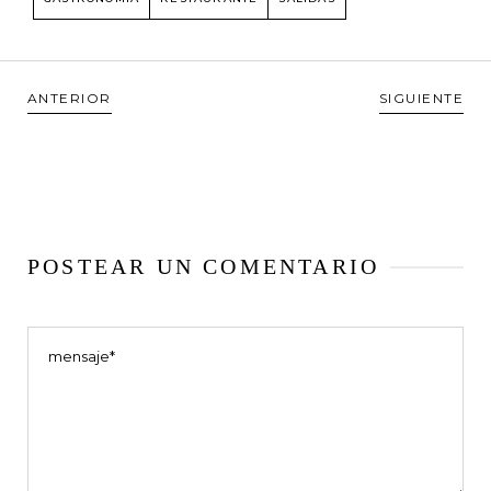
ANTERIOR
SIGUIENTE
POSTEAR UN COMENTARIO