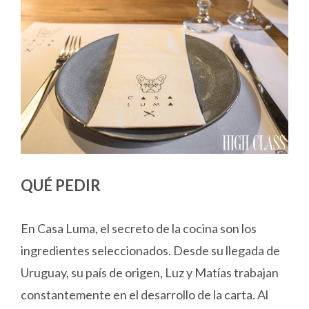
QUÉ PEDIR
En Casa Luma, el secreto de la cocina son los
ingredientes seleccionados. Desde su llegada de
Uruguay, su país de origen, Luz y Matías trabajan
constantemente en el desarrollo de la carta. Al