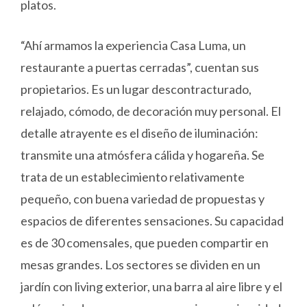
platos.
“Ahí armamos la experiencia Casa Luma, un
restaurante a puertas cerradas”, cuentan sus
propietarios. Es un lugar descontracturado,
relajado, cómodo, de decoración muy personal. El
detalle atrayente es el diseño de iluminación:
transmite una atmósfera cálida y hogareña. Se
trata de un establecimiento relativamente
pequeño, con buena variedad de propuestas y
espacios de diferentes sensaciones. Su capacidad
es de 30 comensales, que pueden compartir en
mesas grandes. Los sectores se dividen en un
jardín con living exterior, una barra al aire libre y el