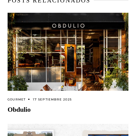
POSTS RELACIONADOS
GOURMET
17 SEPTIEMBRE 2025
Obdulio