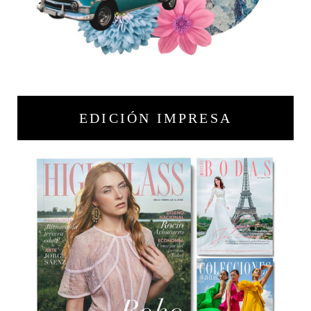
EDICIÓN IMPRESA