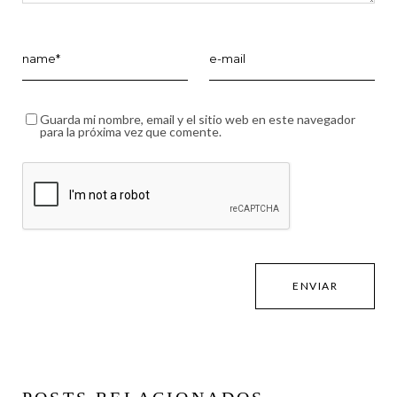
Guarda mi nombre, email y el sitio web en este navegador
para la próxima vez que comente.