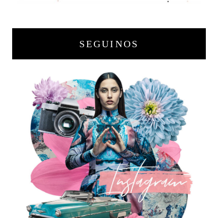
SEGUINOS