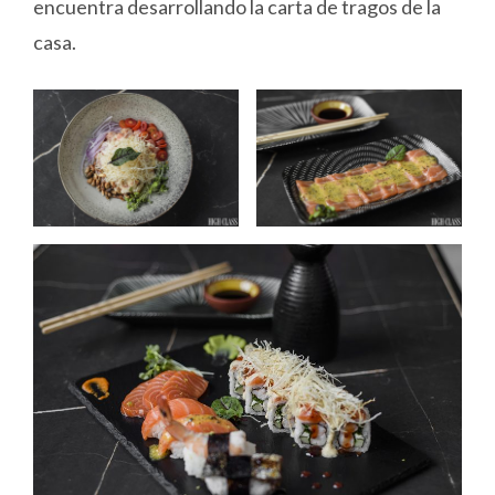
encuentra desarrollando la carta de tragos de la
casa.