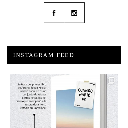
INSTAGRAM FEED