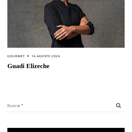
GOURMET
14 AGOSTO 2024
Guadi Elizeche
Search
for: