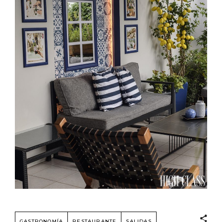
GASTRONOMÍA
RESTAURANTE
SALIDAS