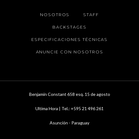
NOSOTROS
STAFF
BACKSTAGES
ESPECIFICACIONES TÉCNICAS
ANUNCIE CON NOSOTROS
Benjamin Constant 658 esq. 15 de agosto
Ultima Hora | Tel.: +595 21 496 261
Asunción - Paraguay