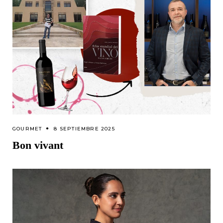
GOURMET
8 SEPTIEMBRE 2025
Bon vivant