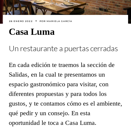
26 ENERO 2022
POR
MARIELA GARCÍA
Casa Luma
Un restaurante a puertas cerradas
En cada edición te traemos la sección de
Salidas, en la cual te presentamos un
espacio gastronómico para visitar, con
diferentes propuestas y para todos los
gustos, y te contamos cómo es el ambiente,
qué pedir y un consejo. En esta
oportunidad le toca a Casa Luma.