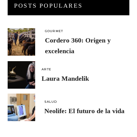
POSTS POPULARES
GOURMET
Cordero 360: Origen y
excelencia
ARTE
Laura Mandelik
SALUD
Neolife: El futuro de la vida