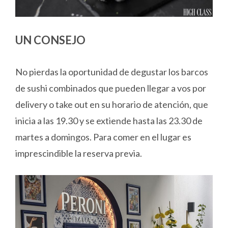
UN CONSEJO
No pierdas la oportunidad de degustar los barcos
de sushi combinados que pueden llegar a vos por
delivery o take out en su horario de atención, que
inicia a las 19.30 y se extiende hasta las 23.30 de
martes a domingos. Para comer en el lugar es
imprescindible la reserva previa.