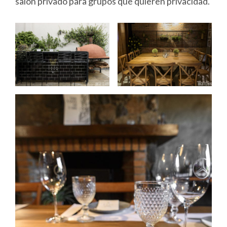
salón privado para grupos que quieren privacidad.