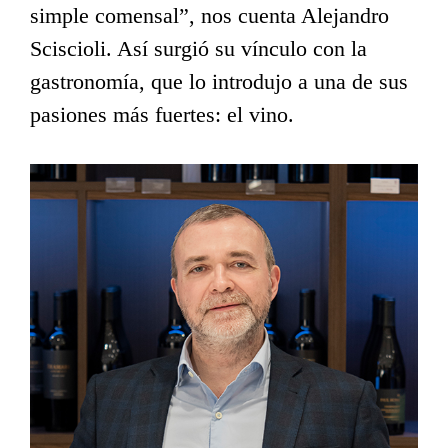
simple comensal”, nos cuenta Alejandro
Sciscioli. Así surgió su vínculo con la
gastronomía, que lo introdujo a una de sus
pasiones más fuertes: el vino.