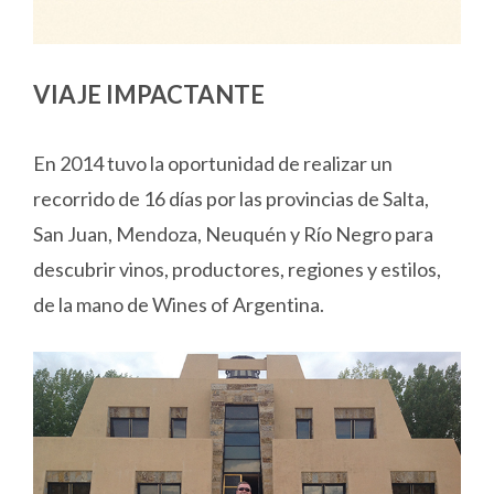
VIAJE IMPACTANTE
En 2014 tuvo la oportunidad de realizar un
recorrido de 16 días por las provincias de Salta,
San Juan, Mendoza, Neuquén y Río Negro para
descubrir vinos, productores, regiones y estilos,
de la mano de Wines of Argentina.