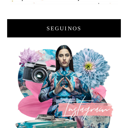
SEGUINOS