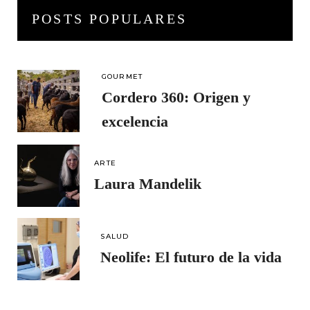
POSTS POPULARES
GOURMET
Cordero 360: Origen y
excelencia
ARTE
Laura Mandelik
SALUD
Neolife: El futuro de la vida