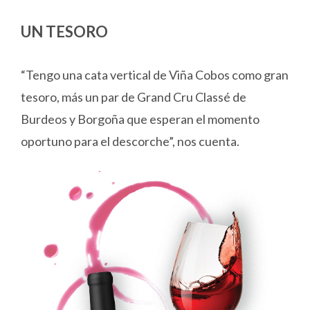
UN TESORO
“Tengo una cata vertical de Viña Cobos como gran
tesoro, más un par de Grand Cru Classé de
Burdeos y Borgoña que esperan el momento
oportuno para el descorche”, nos cuenta.