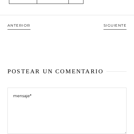
ANTERIOR
SIGUIENTE
POSTEAR UN COMENTARIO