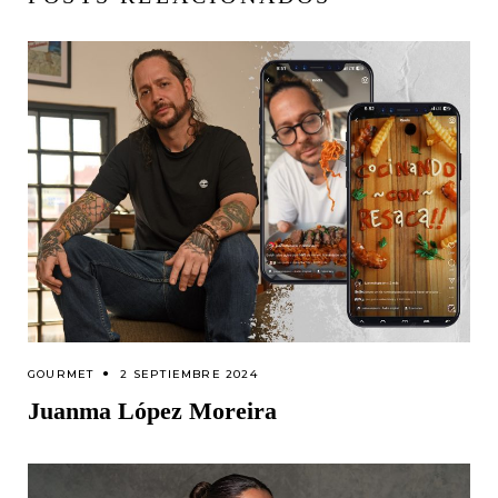
GOURMET
2 SEPTIEMBRE 2024
Juanma López Moreira