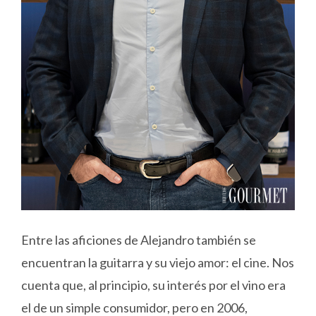
Entre las aficiones de Alejandro también se
encuentran la guitarra y su viejo amor: el cine. Nos
cuenta que, al principio, su interés por el vino era
el de un simple consumidor, pero en 2006,