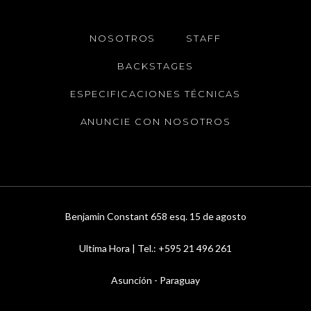
NOSOTROS
STAFF
BACKSTAGES
ESPECIFICACIONES TÉCNICAS
ANUNCIE CON NOSOTROS
Benjamin Constant 658 esq. 15 de agosto
Ultima Hora | Tel.: +595 21 496 261
Asunción - Paraguay