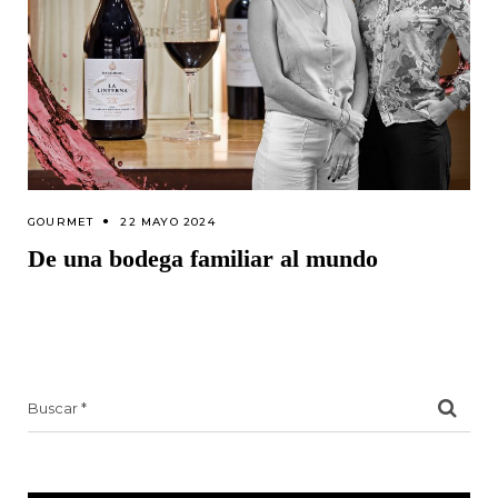
GOURMET
22 MAYO 2024
De una bodega familiar al mundo
Search
for: