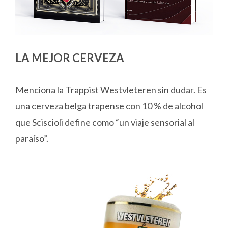
LA MEJOR CERVEZA
Menciona la Trappist Westvleteren sin dudar. Es
una cerveza belga trapense con 10 % de alcohol
que Sciscioli define como “un viaje sensorial al
paraíso”.