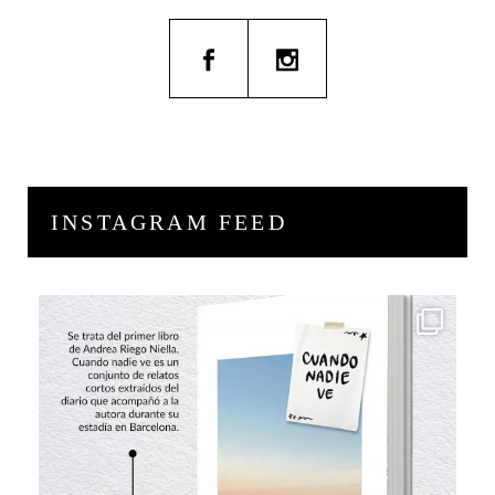
INSTAGRAM FEED