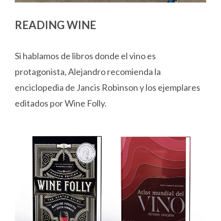
READING WINE
Si hablamos de libros donde el vino es
protagonista, Alejandro recomienda la
enciclopedia de Jancis Robinson y los ejemplares
editados por Wine Folly.