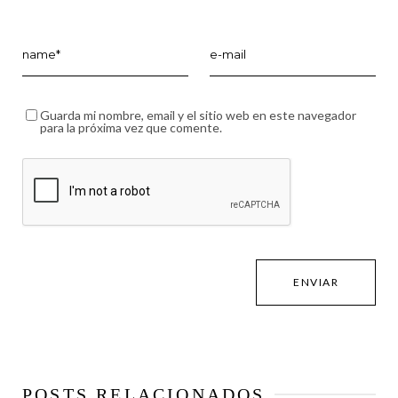
Guarda mi nombre, email y el sitio web en este navegador
para la próxima vez que comente.
POSTS RELACIONADOS