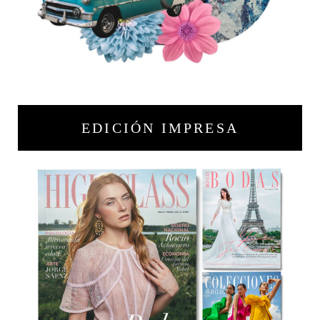
EDICIÓN IMPRESA