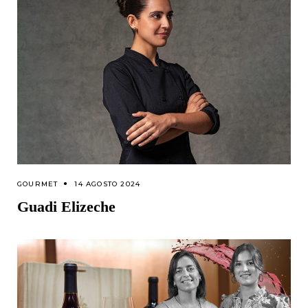
GOURMET
14 AGOSTO 2024
Guadi Elizeche