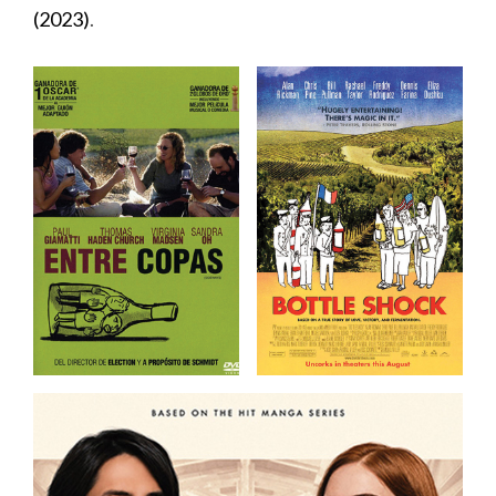
(2023)
.