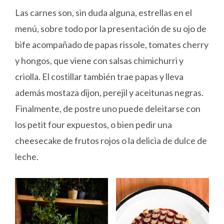
Las carnes son, sin duda alguna, estrellas en el
menú, sobre todo por la presentación de su ojo de
bife acompañado de papas rissole, tomates cherry
y hongos, que viene con salsas chimichurri y
criolla. El costillar también trae papas y lleva
además mostaza dijon, perejil y aceitunas negras.
Finalmente, de postre uno puede deleitarse con
los petit four expuestos, o bien pedir una
cheesecake de frutos rojos o la delicia de dulce de
leche.