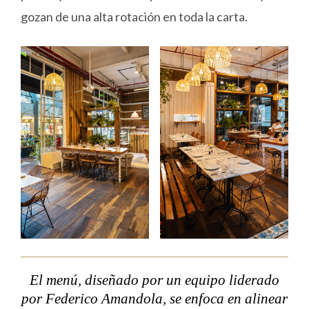
gozan de una alta rotación en toda la carta.
El menú, diseñado por un equipo liderado
por Federico Amandola, se enfoca en alinear