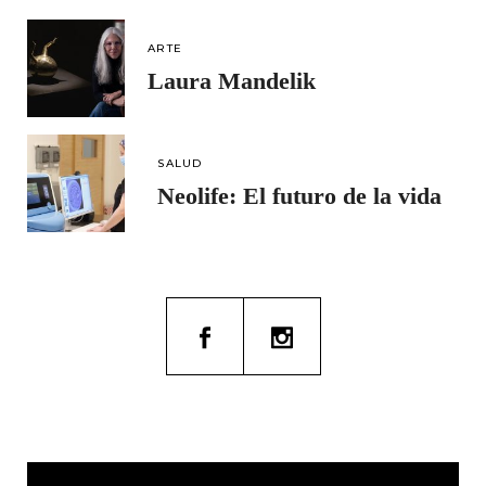
ARTE
Laura Mandelik
SALUD
Neolife: El futuro de la vida