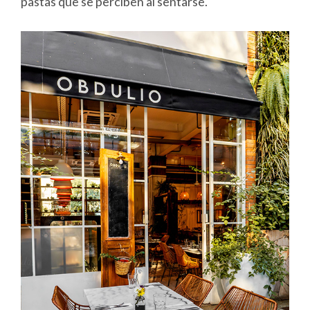
pastas que se perciben al sentarse.