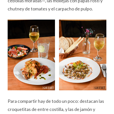
cebollas moradas—, las mollejas con papas rosti y
chutney de tomates y el carpacho de pulpo.
Para compartir hay de todo un poco: destacan las
croquetitas de entre costilla, y las de jamón y