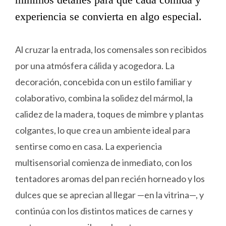
experiencia se convierta en algo especial.
Al cruzar la entrada, los comensales son recibidos
por una atmósfera cálida y acogedora. La
decoración, concebida con un estilo familiar y
colaborativo, combina la solidez del mármol, la
calidez de la madera, toques de mimbre y plantas
colgantes, lo que crea un ambiente ideal para
sentirse como en casa. La experiencia
multisensorial comienza de inmediato, con los
tentadores aromas del pan recién horneado y los
dulces que se aprecian al llegar —en la vitrina—, y
continúa con los distintos matices de carnes y