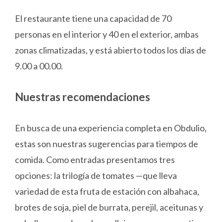
El restaurante tiene una capacidad de 70
personas en el interior y 40 en el exterior, ambas
zonas climatizadas, y está abierto todos los días de
9.00 a 00.00.
Nuestras recomendaciones
En busca de una experiencia completa en Obdulio,
estas son nuestras sugerencias para tiempos de
comida. Como entradas presentamos tres
opciones: la trilogía de tomates —que lleva
variedad de esta fruta de estación con albahaca,
brotes de soja, piel de burrata, perejil, aceitunas y