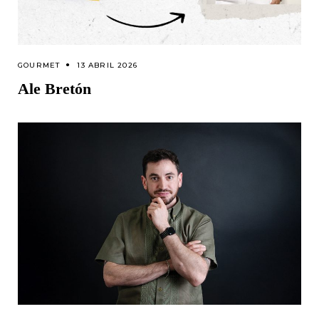
GOURMET
13 ABRIL 2026
Ale Bretón