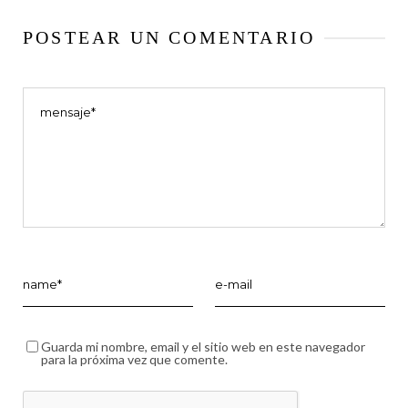
POSTEAR UN COMENTARIO
Guarda mi nombre, email y el sitio web en este navegador
para la próxima vez que comente.