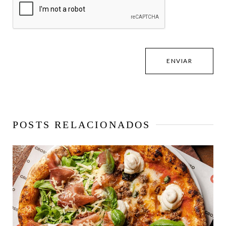
POSTS RELACIONADOS