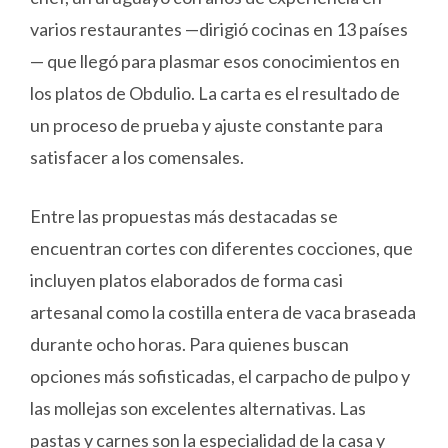
varios restaurantes —dirigió cocinas en 13 países
— que llegó para plasmar esos conocimientos en
los platos de Obdulio. La carta es el resultado de
un proceso de prueba y ajuste constante para
satisfacer a los comensales.
Entre las propuestas más destacadas se
encuentran cortes con diferentes cocciones, que
incluyen platos elaborados de forma casi
artesanal como la costilla entera de vaca braseada
durante ocho horas. Para quienes buscan
opciones más sofisticadas, el carpacho de pulpo y
las mollejas son excelentes alternativas. Las
pastas y carnes son la especialidad de la casa y