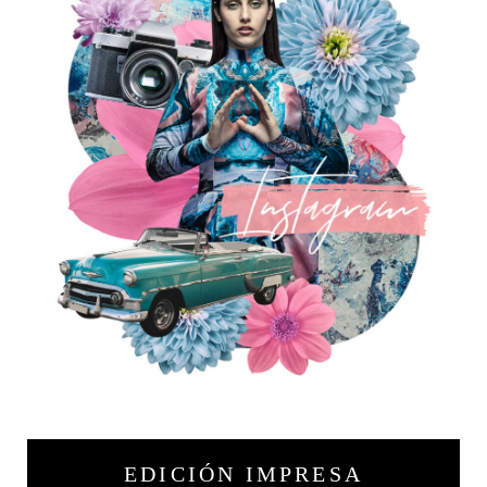
EDICIÓN IMPRESA