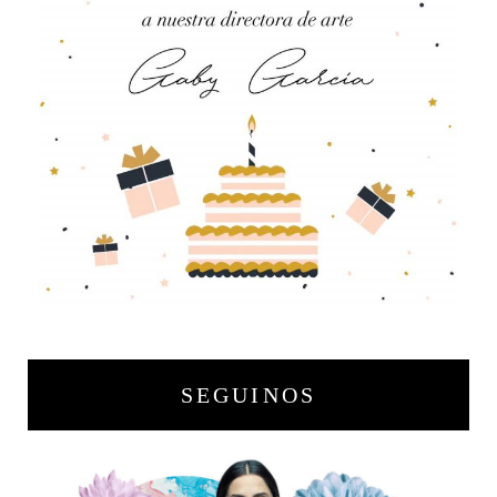
SEGUINOS