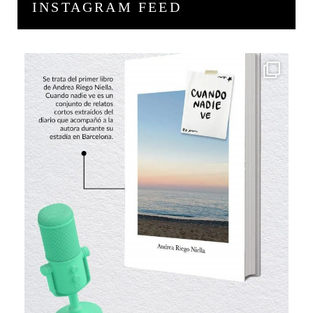
INSTAGRAM FEED