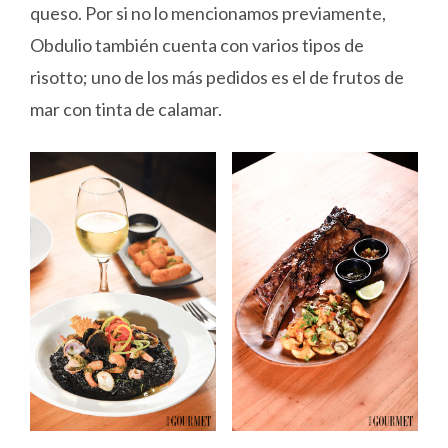
queso. Por si no lo mencionamos previamente,
Obdulio también cuenta con varios tipos de
risotto; uno de los más pedidos es el de frutos de
mar con tinta de calamar.