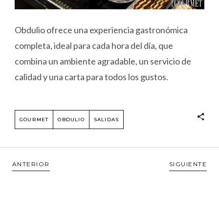
Obdulio ofrece una experiencia gastronómica
completa, ideal para cada hora del día, que
combina un ambiente agradable, un servicio de
calidad y una carta para todos los gustos.
GOURMET
OBDULIO
SALIDAS
ANTERIOR
SIGUIENTE