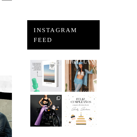
INSTAGRAM
FEED