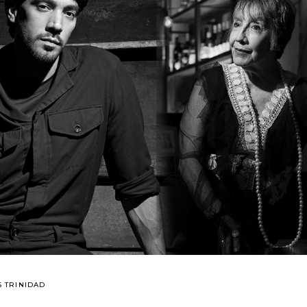
 TRINIDAD