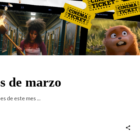
s de marzo
ies de este mes