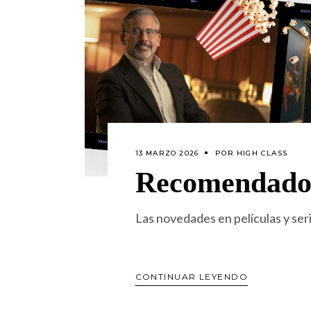
13 MARZO 2026
POR
HIGH CLASS
Recomendado
Las novedades en películas y ser
CONTINUAR LEYENDO