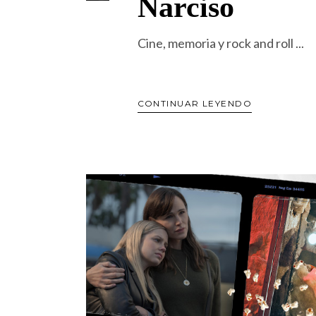
Narciso
Cine, memoria y rock and roll
CONTINUAR LEYENDO