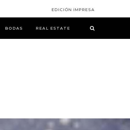
EDICIÓN IMPRESA
BODAS
REAL ESTATE