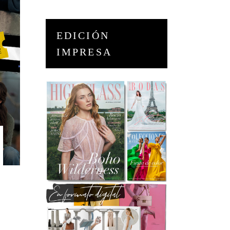
EDICIÓN
IMPRESA