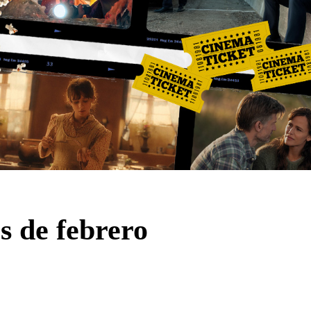
 de febrero