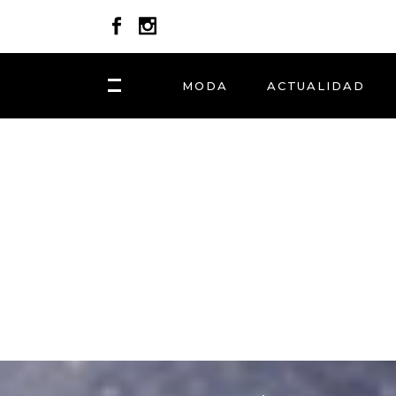
MODA
ACTUALIDAD