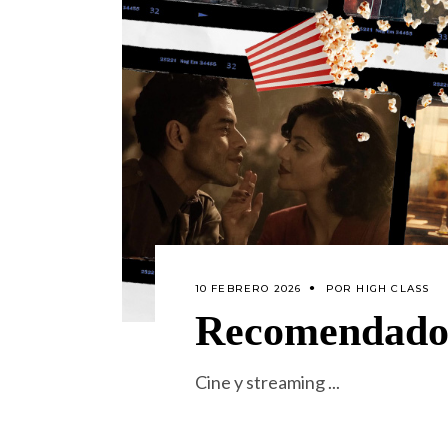
10 FEBRERO 2026
POR
HIGH CLASS
Recomendados
Cine y streaming