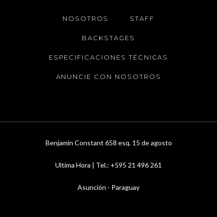
NOSOTROS
STAFF
BACKSTAGES
ESPECIFICACIONES TÉCNICAS
ANUNCIE CON NOSOTROS
Benjamin Constant 658 esq. 15 de agosto
Ultima Hora | Tel.: +595 21 496 261
Asunción - Paraguay