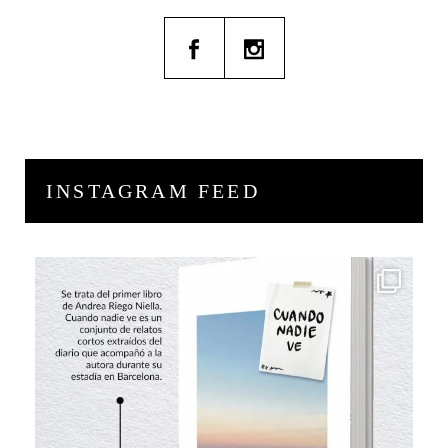
INSTAGRAM FEED