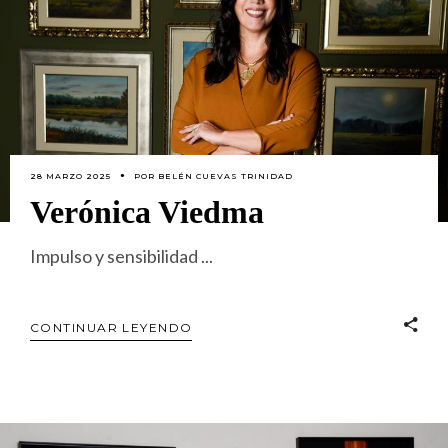
28 MARZO 2025
POR
BELÉN CUEVAS TRINIDAD
Verónica Viedma
Impulso y sensibilidad
CONTINUAR LEYENDO