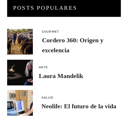
POSTS POPULARES
GOURMET
Cordero 360: Origen y
excelencia
ARTE
Laura Mandelik
SALUD
Neolife: El futuro de la vida