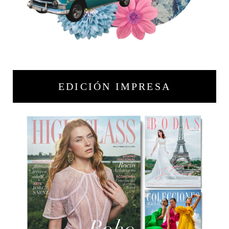
EDICIÓN IMPRESA