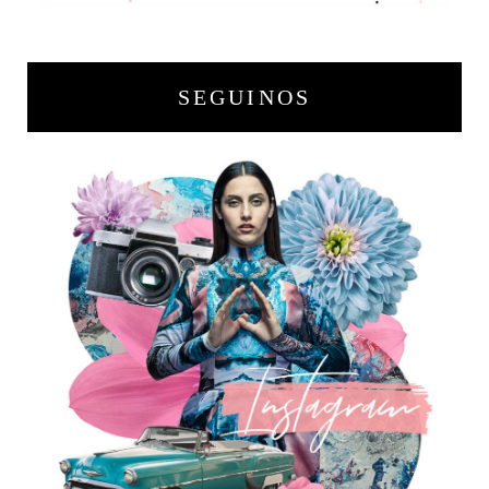
SEGUINOS