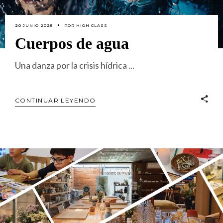
20 JUNIO 2025
POR
HIGH CLASS
Cuerpos de agua
Una danza por la crisis hídrica
CONTINUAR LEYENDO