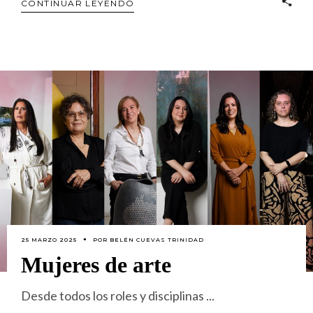
CONTINUAR LEYENDO
25 MARZO 2025
POR
BELÉN CUEVAS TRINIDAD
Mujeres de arte
Desde todos los roles y disciplinas