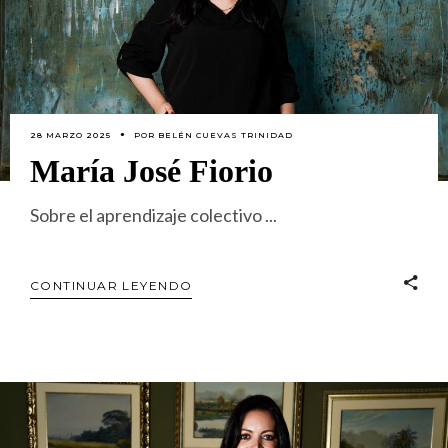
28 MARZO 2025
POR
BELÉN CUEVAS TRINIDAD
María José Fiorio
Sobre el aprendizaje colectivo
CONTINUAR LEYENDO