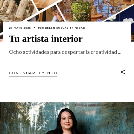
27 MAYO 2025
POR
BELÉN CUEVAS TRINIDAD
Tu artista interior
Ocho actividades para despertar la creatividad
CONTINUAR LEYENDO