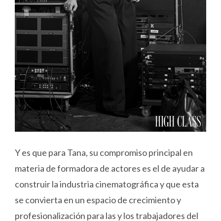
Y es que para Tana, su compromiso principal en
materia de formadora de actores es el de ayudar a
construir la industria cinematográfica y que esta
se convierta en un espacio de crecimiento y
profesionalización para las y los trabajadores del