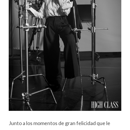
Junto a los momentos de gran felicidad que le