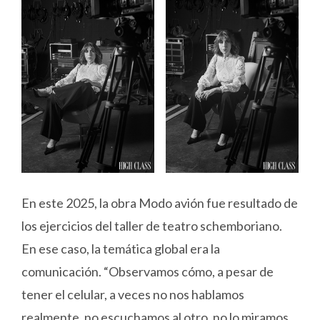
En este 2025, la obra Modo avión fue resultado de
los ejercicios del taller de teatro schemboriano.
En ese caso, la temática global era la
comunicación. “Observamos cómo, a pesar de
tener el celular, a veces no nos hablamos
realmente, no escuchamos al otro, no lo miramos.