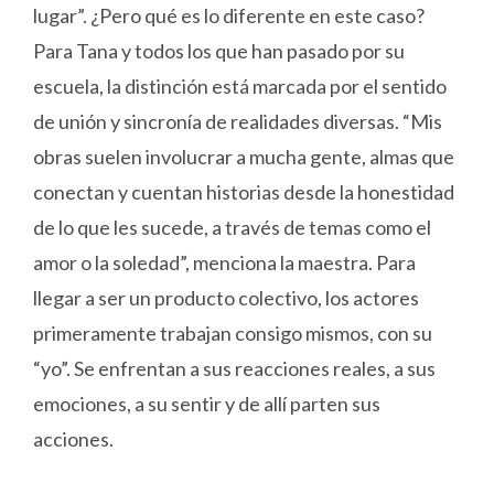
lugar”. ¿Pero qué es lo diferente en este caso?
Para Tana y todos los que han pasado por su
escuela, la distinción está marcada por el sentido
de unión y sincronía de realidades diversas. “Mis
obras suelen involucrar a mucha gente, almas que
conectan y cuentan historias desde la honestidad
de lo que les sucede, a través de temas como el
amor o la soledad”, menciona la maestra. Para
llegar a ser un producto colectivo, los actores
primeramente trabajan consigo mismos, con su
“yo”. Se enfrentan a sus reacciones reales, a sus
emociones, a su sentir y de allí parten sus
acciones.