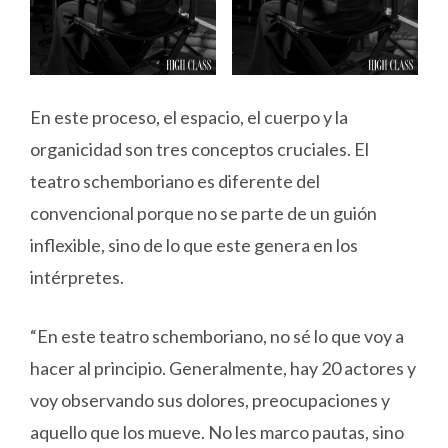
En este proceso, el espacio, el cuerpo y la
organicidad son tres conceptos cruciales. El
teatro schemboriano es diferente del
convencional porque no se parte de un guión
inflexible, sino de lo que este genera en los
intérpretes.
“En este teatro schemboriano, no sé lo que voy a
hacer al principio. Generalmente, hay 20 actores y
voy observando sus dolores, preocupaciones y
aquello que los mueve. No les marco pautas, sino