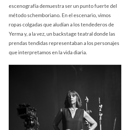
escenografía demuestra ser un punto fuerte del
método schemboriano. En el escenario, vimos
ropas colgadas que aludían a los tendederos de
Yerma y, a la vez, un backstage teatral donde las
prendas tendidas representaban a los personajes
que interpretamos en la vida diaria.