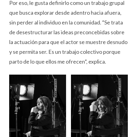
Por eso, le gusta definirlo como un trabajo grupal
que busca explorar desde adentro hacia afuera,
sin perder al individuo en la comunidad. “Se trata
de desestructurar las ideas preconcebidas sobre
la actuación para que el actor se muestre desnudo
y se permita ser. Es un trabajo colectivo porque
parto de lo que ellos me ofrecen”, explica.