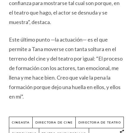
confianza para mostrarse tal cual son porque, en
el teatro que hago, el actor se desnuda y se
muestra”, destaca.
Este último punto —la actuación— es el que
permite a Tana moverse con tanta soltura en el
terreno del cine y del teatro por igual: “El proceso
de formación con los actores, tan emocional, me
llena y me hace bien. Creo que vale la pena la
formación porque dejo una huella en ellos, y ellos
en mí”.
CINEASTA
DIRECTORA DE CINE
DIRECTORA DE TEATRO