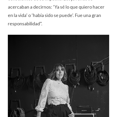
acercaban a decirnos: ‘Ya sé lo que quiero hacer
en la vida’ o ‘había sido se puede’. Fue una gran
responsabilidad”.