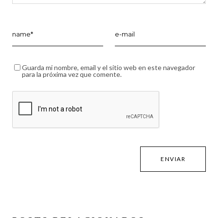
Guarda mi nombre, email y el sitio web en este navegador
para la próxima vez que comente.