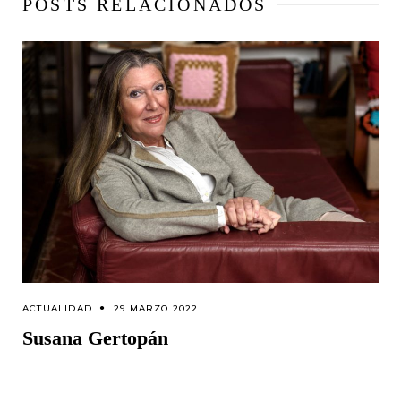
POSTS RELACIONADOS
ACTUALIDAD
29 MARZO 2022
Susana Gertopán