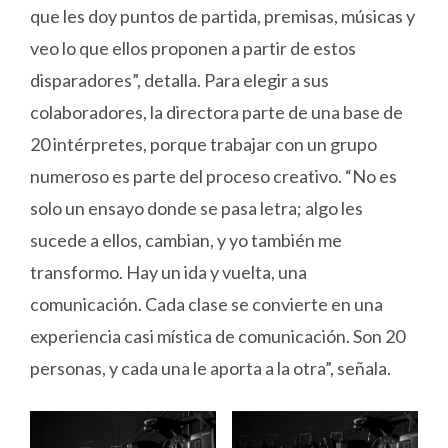
que les doy puntos de partida, premisas, músicas y
veo lo que ellos proponen a partir de estos
disparadores”, detalla. Para elegir a sus
colaboradores, la directora parte de una base de
20 intérpretes, porque trabajar con un grupo
numeroso es parte del proceso creativo. “No es
solo un ensayo donde se pasa letra; algo les
sucede a ellos, cambian, y yo también me
transformo. Hay un ida y vuelta, una
comunicación. Cada clase se convierte en una
experiencia casi mística de comunicación. Son 20
personas, y cada una le aporta a la otra”, señala.