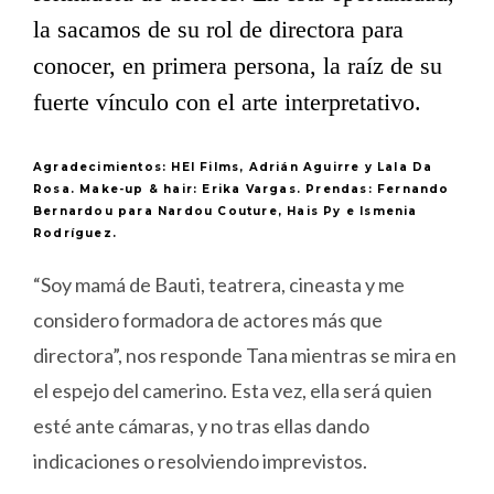
la sacamos de su rol de directora para
conocer, en primera persona, la raíz de su
fuerte vínculo con el arte interpretativo.
Agradecimientos: HEI Films, Adrián Aguirre y Lala Da
Rosa. Make-up & hair: Erika Vargas. Prendas: Fernando
Bernardou para Nardou Couture, Hais Py e Ismenia
Rodríguez.
“Soy mamá de Bauti, teatrera, cineasta y me
considero formadora de actores más que
directora”, nos responde Tana mientras se mira en
el espejo del camerino. Esta vez, ella será quien
esté ante cámaras, y no tras ellas dando
indicaciones o resolviendo imprevistos.