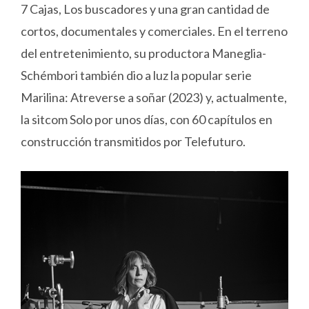
7 Cajas, Los buscadores y una gran cantidad de
cortos, documentales y comerciales. En el terreno
del entretenimiento, su productora Maneglia-
Schémbori también dio a luz la popular serie
Marilina: Atreverse a soñar (2023) y, actualmente,
la sitcom Solo por unos días, con 60 capítulos en
construcción transmitidos por Telefuturo.