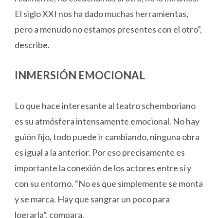
El siglo XXI nos ha dado muchas herramientas,
pero a menudo no estamos presentes con el otro”,
describe.
INMERSIÓN EMOCIONAL
Lo que hace interesante al teatro schemboriano
es su atmósfera intensamente emocional. No hay
guión fijo, todo puede ir cambiando, ninguna obra
es igual a la anterior. Por eso precisamente es
importante la conexión de los actores entre sí y
con su entorno. “No es que simplemente se monta
y se marca. Hay que sangrar un poco para
lograrla”, compara.