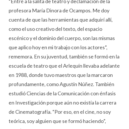
“Entré a la salita de teatro y declamación de la
profesora María Dinora de Ocampos. Me doy
cuenta de que las herramientas que adquirí allí,
como el uso creativo del texto, del espacio
escénico y el dominio del cuerpo, son las mismas
que aplico hoy en mi trabajo con los actores”,
rememora. En su juventud, también se formó en la
escuela de teatro que el Arlequín llevaba adelante
en 1988, donde tuvo maestros que la marcaron
profundamente, como Agustín Núñez. También
estudió Ciencias de la Comunicación con énfasis
en Investigación porque aún no existía la carrera
de Cinematografía. “Por eso, en el cine, no soy
teórica, soy alguien que se formó haciendo”,