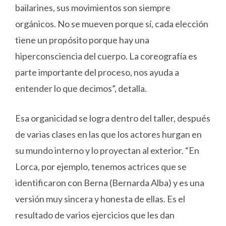
bailarines, sus movimientos son siempre
orgánicos. No se mueven porque sí, cada elección
tiene un propósito porque hay una
hiperconsciencia del cuerpo. La coreografía es
parte importante del proceso, nos ayuda a
entender lo que decimos”, detalla.
Esa organicidad se logra dentro del taller, después
de varias clases en las que los actores hurgan en
su mundo interno y lo proyectan al exterior. “En
Lorca, por ejemplo, tenemos actrices que se
identificaron con Berna (Bernarda Alba) y es una
versión muy sincera y honesta de ellas. Es el
resultado de varios ejercicios que les dan