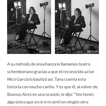
A su método de enseñanza le llamamos teatro
schemboriano gracias a que el reconocido actor
Nico García lo bautizó así. Tana cuenta esta
historia con mucho cariño. Y es que él, al volver de
Buenos Aires en una ocasión, le dijo: “Vos tenés
algo único que yo ni vi ni sentí en ningún otro