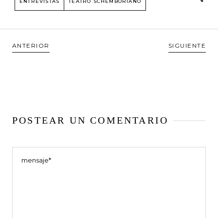
ENTREVISTAS
TEATRO SCHEMBORIANO
ANTERIOR
SIGUIENTE
POSTEAR UN COMENTARIO