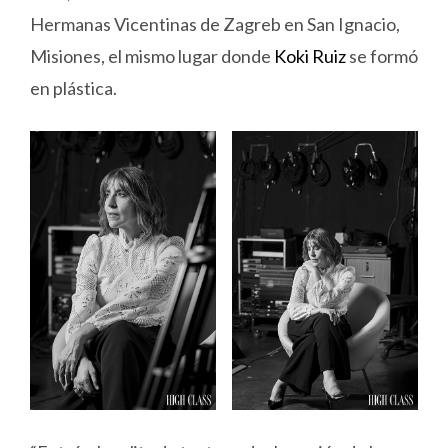
Hermanas Vicentinas de Zagreb en San Ignacio,
Misiones, el mismo lugar donde
Koki Ruiz
se formó
en plástica.