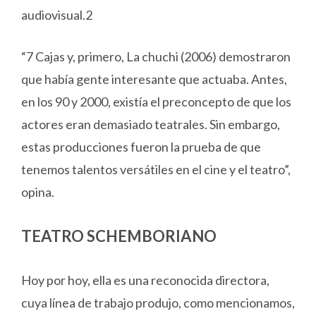
audiovisual.2
“7 Cajas y, primero, La chuchi (2006) demostraron
que había gente interesante que actuaba. Antes,
en los 90 y 2000, existía el preconcepto de que los
actores eran demasiado teatrales. Sin embargo,
estas producciones fueron la prueba de que
tenemos talentos versátiles en el cine y el teatro”,
opina.
TEATRO SCHEMBORIANO
Hoy por hoy, ella es una reconocida directora,
cuya línea de trabajo produjo, como mencionamos,