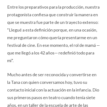
Entre los preparativos para la producción, nuestra
protagonista confiesa que construir la manera en
que se muestra fue parte de un trayecto extenso:
“Llegué a esta definición porque, en una ocasión,
me preguntaron cómo quería presentarme en un
festival de cine. En ese momento, el rol de mamá —
que me llegó a los 42 años— redefinió todo para
mí”.
Mucho antes de ser reconocida y convertirse en
la Tana con quien conversamos hoy, tuvo su
contacto inicial con la actuación en la infancia. Dio
sus primeros pasos en teatro cuando tenía siete
años, en un taller de la escuela de arte de las