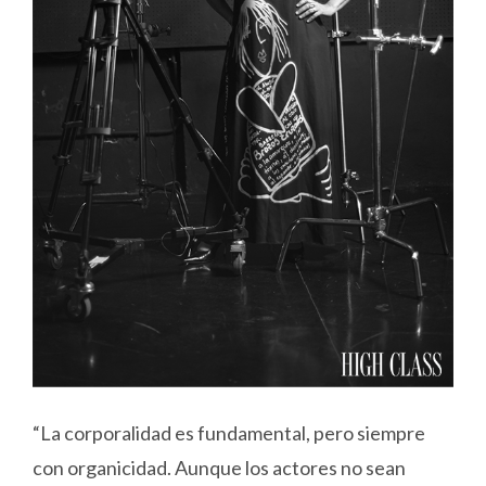
“La corporalidad es fundamental, pero siempre
con organicidad. Aunque los actores no sean