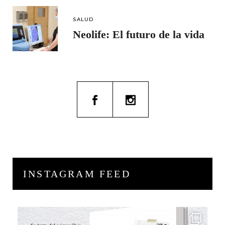
SALUD
Neolife: El futuro de la vida
INSTAGRAM FEED