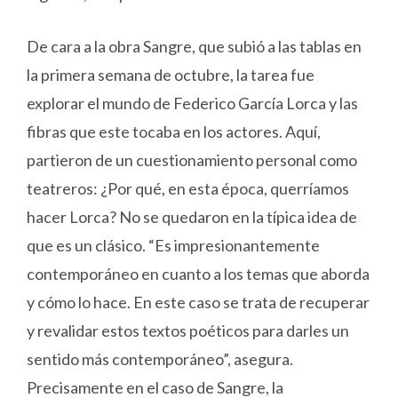
De cara a la obra Sangre, que subió a las tablas en
la primera semana de octubre, la tarea fue
explorar el mundo de Federico García Lorca y las
fibras que este tocaba en los actores. Aquí,
partieron de un cuestionamiento personal como
teatreros: ¿Por qué, en esta época, querríamos
hacer Lorca? No se quedaron en la típica idea de
que es un clásico. “Es impresionantemente
contemporáneo en cuanto a los temas que aborda
y cómo lo hace. En este caso se trata de recuperar
y revalidar estos textos poéticos para darles un
sentido más contemporáneo”, asegura.
Precisamente en el caso de Sangre, la