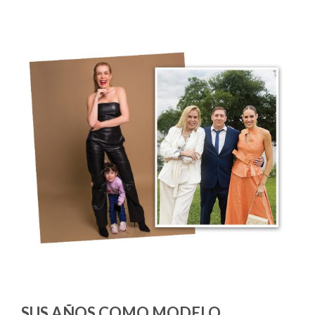
SUS AÑOS COMO MODELO