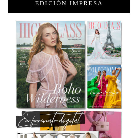
EDICIÓN IMPRESA