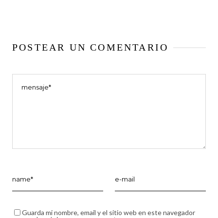
POSTEAR UN COMENTARIO
Guarda mi nombre, email y el sitio web en este navegador