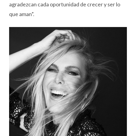
agradezcan cada oportunidad de crecer y ser lo
que aman”.