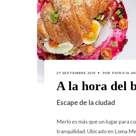
27 SEPTIEMBRE 2019
POR
PATRICIA A
A la hora del 
Escape de la ciudad
Merlo es más que un lugar para come
tranquilidad. Ubicado en Loma Mer