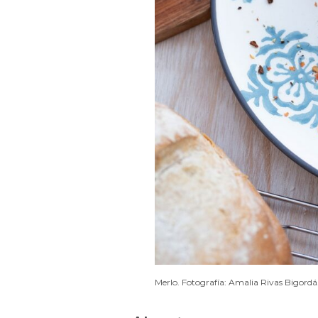
Merlo. Fotografía: Amalia Rivas Bigordá