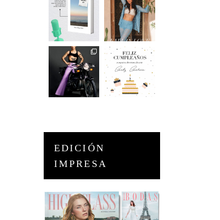
EDICIÓN
IMPRESA