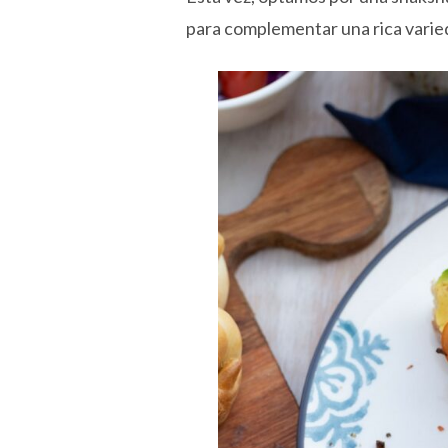
para complementar una rica varied