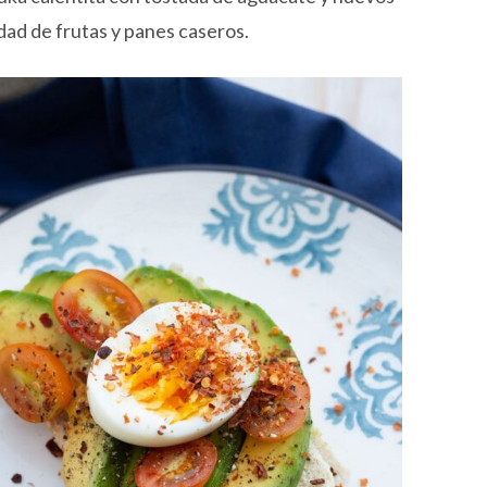
ad de frutas y panes caseros.