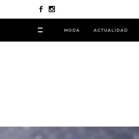
MODA
ACTUALIDAD