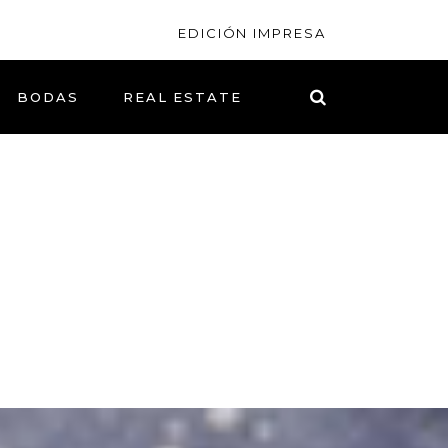
EDICIÓN IMPRESA
BODAS
REAL ESTATE