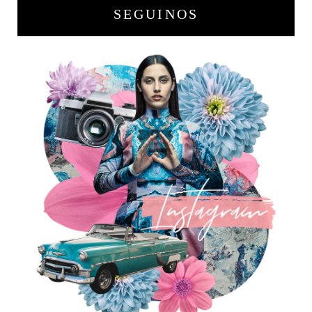
SEGUINOS