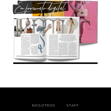
NOSOTROS
STAFF