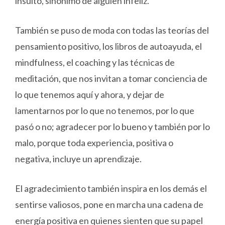
insulto, sinónimo de alguien infeliz.
También se puso de moda con todas las teorías del
pensamiento positivo, los libros de autoayuda, el
mindfulness, el coaching y las técnicas de
meditación, que nos invitan a tomar conciencia de
lo que tenemos aquí y ahora, y dejar de
lamentarnos por lo que no tenemos, por lo que
pasó o no; agradecer por lo bueno y también por lo
malo, porque toda experiencia, positiva o
negativa, incluye un aprendizaje.
El agradecimiento también inspira en los demás el
sentirse valiosos, pone en marcha una cadena de
energía positiva en quienes sienten que su papel