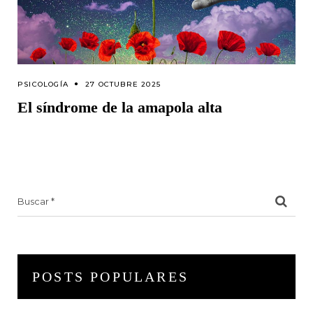
PSICOLOGÍA
27 OCTUBRE 2025
El síndrome de la amapola alta
Search
for:
POSTS POPULARES