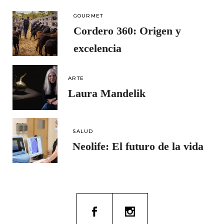
GOURMET
Cordero 360: Origen y
excelencia
ARTE
Laura Mandelik
SALUD
Neolife: El futuro de la vida