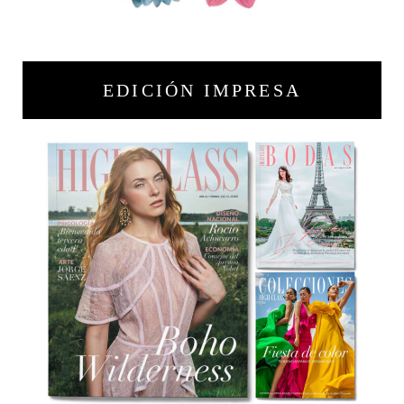
EDICIÓN IMPRESA