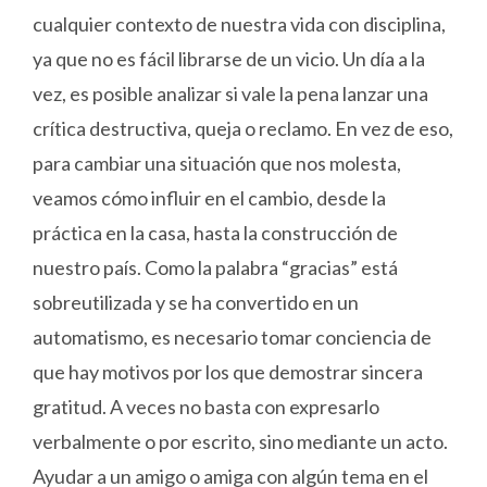
cualquier contexto de nuestra vida con disciplina,
ya que no es fácil librarse de un vicio. Un día a la
vez, es posible analizar si vale la pena lanzar una
crítica destructiva, queja o reclamo. En vez de eso,
para cambiar una situación que nos molesta,
veamos cómo influir en el cambio, desde la
práctica en la casa, hasta la construcción de
nuestro país. Como la palabra “gracias” está
sobreutilizada y se ha convertido en un
automatismo, es necesario tomar conciencia de
que hay motivos por los que demostrar sincera
gratitud. A veces no basta con expresarlo
verbalmente o por escrito, sino mediante un acto.
Ayudar a un amigo o amiga con algún tema en el