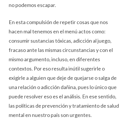
no podemos escapar.
En esta compulsión de repetir cosas que nos
hacen mal tenemos en el menú actos como:
consumir sustancias tóxicas, adicción al juego,
fracaso ante las mismas circunstancias y con el
mismo argumento, incluso, en diferentes
contextos. Por eso resulta inútil sugerirle o
exigirle a alguien que deje de quejarse o salga de
una relación o adicción dañina, pues lo único que
puede resolver eso es el análisis. En ese sentido,
las políticas de prevención y tratamiento de salud
mental en nuestro país son urgentes.