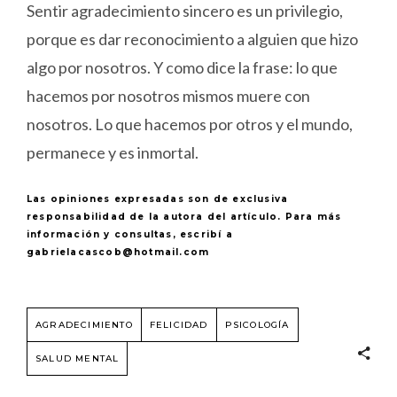
Sentir agradecimiento sincero es un privilegio,
porque es dar reconocimiento a alguien que hizo
algo por nosotros. Y como dice la frase: lo que
hacemos por nosotros mismos muere con
nosotros. Lo que hacemos por otros y el mundo,
permanece y es inmortal.
Las opiniones expresadas son de exclusiva
responsabilidad de la autora del artículo. Para más
información y consultas, escribí a
gabrielacascob@hotmail.com
AGRADECIMIENTO
FELICIDAD
PSICOLOGÍA
SALUD MENTAL