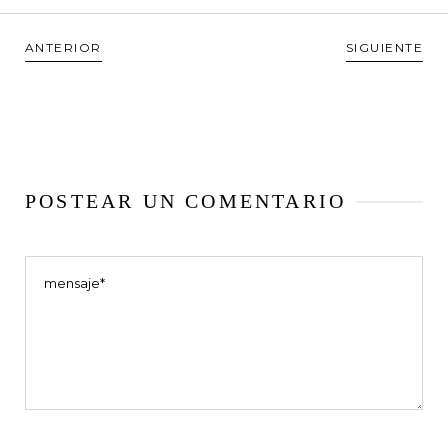
ANTERIOR
SIGUIENTE
POSTEAR UN COMENTARIO