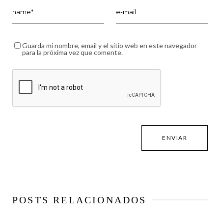
Guarda mi nombre, email y el sitio web en este navegador
para la próxima vez que comente.
POSTS RELACIONADOS