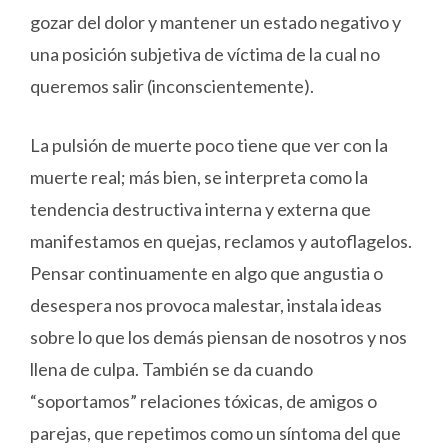
gozar del dolor y mantener un estado negativo y
una posición subjetiva de víctima de la cual no
queremos salir (inconscientemente).
La pulsión de muerte poco tiene que ver con la
muerte real; más bien, se interpreta como la
tendencia destructiva interna y externa que
manifestamos en quejas, reclamos y autoflagelos.
Pensar continuamente en algo que angustia o
desespera nos provoca malestar, instala ideas
sobre lo que los demás piensan de nosotros y nos
llena de culpa. También se da cuando
“soportamos” relaciones tóxicas, de amigos o
parejas, que repetimos como un síntoma del que