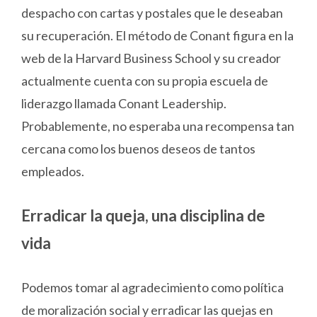
despacho con cartas y postales que le deseaban
su recuperación. El método de Conant figura en la
web de la Harvard Business School y su creador
actualmente cuenta con su propia escuela de
liderazgo llamada Conant Leadership.
Probablemente, no esperaba una recompensa tan
cercana como los buenos deseos de tantos
empleados.
Erradicar la queja, una disciplina de
vida
Podemos tomar al agradecimiento como política
de moralización social y erradicar las quejas en