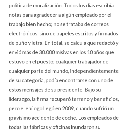
política de moralización. Todos los días escribía
notas para agradecer a algún empleado por el
trabajo bien hecho; no se trataba de correos
electrónicos, sino de papeles escritos y firmados
de puño y letra. En total, se calcula que redactó y
envió más de 30.000 misivas en los 10 años que
estuvo en el puesto; cualquier trabajador de
cualquier parte del mundo, independientemente
de su categoría, podía encontrarse con uno de
estos mensajes de su presidente. Bajo su
liderazgo, la firma recuperó terreno y beneficios,
pero el epílogo llegó en 2009, cuando sufrió un
gravísimo accidente de coche. Los empleados de
todas las fábricas y oficinas inundaron su