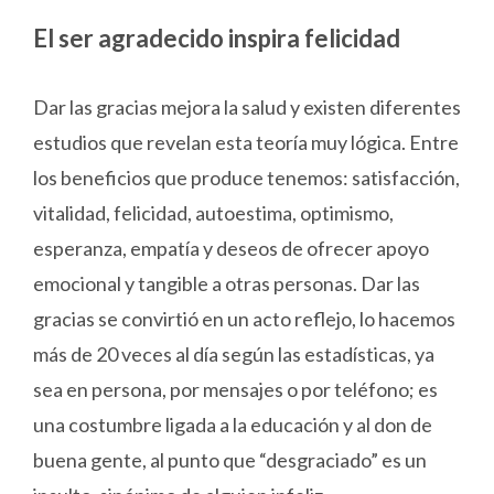
El ser agradecido inspira felicidad
Dar las gracias mejora la salud y existen diferentes
estudios que revelan esta teoría muy lógica. Entre
los beneficios que produce tenemos: satisfacción,
vitalidad, felicidad, autoestima, optimismo,
esperanza, empatía y deseos de ofrecer apoyo
emocional y tangible a otras personas. Dar las
gracias se convirtió en un acto reflejo, lo hacemos
más de 20 veces al día según las estadísticas, ya
sea en persona, por mensajes o por teléfono; es
una costumbre ligada a la educación y al don de
buena gente, al punto que “desgraciado” es un