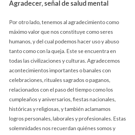
Agradecer, señal de salud mental
Por otro lado, tenemos al agradecimiento como
máximo valor que nos constituye como seres
humanos, y del cual podemos hacer uso y abuso
tanto como con la queja. Este se encuentra en
todas las civilizaciones y culturas. Agradecemos
acontecimientos importantes o banales con
celebraciones, rituales sagrados o paganos,
relacionados con el paso del tiempo como los
cumpleaños y aniversarios, fiestas nacionales,
históricas y religiosas, y también aclamamos
logros personales, laborales y profesionales. Estas
solemnidades nos recuerdan quiénes somos y