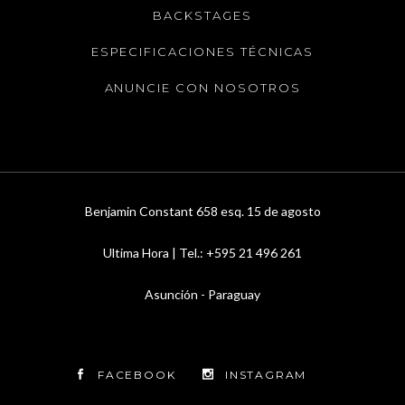
BACKSTAGES
ESPECIFICACIONES TÉCNICAS
ANUNCIE CON NOSOTROS
Benjamin Constant 658 esq. 15 de agosto
Ultima Hora | Tel.: +595 21 496 261
Asunción - Paraguay
FACEBOOK
INSTAGRAM