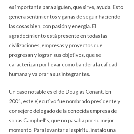
es importante para alguien, que sirve, ayuda. Esto
genera sentimientos y ganas de seguir haciendo
las cosas bien, con pasión y energía. El
agradecimiento está presente en todas las
civilizaciones, empresas y proyectos que
progresan y logran sus objetivos, que se
caracterizan por llevar como bandera la calidad
humana y valorar a sus integrantes.
Un caso notable es el de Douglas Conant. En
2001, este ejecutivo fue nombrado presidente y
consejero delegado de la conocida empresa de
sopas Campbell’s, que no pasaba por su mejor
momento. Para levantar el espíritu, instaló una