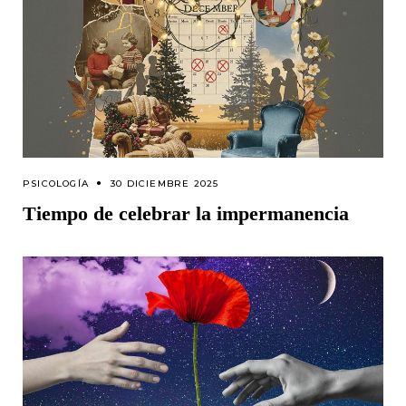
PSICOLOGÍA
30 DICIEMBRE 2025
Tiempo de celebrar la impermanencia