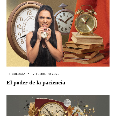
PSICOLOGÍA
17 FEBRERO 2026
El poder de la paciencia