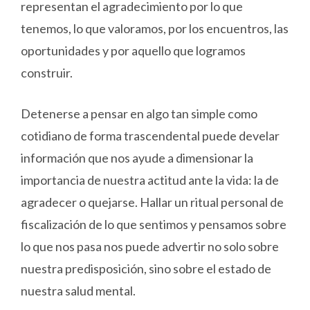
representan el agradecimiento por lo que
tenemos, lo que valoramos, por los encuentros, las
oportunidades y por aquello que logramos
construir.
Detenerse a pensar en algo tan simple como
cotidiano de forma trascendental puede develar
información que nos ayude a dimensionar la
importancia de nuestra actitud ante la vida: la de
agradecer o quejarse. Hallar un ritual personal de
fiscalización de lo que sentimos y pensamos sobre
lo que nos pasa nos puede advertir no solo sobre
nuestra predisposición, sino sobre el estado de
nuestra salud mental.