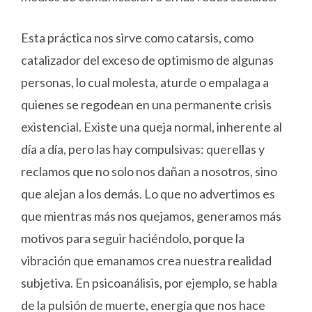
Esta práctica nos sirve como catarsis, como
catalizador del exceso de optimismo de algunas
personas, lo cual molesta, aturde o empalaga a
quienes se regodean en una permanente crisis
existencial. Existe una queja normal, inherente al
día a día, pero las hay compulsivas: querellas y
reclamos que no solo nos dañan a nosotros, sino
que alejan a los demás. Lo que no advertimos es
que mientras más nos quejamos, generamos más
motivos para seguir haciéndolo, porque la
vibración que emanamos crea nuestra realidad
subjetiva. En psicoanálisis, por ejemplo, se habla
de la pulsión de muerte, energía que nos hace