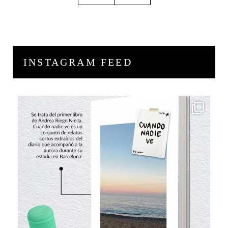
INSTAGRAM FEED