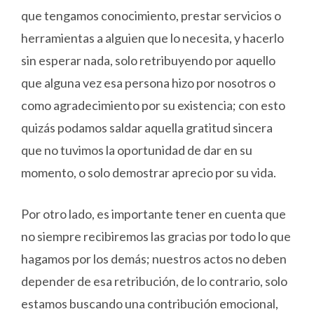
que tengamos conocimiento, prestar servicios o
herramientas a alguien que lo necesita, y hacerlo
sin esperar nada, solo retribuyendo por aquello
que alguna vez esa persona hizo por nosotros o
como agradecimiento por su existencia; con esto
quizás podamos saldar aquella gratitud sincera
que no tuvimos la oportunidad de dar en su
momento, o solo demostrar aprecio por su vida.
Por otro lado, es importante tener en cuenta que
no siempre recibiremos las gracias por todo lo que
hagamos por los demás; nuestros actos no deben
depender de esa retribución, de lo contrario, solo
estamos buscando una contribución emocional,