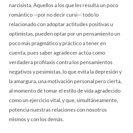
narcisista. Aquellos a los que les resulta un poco
romántico —por no decir cursi— todo lo
relacionado con adoptar actitudes positivas u
optimistas, pueden optar por un pensamiento un
poco más pragmático y práctico a tener en
cuenta, pues saber agradecer actúa como
verdadera profilaxis contra los pensamientos
negativos y pesimistas, lo que evita la depresión y
la amargura, una motivación personal pero cierta,
al momento de tomar el estilo de vida agradecido
como un ejercicio vital, y que, simultáneamente,
potencia nuestras relaciones con nosotros
mismos y con los demás.