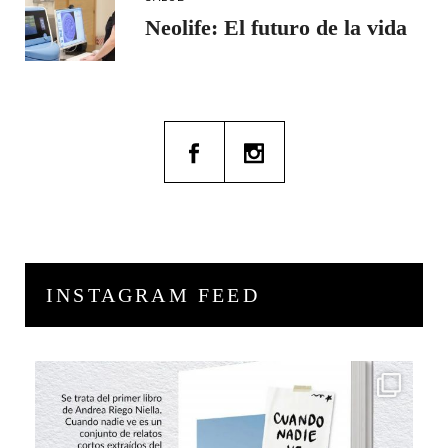
Neolife: El futuro de la vida
INSTAGRAM FEED