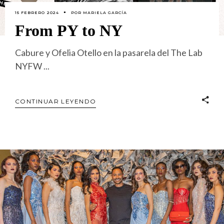
15 FEBRERO 2024
POR
MARIELA GARCÍA
From PY to NY
Cabure y Ofelia Otello en la pasarela del The Lab
NYFW
CONTINUAR LEYENDO