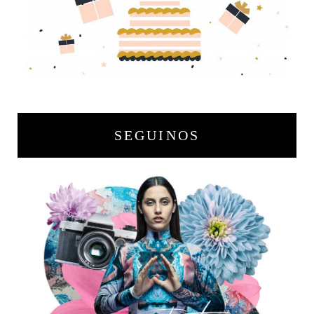
SEGUINOS