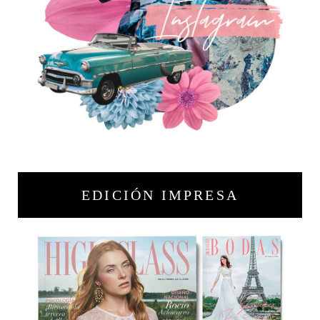
EDICIÓN IMPRESA