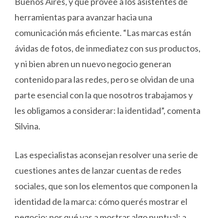
Buenos Aires, y que provee a los asistentes de
herramientas para avanzar hacia una
comunicación más eficiente. “Las marcas están
ávidas de fotos, de inmediatez con sus productos,
y ni bien abren un nuevo negocio generan
contenido para las redes, pero se olvidan de una
parte esencial con la que nosotros trabajamos y
les obligamos a considerar: la identidad”, comenta
Silvina.
Las especialistas aconsejan resolver una serie de
cuestiones antes de lanzar cuentas de redes
sociales, que son los elementos que componen la
identidad de la marca: cómo querés mostrar el
negocio; por qué vas a mostrar algo puntual; a