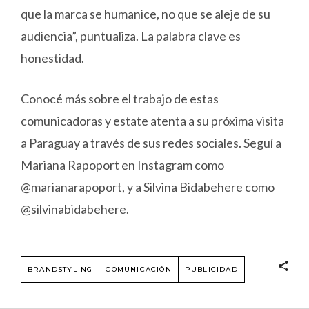
que la marca se humanice, no que se aleje de su
audiencia”, puntualiza. La palabra clave es
honestidad.
Conocé más sobre el trabajo de estas
comunicadoras y estate atenta a su próxima visita
a Paraguay a través de sus redes sociales. Seguí a
Mariana Rapoport en Instagram como
@marianarapoport, y a Silvina Bidabehere como
@silvinabidabehere.
BRANDSTYLING
COMUNICACIÓN
PUBLICIDAD