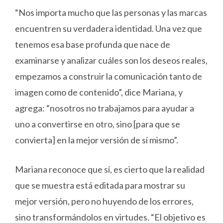
“Nos importa mucho que las personas y las marcas
encuentren su verdadera identidad. Una vez que
tenemos esa base profunda que nace de
examinarse y analizar cuáles son los deseos reales,
empezamos a construir la comunicación tanto de
imagen como de contenido”, dice Mariana, y
agrega: “nosotros no trabajamos para ayudar a
uno a convertirse en otro, sino [para que se
convierta] en la mejor versión de sí mismo”.
Mariana reconoce que sí, es cierto que la realidad
que se muestra está editada para mostrar su
mejor versión, pero no huyendo de los errores,
sino transformándolos en virtudes. “El objetivo es