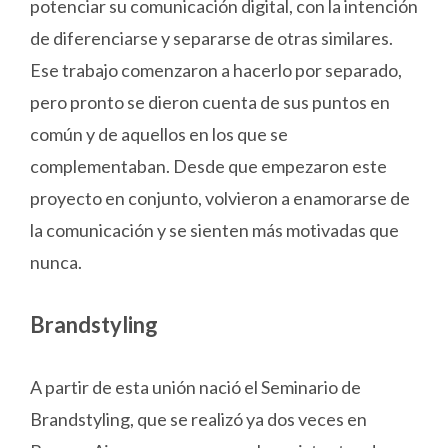
potenciar su comunicación digital, con la intención
de diferenciarse y separarse de otras similares.
Ese trabajo comenzaron a hacerlo por separado,
pero pronto se dieron cuenta de sus puntos en
común y de aquellos en los que se
complementaban. Desde que empezaron este
proyecto en conjunto, volvieron a enamorarse de
la comunicación y se sienten más motivadas que
nunca.
Brandstyling
A partir de esta unión nació el Seminario de
Brandstyling, que se realizó ya dos veces en