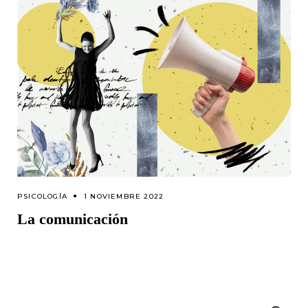
PSICOLOGÍA
1 NOVIEMBRE 2022
La comunicación
Search