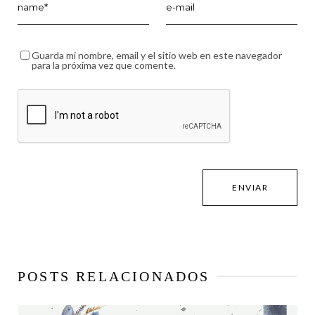
Guarda mi nombre, email y el sitio web en este navegador
para la próxima vez que comente.
POSTS RELACIONADOS