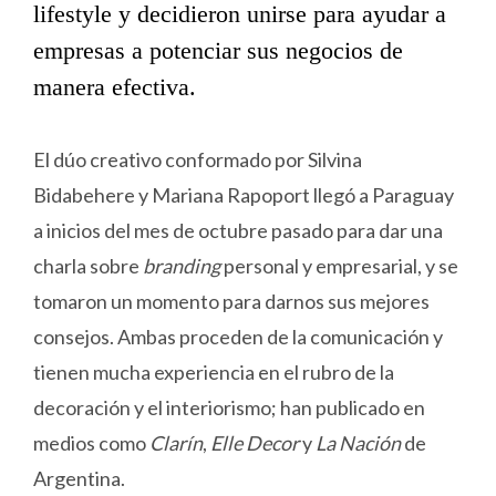
lifestyle y decidieron unirse para ayudar a
empresas a potenciar sus negocios de
manera efectiva.
El dúo creativo conformado por Silvina
Bidabehere y Mariana Rapoport llegó a Paraguay
a inicios del mes de octubre pasado para dar una
charla sobre
branding
personal y empresarial, y se
tomaron un momento para darnos sus mejores
consejos. Ambas proceden de la comunicación y
tienen mucha experiencia en el rubro de la
decoración y el interiorismo; han publicado en
medios como
Clarín
,
Elle Decor
y
La Nación
de
Argentina.