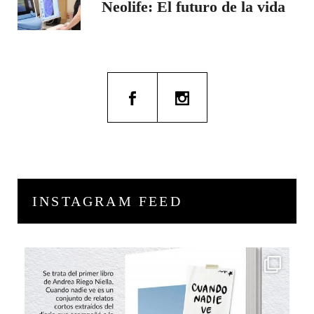
Neolife: El futuro de la vida
INSTAGRAM FEED