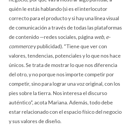
quién le estás hablando (si es el interlocutor
correcto para el producto y si hay una línea visual
de comunicación a través de todas las plataformas
de contenido —redes sociales, página
web
,
e-
commerce
y publicidad). “Tiene que ver con
valores, tendencias, potenciales y lo que nos hace
únicos. Se trata de mostrar lo que nos diferencia
del otro, y no porque nos importe competir por
competir, sino para lograr una voz original, con los
pies sobre la tierra. Nos interesa el discurso
auténtico”, acota Mariana. Además, todo debe
estar relacionado con el espacio físico del negocio
y sus valores de diseño.