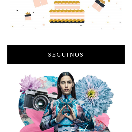
SEGUINOS