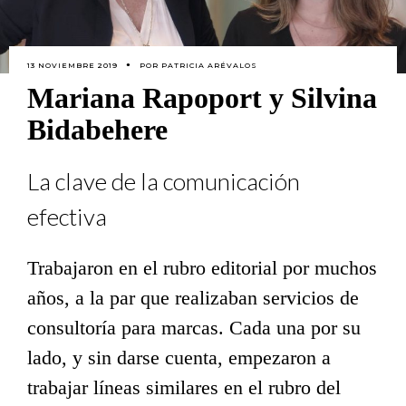
13 NOVIEMBRE 2019
POR
PATRICIA ARÉVALOS
Mariana Rapoport y Silvina
Bidabehere
La clave de la comunicación
efectiva
Trabajaron en el rubro editorial por muchos
años, a la par que realizaban servicios de
consultoría para marcas. Cada una por su
lado, y sin darse cuenta, empezaron a
trabajar líneas similares en el rubro del