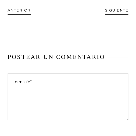
ANTERIOR
SIGUIENTE
POSTEAR UN COMENTARIO