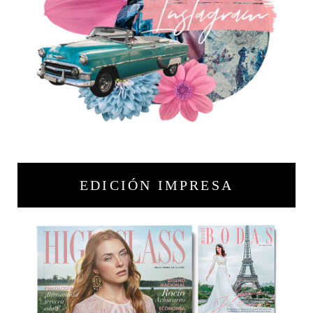
EDICIÓN IMPRESA