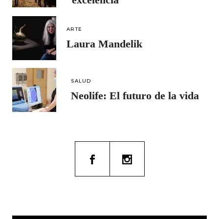
ARTE
Laura Mandelik
SALUD
Neolife: El futuro de la vida