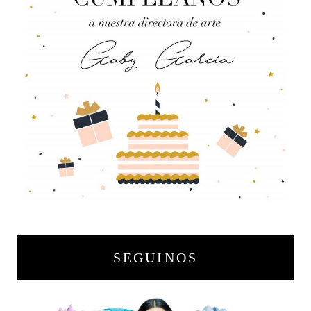
SEGUINOS