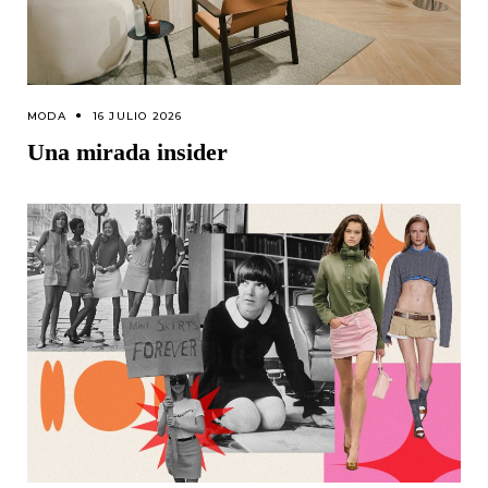
MODA
16 JULIO 2026
Una mirada insider