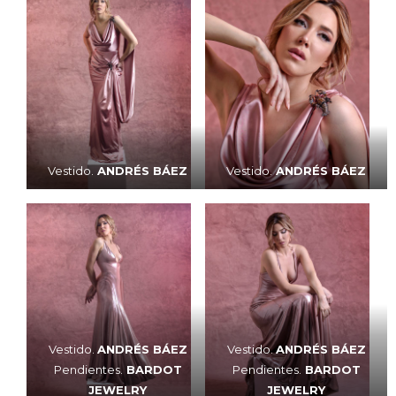
Vestido.
ANDRÉS BÁEZ
Vestido.
ANDRÉS BÁEZ
Vestido.
ANDRÉS BÁEZ
Vestido.
ANDRÉS BÁEZ
Pendientes.
BARDOT
Pendientes.
BARDOT
JEWELRY
JEWELRY