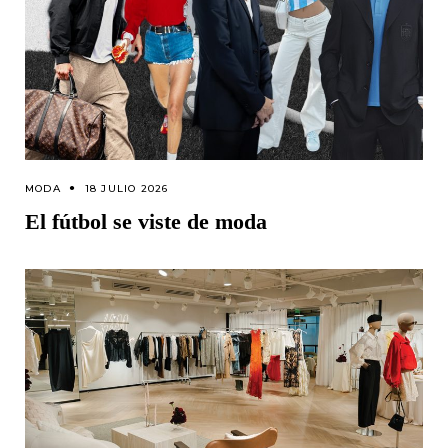
MODA
18 JULIO 2026
El fútbol se viste de moda