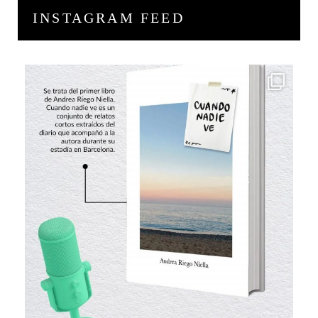
INSTAGRAM FEED