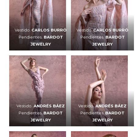
Vestido.
CARLOS BURRÓ
Vestido.
CARLOS BURRÓ
Pendientes.
BARDOT
Pendientes.
BARDOT
JEWELRY
JEWELRY
Vestido.
ANDRÉS BÁEZ
Vestido.
ANDRÉS BÁEZ
Pendientes.
BARDOT
Pendientes.
BARDOT
JEWELRY
JEWELRY