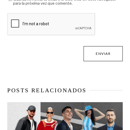
para la próxima vez que comente.
POSTS RELACIONADOS