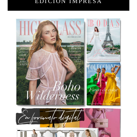
EDICIÓN IMPRESA