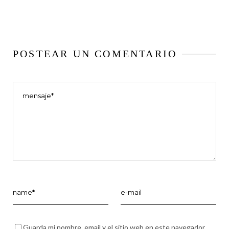
POSTEAR UN COMENTARIO
Guarda mi nombre, email y el sitio web en este navegador