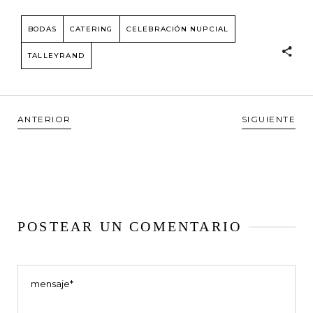
BODAS
CATERING
CELEBRACIÓN NUPCIAL
TALLEYRAND
ANTERIOR
SIGUIENTE
POSTEAR UN COMENTARIO