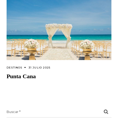
DESTINOS
31 JULIO 2025
Punta Cana
Search
for: