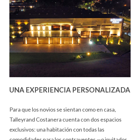
UNA EXPERIENCIA PERSONALIZADA
Para que los novios se sientan como en casa,
Talleyrand Costanera cuenta con dos espacios
exclusivos: una habitación con todas las
comodidades para los contrayentes —o invitados