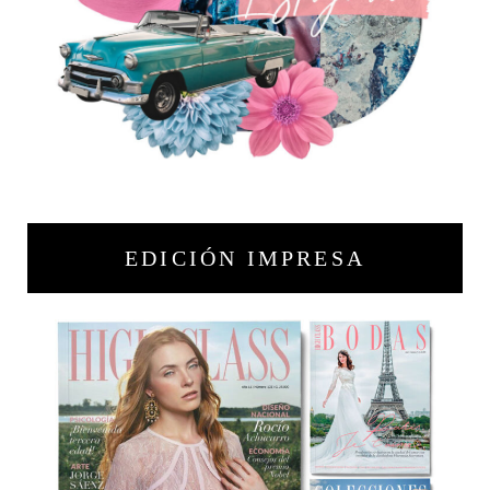
EDICIÓN IMPRESA