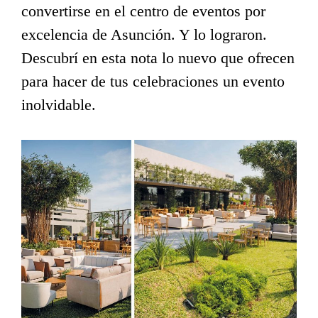
convertirse en el centro de eventos por
excelencia de Asunción. Y lo lograron.
Descubrí en esta nota lo nuevo que ofrecen
para hacer de tus celebraciones un evento
inolvidable.