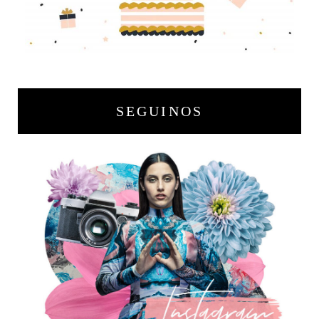
SEGUINOS