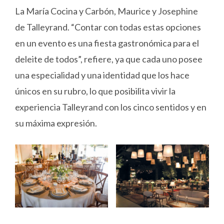
La María Cocina y Carbón, Maurice y Josephine
de Talleyrand. “Contar con todas estas opciones
en un evento es una fiesta gastronómica para el
deleite de todos”, refiere, ya que cada uno posee
una especialidad y una identidad que los hace
únicos en su rubro, lo que posibilita vivir la
experiencia Talleyrand con los cinco sentidos y en
su máxima expresión.