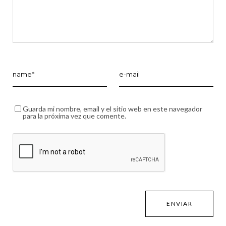
Guarda mi nombre, email y el sitio web en este navegador
para la próxima vez que comente.