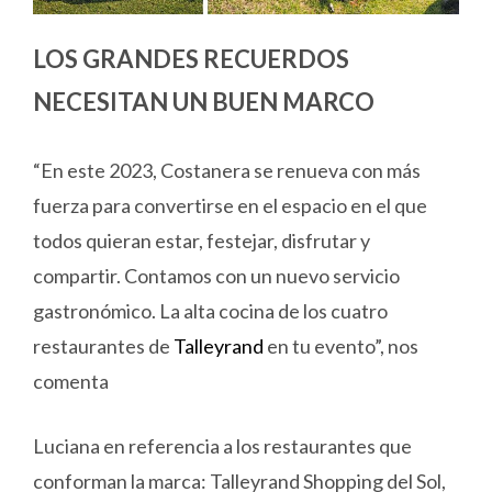
LOS GRANDES RECUERDOS
NECESITAN UN BUEN MARCO
“En este 2023, Costanera se renueva con más
fuerza para convertirse en el espacio en el que
todos quieran estar, festejar, disfrutar y
compartir. Contamos con un nuevo servicio
gastronómico. La alta cocina de los cuatro
restaurantes de
Talleyrand
en tu evento”, nos
comenta
Luciana en referencia a los restaurantes que
conforman la marca: Talleyrand Shopping del Sol,