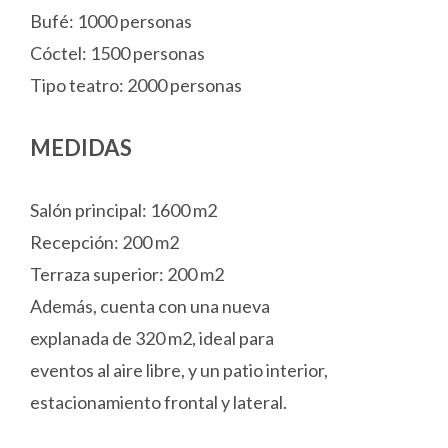
Bufé: 1000 personas
Cóctel: 1500 personas
Tipo teatro: 2000 personas
MEDIDAS
Salón principal: 1600 m2
Recepción: 200 m2
Terraza superior: 200 m2
Además, cuenta con una nueva
explanada de 320 m2, ideal para
eventos al aire libre, y un patio interior,
estacionamiento frontal y lateral.