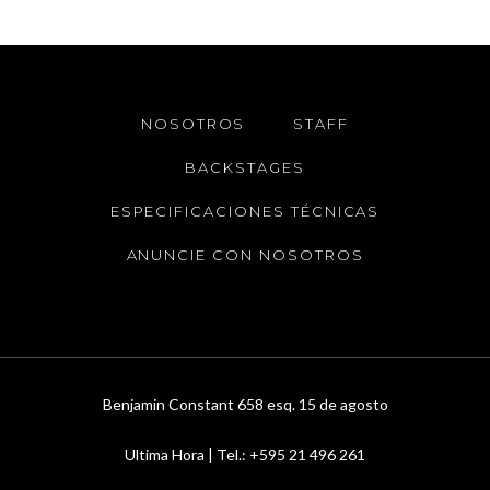
NOSOTROS
STAFF
BACKSTAGES
ESPECIFICACIONES TÉCNICAS
ANUNCIE CON NOSOTROS
Benjamin Constant 658 esq. 15 de agosto
Ultima Hora | Tel.: +595 21 496 261