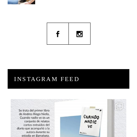
INSTAGRAM FEED