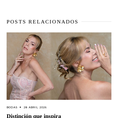
POSTS RELACIONADOS
BODAS
28 ABRIL 2026
Distinción que inspira