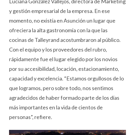
Luciana González Vallejos, directora de Marketing
y gestión empresarial de la empresa. En ese
momento, no existía en Asunción un lugar que
ofreciera la alta gastronomía con la que las
cocinas de Talleyrand acostumbraron al público.
Con el equipo y los proveedores del rubro,
rápidamente fue el lugar elegido por los novios
por su accesibilidad, locación, estacionamiento,
capacidad y excelencia. “Estamos orgullosos de lo
que logramos, pero sobre todo, nos sentimos
agradecidos de haber formado parte de los días
más importantes en la vida de cientos de
personas”, refiere.