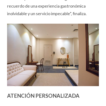
recuerdo de una experiencia gastronómica
inolvidable y un servicio impecable”, finaliza.
ATENCIÓN PERSONALIZADA