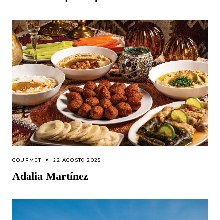
GOURMET
22 AGOSTO 2025
Adalia Martínez