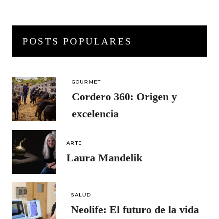
POSTS POPULARES
GOURMET
Cordero 360: Origen y
excelencia
ARTE
Laura Mandelik
SALUD
Neolife: El futuro de la vida