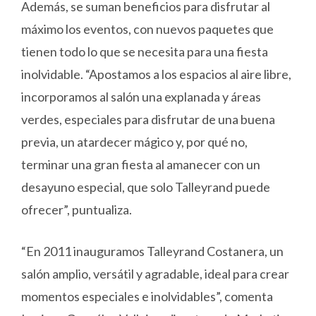
Además, se suman beneficios para disfrutar al
máximo los eventos, con nuevos paquetes que
tienen todo lo que se necesita para una fiesta
inolvidable. “Apostamos a los espacios al aire libre,
incorporamos al salón una explanada y áreas
verdes, especiales para disfrutar de una buena
previa, un atardecer mágico y, por qué no,
terminar una gran fiesta al amanecer con un
desayuno especial, que solo Talleyrand puede
ofrecer”, puntualiza.
“En 2011 inauguramos Talleyrand Costanera, un
salón amplio, versátil y agradable, ideal para crear
momentos especiales e inolvidables”, comenta