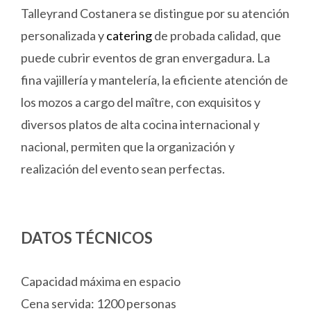
Talleyrand Costanera se distingue por su atención
personalizada y
catering
de probada calidad, que
puede cubrir eventos de gran envergadura. La
fina vajillería y mantelería, la eficiente atención de
los mozos a cargo del maître, con exquisitos y
diversos platos de alta cocina internacional y
nacional, permiten que la organización y
realización del evento sean perfectas.
DATOS TÉCNICOS
Capacidad máxima en espacio
Cena servida: 1200 personas