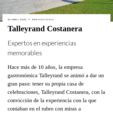
25 ABRIL 2023
POR
HIGH CLASS
Talleyrand Costanera
Expertos en experiencias
memorables
Hace más de 10 años, la empresa
gastronómica Talleyrand se animó a dar un
gran paso: tener su propia casa de
celebraciones, Talleyrand Costanera, con la
convicción de la experiencia con la que
contaban en el rubro con miras a