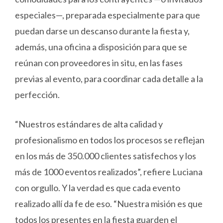
especiales—, preparada especialmente para que
puedan darse un descanso durante la fiesta y,
además, una oficina a disposición para que se
reúnan con proveedores in situ, en las fases
previas al evento, para coordinar cada detalle a la
perfección.
“Nuestros estándares de alta calidad y
profesionalismo en todos los procesos se reflejan
en los más de 350.000 clientes satisfechos y los
más de 1000 eventos realizados”, refiere Luciana
con orgullo. Y la verdad es que cada evento
realizado allí da fe de eso. “Nuestra misión es que
todos los presentes en la fiesta guarden el