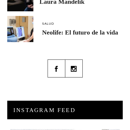
Laura Mandelik
SALUD
Neolife: El futuro de la vida
INSTAGRAM FEED