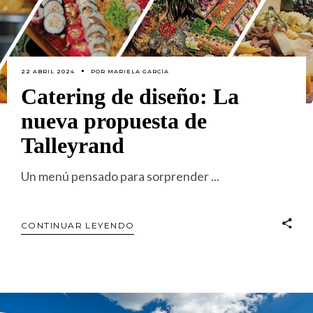
22 ABRIL 2024
POR
MARIELA GARCÍA
Catering de diseño: La
nueva propuesta de
Talleyrand
Un menú pensado para sorprender
CONTINUAR LEYENDO