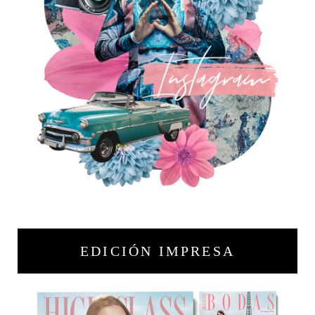
EDICIÓN IMPRESA