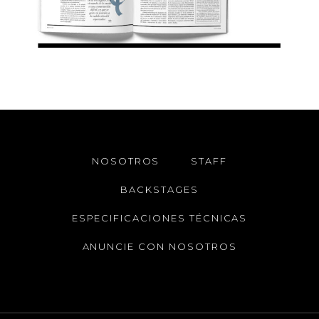
NOSOTROS
STAFF
BACKSTAGES
ESPECIFICACIONES TÉCNICAS
ANUNCIE CON NOSOTROS