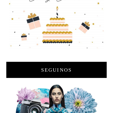
SEGUINOS