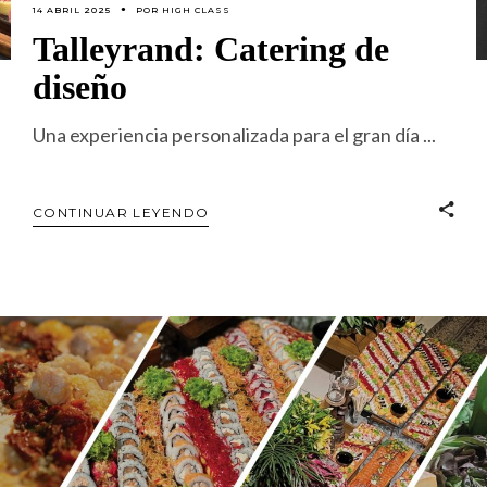
14 ABRIL 2025
POR
HIGH CLASS
Talleyrand: Catering de
diseño
Una experiencia personalizada para el gran día
CONTINUAR LEYENDO