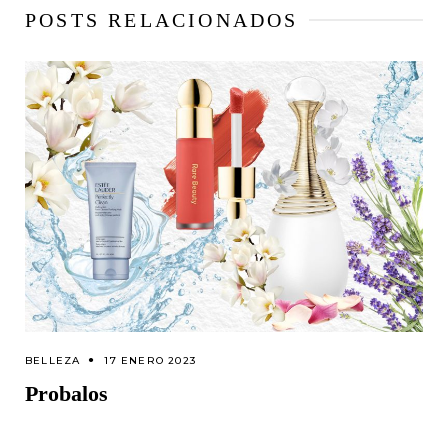
POSTS RELACIONADOS
BELLEZA
17 ENERO 2023
Probalos