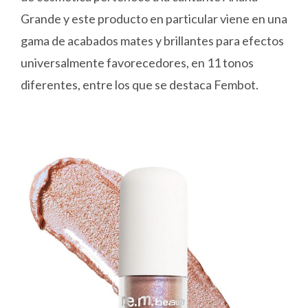
Grande y este producto en particular viene en una
gama de acabados mates y brillantes para efectos
universalmente favorecedores, en 11 tonos
diferentes, entre los que se destaca Fembot.