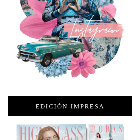
EDICIÓN IMPRESA