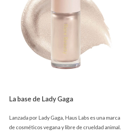
La base de Lady Gaga
Lanzada por Lady Gaga, Haus Labs es una marca
de cosméticos vegana y libre de crueldad animal.