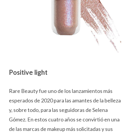
Positive light
Rare Beauty fue uno de los lanzamientos más
esperados de 2020 para las amantes de la belleza
y, sobre todo, para las seguidoras de Selena
Gómez. En estos cuatro años se convirtió en una
de las marcas de makeup más solicitadas y sus