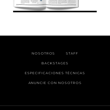
NOSOTROS
STAFF
BACKSTAGES
ESPECIFICACIONES TÉCNICAS
ANUNCIE CON NOSOTROS