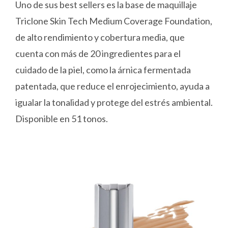
Uno de sus best sellers es la base de maquillaje
Triclone Skin Tech Medium Coverage Foundation,
de alto rendimiento y cobertura media, que
cuenta con más de 20 ingredientes para el
cuidado de la piel, como la árnica fermentada
patentada, que reduce el enrojecimiento, ayuda a
igualar la tonalidad y protege del estrés ambiental.
Disponible en 51 tonos.