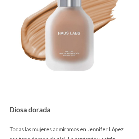
Diosa dorada
Todas las mujeres admiramos en Jennifer López