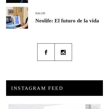
SALUD
Neolife: El futuro de la vida
INSTAGRAM FEED