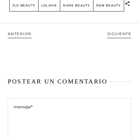
JLO BEAUTY
LOLAVIE
RARE BEAUTY
REM BEAUTY
ANTERIOR
SIGUIENTE
POSTEAR UN COMENTARIO