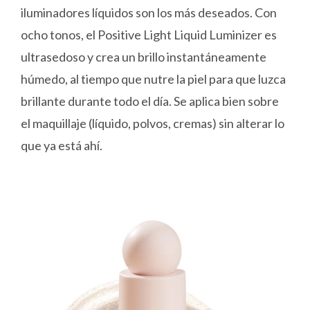
iluminadores líquidos son los más deseados. Con
ocho tonos, el Positive Light Liquid Luminizer es
ultrasedoso y crea un brillo instantáneamente
húmedo, al tiempo que nutre la piel para que luzca
brillante durante todo el día. Se aplica bien sobre
el maquillaje (líquido, polvos, cremas) sin alterar lo
que ya está ahí.