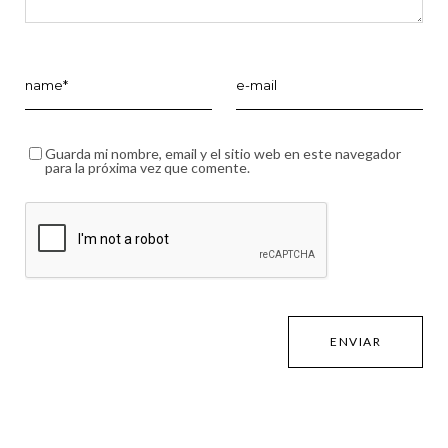
Guarda mi nombre, email y el sitio web en este navegador
para la próxima vez que comente.