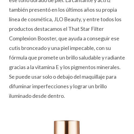
ese tono dorado de piel. La cantante y actriz
también presentó en los últimos años su propia
línea de cosmética, JLO Beauty, y entre todos los
productos destacamos el That Star Filter
Complexion Booster, que ayuda a conseguir ese
cutis bronceado y una piel impecable, con su
fórmula que promete un brillo saludable y radiante
gracias a la vitamina E y los pigmentos minerales.
Se puede usar solo o debajo del maquillaje para
difuminar imperfecciones y lograr un brillo
iluminado desde dentro.