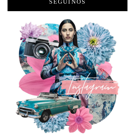
SEGUINOS