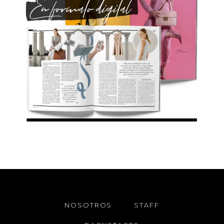
NOSOTROS
STAFF