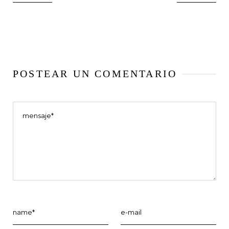
POSTEAR UN COMENTARIO