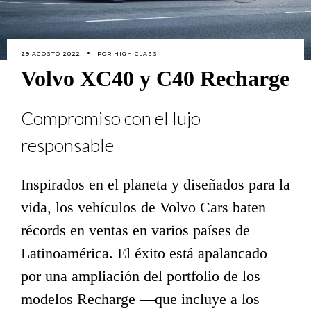
29 AGOSTO 2022
POR
HIGH CLASS
Volvo XC40 y C40 Recharge
Compromiso con el lujo
responsable
Inspirados en el planeta y diseñados para la
vida, los vehículos de Volvo Cars baten
récords en ventas en varios países de
Latinoamérica. El éxito está apalancado
por una ampliación del portfolio de los
modelos Recharge —que incluye a los