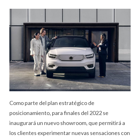
Como parte del plan estratégico de
posicionamiento, para finales del 2022 se
inaugurará un nuevo showroom, que permitirá a
los clientes experimentar nuevas sensaciones con