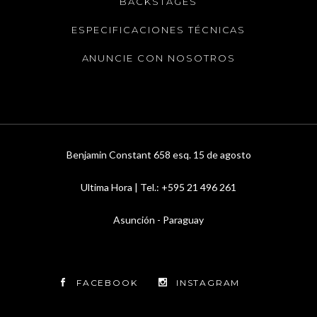
BACKSTAGES
ESPECIFICACIONES TÉCNICAS
ANUNCIE CON NOSOTROS
Benjamin Constant 658 esq. 15 de agosto
Ultima Hora | Tel.: +595 21 496 261
Asunción - Paraguay
FACEBOOK
INSTAGRAM