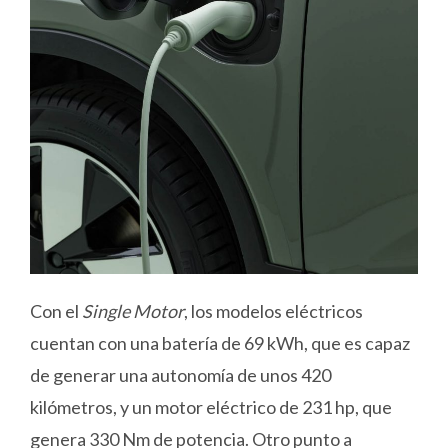
Con el
Single Motor
, los modelos eléctricos
cuentan con una batería de 69 kWh, que es capaz
de generar una autonomía de unos 420
kilómetros, y un motor eléctrico de 231 hp, que
genera 330 Nm de potencia. Otro punto a