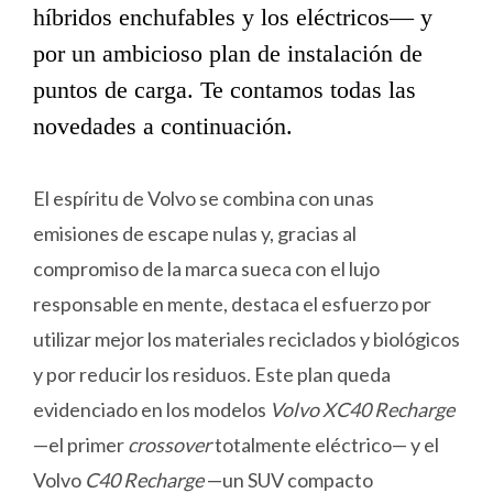
híbridos enchufables y los eléctricos— y
por un ambicioso plan de instalación de
puntos de carga. Te contamos todas las
novedades a continuación.
El espíritu de Volvo se combina con unas
emisiones de escape nulas y, gracias al
compromiso de la marca sueca con el lujo
responsable en mente, destaca el esfuerzo por
utilizar mejor los materiales reciclados y biológicos
y por reducir los residuos. Este plan queda
evidenciado en los modelos
Volvo XC40 Recharge
—el primer
crossover
totalmente eléctrico— y el
Volvo
C40 Recharge
—un SUV compacto