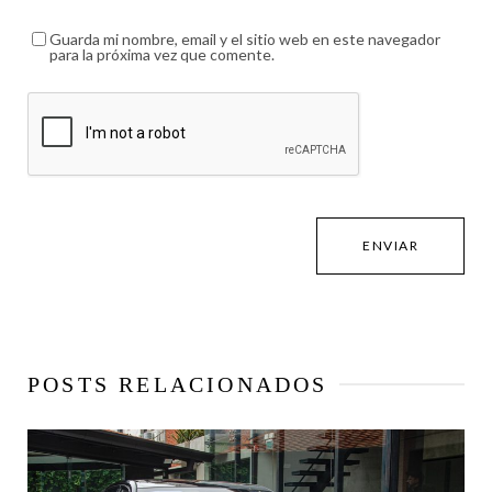
Guarda mi nombre, email y el sitio web en este navegador
para la próxima vez que comente.
POSTS RELACIONADOS