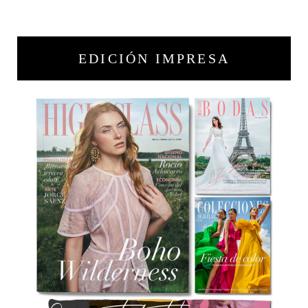
EDICIÓN IMPRESA