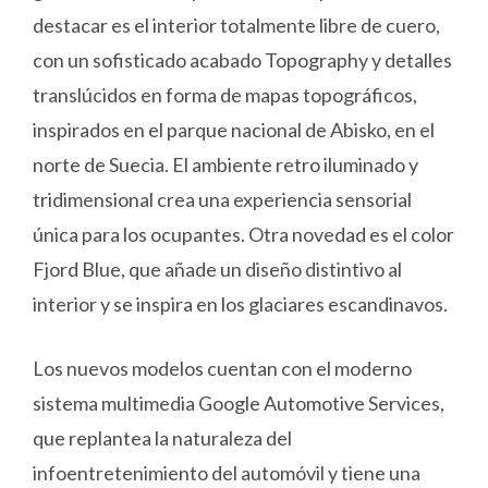
destacar es el interior totalmente libre de cuero,
con un sofisticado acabado Topography y detalles
translúcidos en forma de mapas topográficos,
inspirados en el parque nacional de Abisko, en el
norte de Suecia. El ambiente retro iluminado y
tridimensional crea una experiencia sensorial
única para los ocupantes. Otra novedad es el color
Fjord Blue, que añade un diseño distintivo al
interior y se inspira en los glaciares escandinavos.
Los nuevos modelos cuentan con el moderno
sistema multimedia Google Automotive Services,
que replantea la naturaleza del
infoentretenimiento del automóvil y tiene una