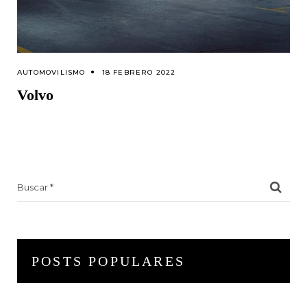
AUTOMOVILISMO
18 FEBRERO 2022
Volvo
Search
for:
POSTS POPULARES