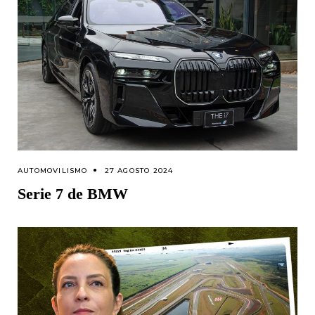
AUTOMOVILISMO
27 AGOSTO 2024
Serie 7 de BMW