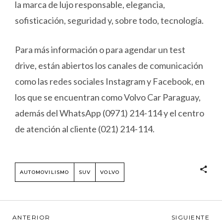
la marca de lujo responsable, elegancia,
sofisticación, seguridad y, sobre todo, tecnología.
Para más información o para agendar un test
drive, están abiertos los canales de comunicación
como las redes sociales Instagram y Facebook, en
los que se encuentran como Volvo Car Paraguay,
además del WhatsApp (0971) 214-114 y el centro
de atención al cliente (021) 214-114.
AUTOMOVILISMO
SUV
VOLVO
ANTERIOR
SIGUIENTE