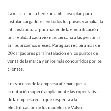
La marca sueca tiene un ambicioso plan para
instalar cargadores en todos los países y ampliar la
infraestructura, para hacer de la electrificación
una realidad cada vez más cercana a las personas.
En los próximos meses, Paraguay recibirá más de
20 cargadores para instalación en los puntos de
venta de la marca y en los más concurridos por los
clientes.
Los voceros de la empresa afirman que la
aceptación superó ampliamente las expectativas
de la empresa en lo que respecta a la
electrificación de los modelos de Volvo.