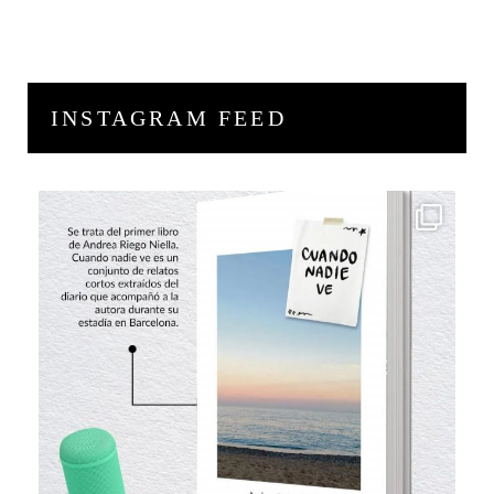
INSTAGRAM FEED