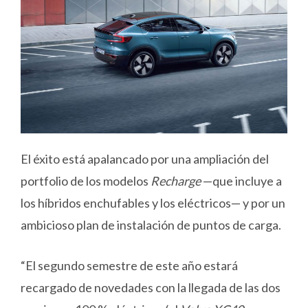
El éxito está apalancado por una ampliación del
portfolio de los modelos
Recharge
—que incluye a
los híbridos enchufables y los eléctricos— y por un
ambicioso plan de instalación de puntos de carga.
“El segundo semestre de este año estará
recargado de novedades con la llegada de las dos