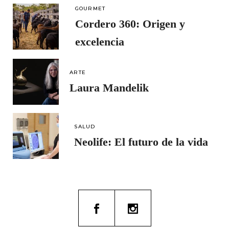
GOURMET
Cordero 360: Origen y
excelencia
ARTE
Laura Mandelik
SALUD
Neolife: El futuro de la vida