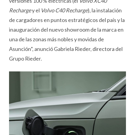
versiones 100 % eléctricas (el
Volvo XC40
Recharge
y el
Volvo C40 Recharge
), la instalación
de cargadores en puntos estratégicos del país y la
inauguración del nuevo showroom de la marca en
una de las zonas más nobles y movidas de
Asunción”, anunció Gabriela Rieder, directora del
Grupo Rieder.