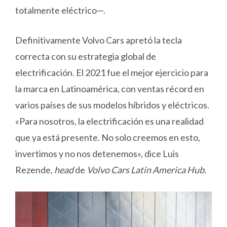
totalmente eléctrico—.
Definitivamente Volvo Cars apretó la tecla
correcta con su estrategia global de
electrificación. El 2021 fue el mejor ejercicio para
la marca en Latinoamérica, con ventas récord en
varios países de sus modelos híbridos y eléctricos.
«Para nosotros, la electrificación es una realidad
que ya está presente. No solo creemos en esto,
invertimos y no nos detenemos», dice Luis
Rezende,
head
de
Volvo Cars Latin America Hub.