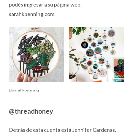
podés ingresar a su página web:
sarahkbenning.com.
@sarahkbenning
@threadhoney
Detrás de esta cuenta está Jennifer Cardenas,