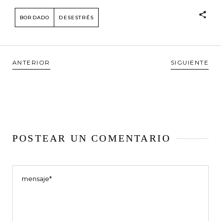
BORDADO
DESESTRÉS
ANTERIOR
SIGUIENTE
POSTEAR UN COMENTARIO