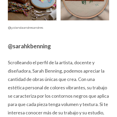
@yolandaandresandres
@sarahkbenning
Scrolleando el perfil de la artista, docente y
diseñadora, Sarah Benning, podemos apreciar la
cantidad de obras únicas que crea. Con una
estética personal de colores vibrantes, su trabajo
se caracteriza por los contornos negros que aplica
para que cada pieza tenga volumen y textura. Si te
interesa conocer más de su trabajo y su estudio,