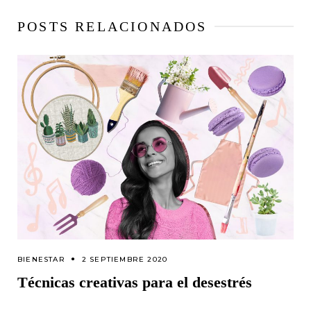
POSTS RELACIONADOS
BIENESTAR
2 SEPTIEMBRE 2020
Técnicas creativas para el desestrés