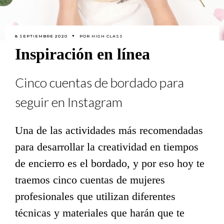
8 SEPTIEMBRE 2020
POR
HIGH CLASS
Inspiración en línea
Cinco cuentas de bordado para
seguir en Instagram
Una de las actividades más recomendadas
para desarrollar la creatividad en tiempos
de encierro es el bordado, y por eso hoy te
traemos cinco cuentas de mujeres
profesionales que utilizan diferentes
técnicas y materiales que harán que te