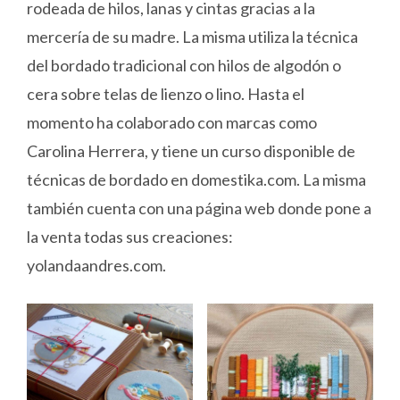
rodeada de hilos, lanas y cintas gracias a la
mercería de su madre. La misma utiliza la técnica
del bordado tradicional con hilos de algodón o
cera sobre telas de lienzo o lino. Hasta el
momento ha colaborado con marcas como
Carolina Herrera, y tiene un curso disponible de
técnicas de bordado en domestika.com. La misma
también cuenta con una página web donde pone a
la venta todas sus creaciones:
yolandaandres.com.