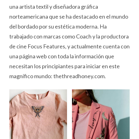
una artista textil y diseñadora gráfica
norteamericana que se ha destacado en el mundo
del bordado por su estética moderna. Ha
trabajado con marcas como Coach y la productora
de cine Focus Features, y actualmente cuenta con
una página web con toda la información que
necesitan los principiantes para iniciar en este
magnífico mundo: thethreadhoney.com.