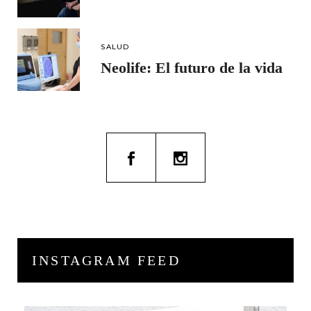
SALUD
Neolife: El futuro de la vida
INSTAGRAM FEED