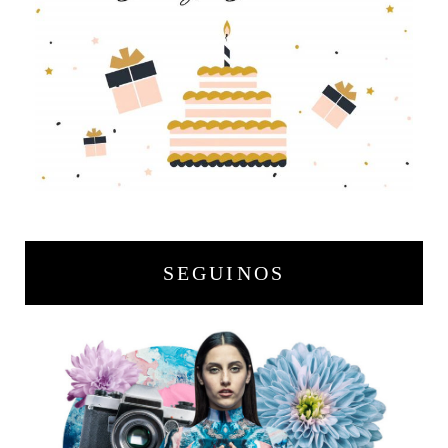
SEGUINOS