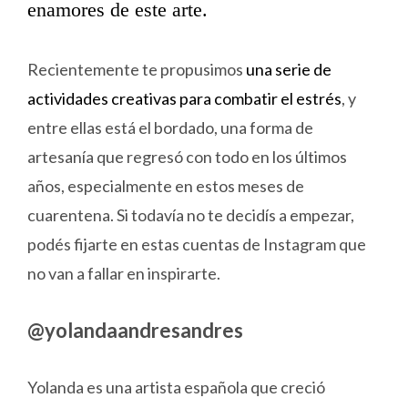
enamores de este arte.
Recientemente te propusimos
una serie de
actividades creativas para combatir el estrés
, y
entre ellas está el bordado, una forma de
artesanía que regresó con todo en los últimos
años, especialmente en estos meses de
cuarentena. Si todavía no te decidís a empezar,
podés fijarte en estas cuentas de Instagram que
no van a fallar en inspirarte.
@yolandaandresandres
Yolanda es una artista española que creció