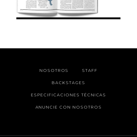
NOSOTROS
STAFF
BACKSTAGES
ESPECIFICACIONES TÉCNICAS
ANUNCIE CON NOSOTROS