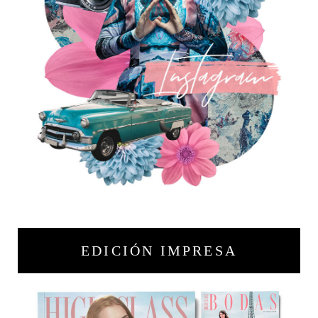
EDICIÓN IMPRESA