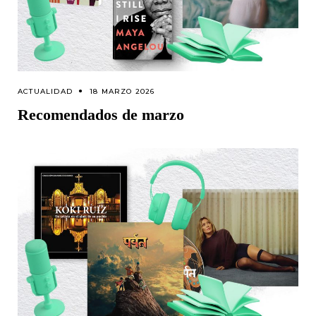
ACTUALIDAD
18 MARZO 2026
Recomendados de marzo