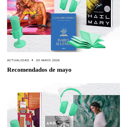
ACTUALIDAD
20 MAYO 2026
Recomendados de mayo