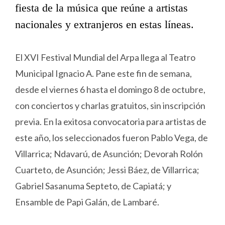
fiesta de la música que reúne a artistas
nacionales y extranjeros en estas líneas.
El XVI Festival Mundial del Arpa llega al Teatro
Municipal Ignacio A. Pane este fin de semana,
desde el viernes 6 hasta el domingo 8 de octubre,
con conciertos y charlas gratuitos, sin inscripción
previa. En la exitosa convocatoria para artistas de
este año, los seleccionados fueron Pablo Vega, de
Villarrica; Ndavarú, de Asunción; Devorah Rolón
Cuarteto, de Asunción; Jessi Báez, de Villarrica;
Gabriel Sasanuma Septeto, de Capiatá; y
Ensamble de Papi Galán, de Lambaré.