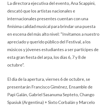
La directora ejecutiva del evento, Ana Scappini,
descató que los artistas nacionales e
internacionales presentes cuentan con una
finísima calidad musical para brindar una puesta
en escena del más alto nivel: “Invitamos a nuestro
apreciado y querido público del Festival, a los
músicos y jóvenes estudiantes a ser partícipes de
esta gran fiesta del arpa, los días 6, 7 y 8 de
octubre”.
El día de la apertura, viernes 6 de octubre, se
presentarán Francisco Giménez, Ensamble de
Papi Galán, Gabriel Sasanuma Septeto, Chango
Spasiuk (Argentina) + Sixto Corbalán y Marcelo