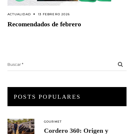
ACTUALIDAD
13 FEBRERO 2026
Recomendados de febrero
Search
for:
POSTS POPULARES
GOURMET
Cordero 360: Origen y