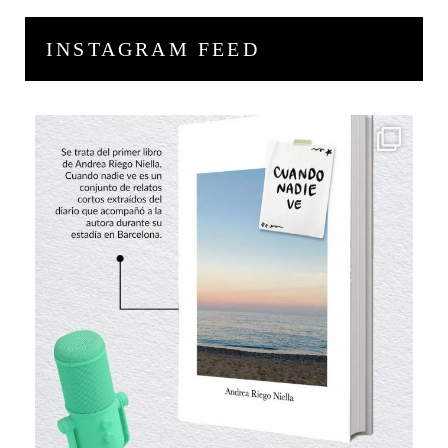
INSTAGRAM FEED