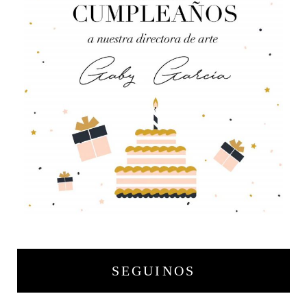
SEGUINOS