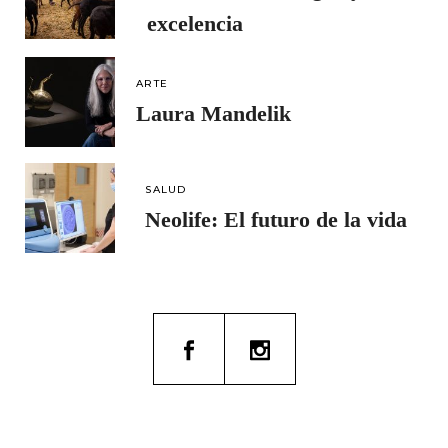
excelencia
ARTE
Laura Mandelik
SALUD
Neolife: El futuro de la vida