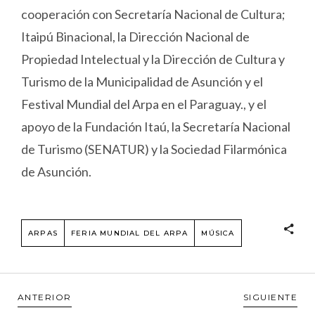
cooperación con Secretaría Nacional de Cultura;
Itaipú Binacional, la Dirección Nacional de
Propiedad Intelectual y la Dirección de Cultura y
Turismo de la Municipalidad de Asunción y el
Festival Mundial del Arpa en el Paraguay., y el
apoyo de la Fundación Itaú, la Secretaría Nacional
de Turismo (SENATUR) y la Sociedad Filarmónica
de Asunción.
ARPAS
FERIA MUNDIAL DEL ARPA
MÚSICA
ANTERIOR
SIGUIENTE