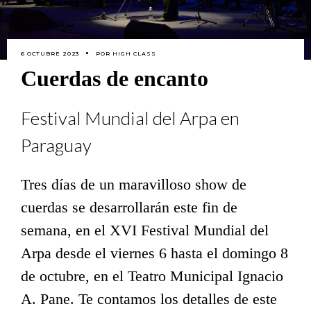
6 OCTUBRE 2023
POR
HIGH CLASS
Cuerdas de encanto
Festival Mundial del Arpa en
Paraguay
Tres días de un maravilloso show de
cuerdas se desarrollarán este fin de
semana, en el XVI Festival Mundial del
Arpa desde el viernes 6 hasta el domingo 8
de octubre, en el Teatro Municipal Ignacio
A. Pane. Te contamos los detalles de este