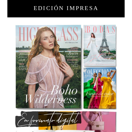
EDICIÓN IMPRESA