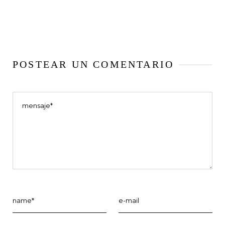
POSTEAR UN COMENTARIO