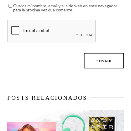
Guarda mi nombre, email y el sitio web en este navegador
para la próxima vez que comente.
POSTS RELACIONADOS