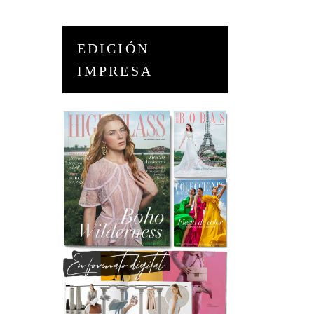
EDICIÓN
IMPRESA