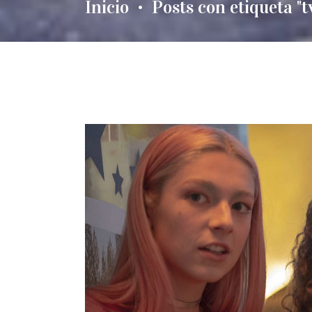
Inicio
Posts con etiqueta "
•