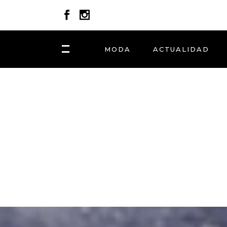
MODA
ACTUALIDAD