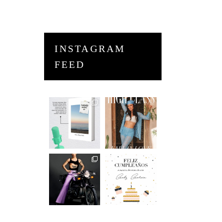
INSTAGRAM
FEED