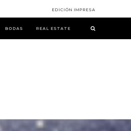
EDICIÓN IMPRESA
BODAS
REAL ESTATE