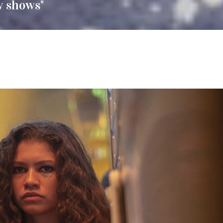
tv shows"