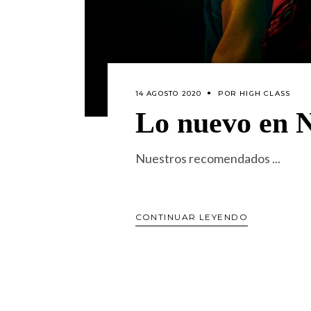
14 AGOSTO 2020
POR
HIGH CLASS
Lo nuevo en N
Nuestros recomendados
CONTINUAR LEYENDO