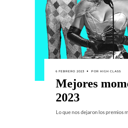
6 FEBRERO 2023
POR
HIGH CLASS
Mejores mome
2023
Lo que nos dejaron los premios m