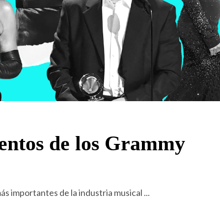
ntos de los Grammy
ás importantes de la industria musical