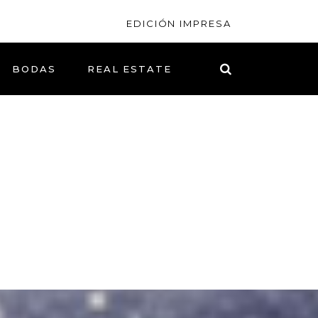
EDICIÓN IMPRESA
BODAS
REAL ESTATE