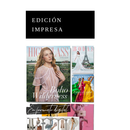
EDICIÓN
IMPRESA