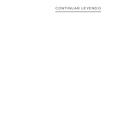
CONTINUAR LEYENDO