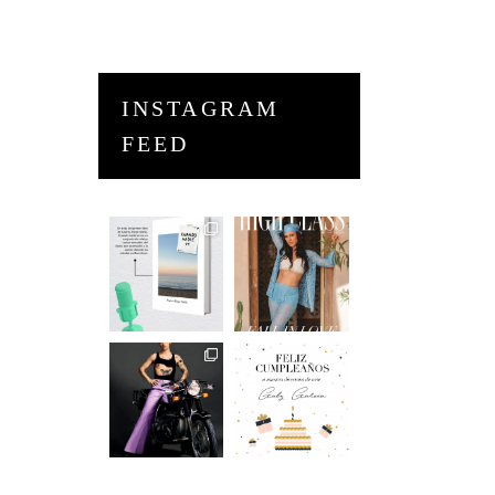
INSTAGRAM
FEED