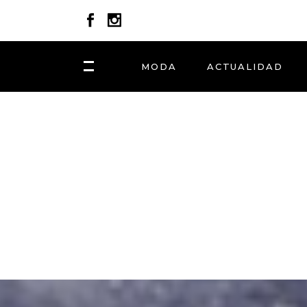
MODA
ACTUALIDAD