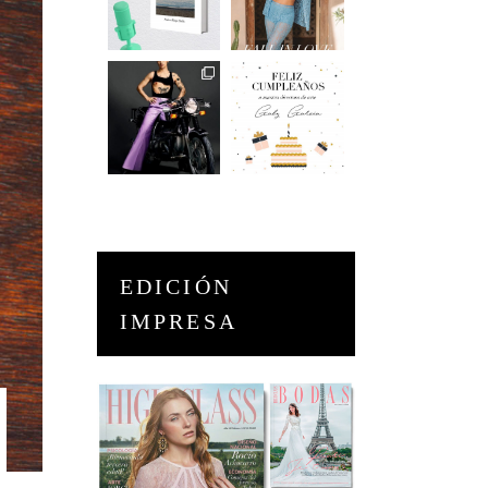
EDICIÓN
IMPRESA