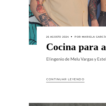
26 AGOSTO 2024
POR
MARIELA GARCÍ
Cocina para 
El ingenio de Melu Vargas y Est
CONTINUAR LEYENDO