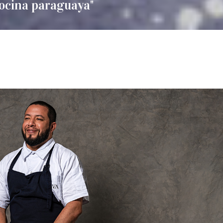
cocina paraguaya"