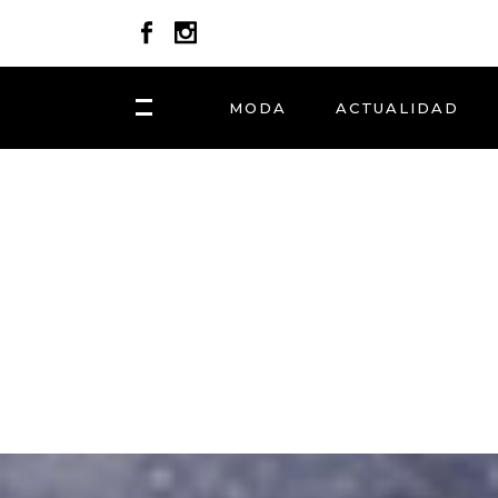
MODA
ACTUALIDAD