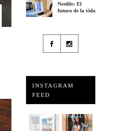
Neolife: El
futuro de la vida
INSTAGRAM
FEED