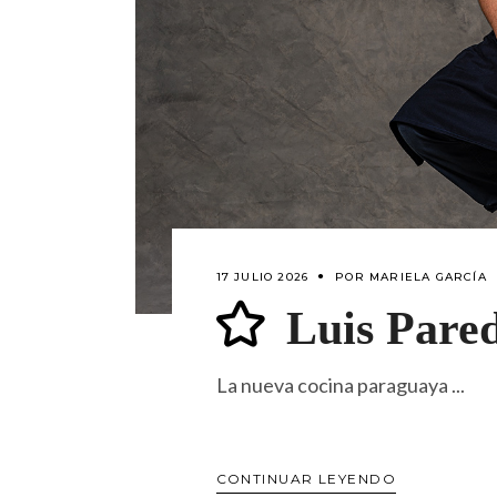
17 JULIO 2026
POR
MARIELA GARCÍA
Luis Pare
La nueva cocina paraguaya
CONTINUAR LEYENDO