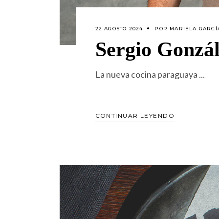
22 AGOSTO 2024
POR
MARIELA GARCÍ
Sergio Gonzá
La nueva cocina paraguaya
CONTINUAR LEYENDO