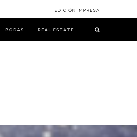
EDICIÓN IMPRESA
BODAS
REAL ESTATE