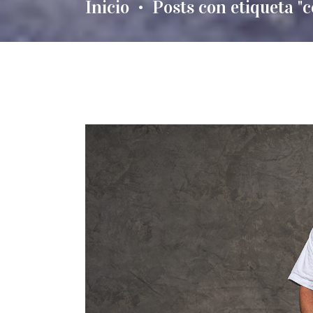
Inicio
Posts con etiqueta "
•