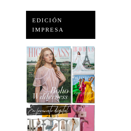
EDICIÓN
IMPRESA