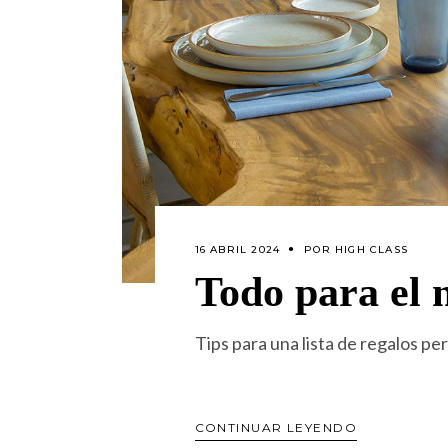
16 ABRIL 2024
POR
HIGH CLASS
Todo para el 
Tips para una lista de regalos pe
CONTINUAR LEYENDO