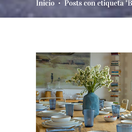
Inicio
Posts con etiqueta "
•