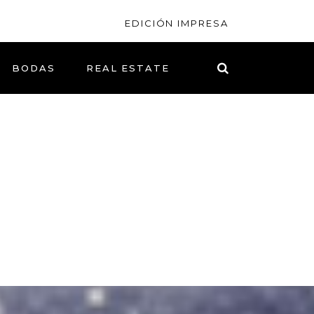
EDICIÓN IMPRESA
BODAS
REAL ESTATE