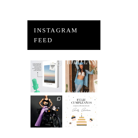
INSTAGRAM
FEED