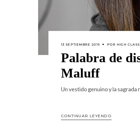
13 SEPTIEMBRE 2019
POR
HIGH CLASS
Palabra de d
Maluff
Un vestido genuino y la sagrada 
CONTINUAR LEYENDO