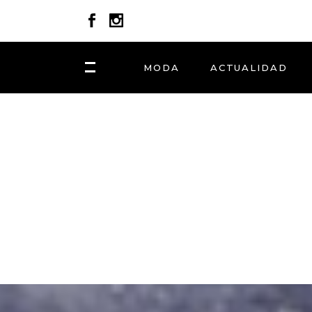
MODA
ACTUALIDAD